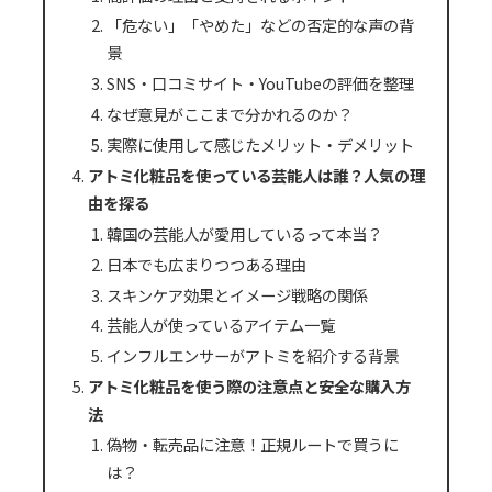
「危ない」「やめた」などの否定的な声の背
景
SNS・口コミサイト・YouTubeの評価を整理
なぜ意見がここまで分かれるのか？
実際に使用して感じたメリット・デメリット
アトミ化粧品を使っている芸能人は誰？人気の理
由を探る
韓国の芸能人が愛用しているって本当？
日本でも広まりつつある理由
スキンケア効果とイメージ戦略の関係
芸能人が使っているアイテム一覧
インフルエンサーがアトミを紹介する背景
アトミ化粧品を使う際の注意点と安全な購入方
法
偽物・転売品に注意！正規ルートで買うに
は？