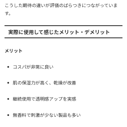
こうした期待の違いが評価のばらつきにつながっていま
す。
実際に使用して感じたメリット・デメリット
メリット
コスパが非常に良い
肌の保湿力が高く、乾燥が改善
継続使用で透明感アップを実感
無香料で刺激が少ない製品も多い