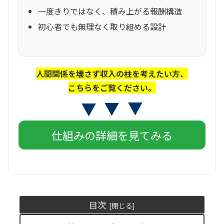
一度きりではなく、積み上がる報酬構造
初心者でも無理なく取り組める設計
人間関係を壊さず収入の柱を考えたい方、
こちらをご覧ください。
仕組みの詳細を見てみる
目次