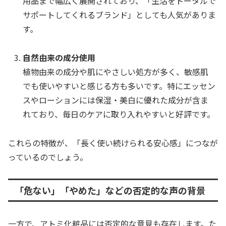
用品まで幅広く展開されており、「生活をトータルで
サポートしてくれるブランド」としても人気がありま
す。
自然由来の成分使用
植物由来の成分や肌にやさしい処方が多く、敏感肌
でも使いやすいと感じる方も多いです。特にエッセン
スやローションには保湿・美白に優れた成分が含ま
れており、毎日のケアに取り入れやすいと好評です。
これらの特徴が、「長く使い続けられる安心感」につなが
っているのでしょう。
「危ない」「やめた」などの否定的な声の背景
一方で、アトミ化粧品には否定的な意見も存在します。た