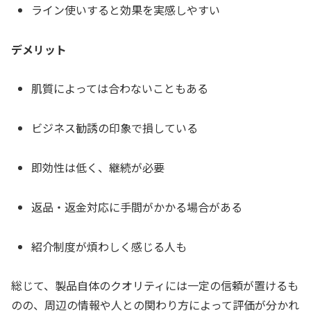
ライン使いすると効果を実感しやすい
デメリット
肌質によっては合わないこともある
ビジネス勧誘の印象で損している
即効性は低く、継続が必要
返品・返金対応に手間がかかる場合がある
紹介制度が煩わしく感じる人も
総じて、製品自体のクオリティには一定の信頼が置けるも
のの、周辺の情報や人との関わり方によって評価が分かれ