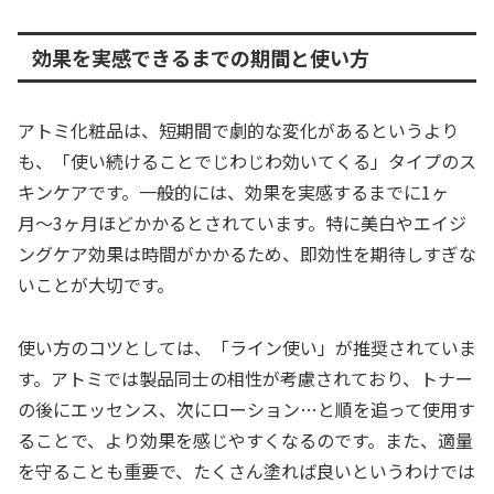
効果を実感できるまでの期間と使い方
アトミ化粧品は、短期間で劇的な変化があるというより
も、「使い続けることでじわじわ効いてくる」タイプのス
キンケアです。一般的には、効果を実感するまでに1ヶ
月〜3ヶ月ほどかかるとされています。特に美白やエイジ
ングケア効果は時間がかかるため、即効性を期待しすぎな
いことが大切です。
使い方のコツとしては、「ライン使い」が推奨されていま
す。アトミでは製品同士の相性が考慮されており、トナー
の後にエッセンス、次にローション…と順を追って使用す
ることで、より効果を感じやすくなるのです。また、適量
を守ることも重要で、たくさん塗れば良いというわけでは