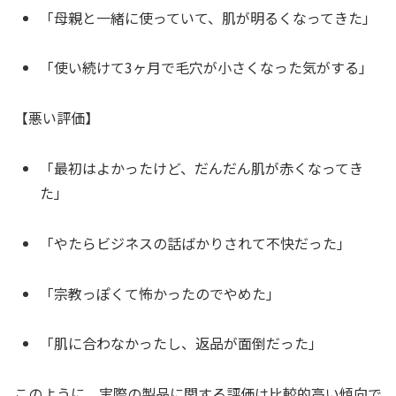
「母親と一緒に使っていて、肌が明るくなってきた」
「使い続けて3ヶ月で毛穴が小さくなった気がする」
【悪い評価】
「最初はよかったけど、だんだん肌が赤くなってき
た」
「やたらビジネスの話ばかりされて不快だった」
「宗教っぽくて怖かったのでやめた」
「肌に合わなかったし、返品が面倒だった」
このように、実際の製品に関する評価は比較的高い傾向で