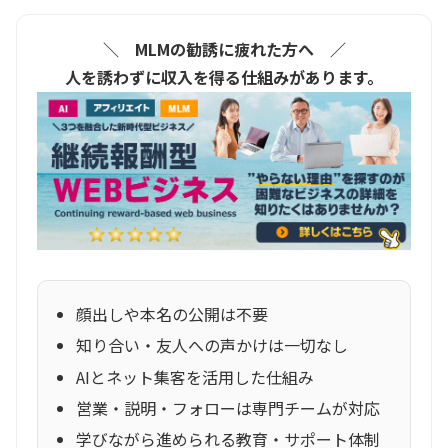
＼ MLMの勧誘に疲れた方へ ／
人を誘わずに収入を得る仕組みがあります。
顔出しや本名の公開は不要
知り合い・友人への声かけは一切なし
AIとネット集客を活用した仕組み
営業・説明・フォローは専門チームが対応
学びながら進められる教育・サポート体制