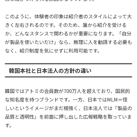
このように、体験者の印象は紹介者のスタイルによって大
きく左右されるのです。そのため、誰から紹介を受ける
か、どんなスタンスで関わるかが重要になります。「自分
が製品を使いたいだけ」なら、無理に人を勧誘する必要も
なく、紹介制度を気にせずに利用可能です。
韓国本社と日本法人の方針の違い
韓国ではアトミの会員数が700万人を超えており、国民的
な知名度を持つブランドです。一方、日本ではMLM＝怪
しいというイメージがまだ根強く、日本法人では「製品の
品質と透明性」を前面に押し出した広報戦略を取っていま
す。