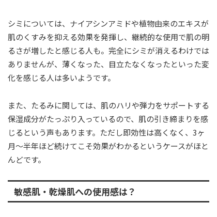
シミについては、ナイアシンアミドや植物由来のエキスが
肌のくすみを抑える効果を発揮し、継続的な使用で肌の明
るさが増したと感じる人も。完全にシミが消えるわけでは
ありませんが、薄くなった、目立たなくなったといった変
化を感じる人は多いようです。
また、たるみに関しては、肌のハリや弾力をサポートする
保湿成分がたっぷり入っているので、肌の引き締まりを感
じるという声もあります。ただし即効性は高くなく、3ヶ
月〜半年ほど続けてこそ効果がわかるというケースがほと
んどです。
敏感肌・乾燥肌への使用感は？