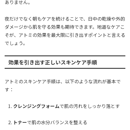
ありません。
夜だけでなく朝もケアを続けることで、日中の乾燥や外的
ダメージから肌を守る効果も期待できます。地道なケアこ
そが、アトミの効果を最大限に引き出すポイントと言える
でしょう。
効果を引き出す正しいスキンケア手順
アトミのスキンケア手順は、以下のような流れが基本で
す：
クレンジングフォーム
で肌の汚れをしっかり落とす
トナー
で肌の水分バランスを整える