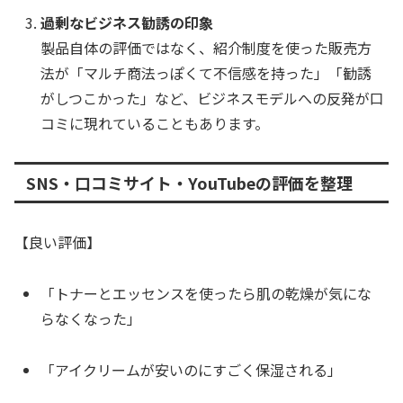
過剰なビジネス勧誘の印象
製品自体の評価ではなく、紹介制度を使った販売方
法が「マルチ商法っぽくて不信感を持った」「勧誘
がしつこかった」など、ビジネスモデルへの反発が口
コミに現れていることもあります。
SNS・口コミサイト・YouTubeの評価を整理
【良い評価】
「トナーとエッセンスを使ったら肌の乾燥が気にな
らなくなった」
「アイクリームが安いのにすごく保湿される」