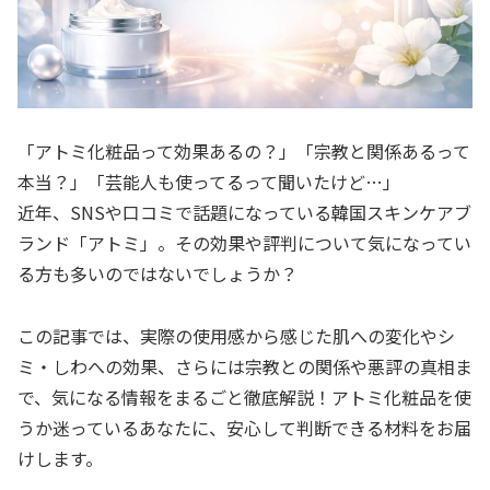
「アトミ化粧品って効果あるの？」「宗教と関係あるって
本当？」「芸能人も使ってるって聞いたけど…」
近年、SNSや口コミで話題になっている韓国スキンケアブ
ランド「アトミ」。その効果や評判について気になってい
る方も多いのではないでしょうか？
この記事では、実際の使用感から感じた肌への変化やシ
ミ・しわへの効果、さらには宗教との関係や悪評の真相ま
で、気になる情報をまるごと徹底解説！アトミ化粧品を使
うか迷っているあなたに、安心して判断できる材料をお届
けします。