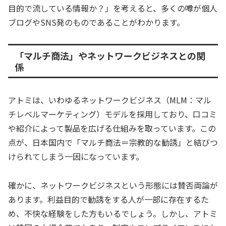
目的で流している情報か？」を考えると、多くの噂が個人
ブログやSNS発のものであることがわかります。
「マルチ商法」やネットワークビジネスとの関
係
アトミは、いわゆるネットワークビジネス（MLM：マル
チレベルマーケティング）モデルを採用しており、口コミ
や紹介によって製品を広げる仕組みを取っています。この
点が、日本国内で「マルチ商法＝宗教的な勧誘」と結びつ
けられてしまう一因になっています。
確かに、ネットワークビジネスという形態には賛否両論が
あります。利益目的で勧誘をする人が一部に存在するた
め、不快な経験をした方もいるでしょう。しかし、アトミ