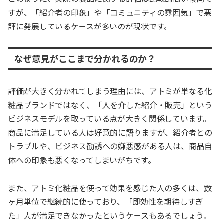
すが、「紹介者の印象」や「コミュニティの雰囲気」で悪
評に発展しているケースが多いのが現状です。
なぜ意見がここまで分かれるのか？
評価が大きく分かれてしまう理由には、アトミが単なる化
粧品ブランドではなく、「人を介した紹介・販売」という
ビジネスモデルを取っている点が大きく関係しています。
商品に満足している人は好意的に語りますが、紹介者との
トラブルや、ビジネス勧誘への嫌悪感がある人は、商品自
体への印象も悪くなってしまいがちです。
また、アトミ化粧品を使って効果を感じた人の多くは、数
ヶ月単位で継続的に使っており、「即効性を期待しすぎ
た」人が満足できなかったというケースもあるでしょう。