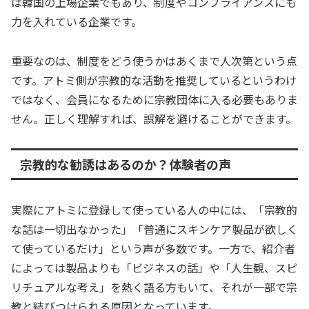
は韓国の上場企業でもあり、制度やコンプライアンスにも
力を入れている企業です。
重要なのは、制度をどう使うかはあくまで人次第という点
です。アトミ側が宗教的な活動を推奨しているというわけ
ではなく、会員になるために宗教団体に入る必要もありま
せん。正しく理解すれば、誤解を避けることができます。
宗教的な勧誘はあるのか？体験者の声
実際にアトミに登録して使っている人の中には、「宗教的
な話は一切出なかった」「普通にスキンケア製品が欲しく
て使っているだけ」という声が多数です。一方で、紹介者
によっては製品よりも「ビジネスの話」や「人生観、スピ
リチュアルな考え」を熱く語る方もいて、それが一部で宗
教と結びつけられる原因となっています。