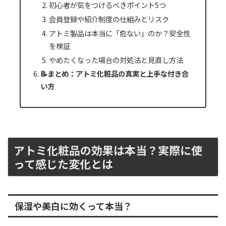
初心者が気をつけるべきポイント5つ
会員登録や紹介制度の仕組みとリスク
アトミ製品は本当に「危ない」のか？安全性
を検証
やめたくなった場合の対処法と見直し方法
📝まとめ：アトミ化粧品の真実と上手な付き合
い方
アトミ化粧品の効果は本当？実際に使
って感じた変化とは
保湿や美白に効くって本当？