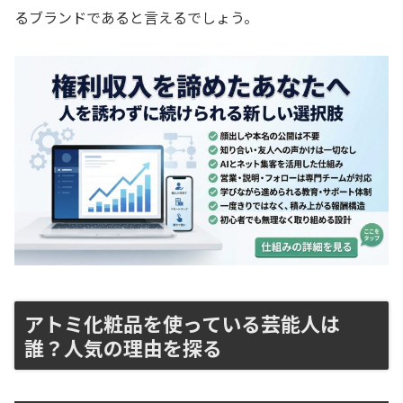
るブランドであると言えるでしょう。
アトミ化粧品を使っている芸能人は
誰？人気の理由を探る