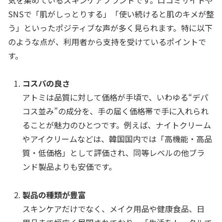
SNSで「肌がしっとりする」「使い続けると肌のキメが整
う」といったポジティブな声が多く見られます。特に以下
のような点が、利用者から支持を受けているポイントで
す。
コスパの良さ
アトミは品質に対して価格が手頃で、いわゆる“デパ
コス並み”の成分を、手の届く価格帯で手に入れられ
ることが魅力のひとつです。例えば、ナイトクリーム
やアイクリームなどは、韓国国内では「高機能・高品
質・低価格」として評価され、同等レベルの他ブラ
ンド製品よりも安価です。
製品の種類が豊富
スキンケアだけでなく、メイク用品や健康食品、日