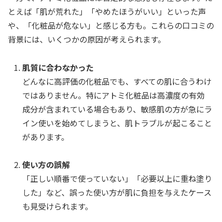
とえば「肌が荒れた」「やめたほうがいい」といった声
や、「化粧品が危ない」と感じる方も。これらの口コミの
背景には、いくつかの原因が考えられます。
肌質に合わなかった
どんなに高評価の化粧品でも、すべての肌に合うわけ
ではありません。特にアトミ化粧品は高濃度の有効
成分が含まれている場合もあり、敏感肌の方が急にラ
イン使いを始めてしまうと、肌トラブルが起こること
があります。
使い方の誤解
「正しい順番で使っていない」「必要以上に重ね塗り
した」など、誤った使い方が肌に負担を与えたケース
も見受けられます。