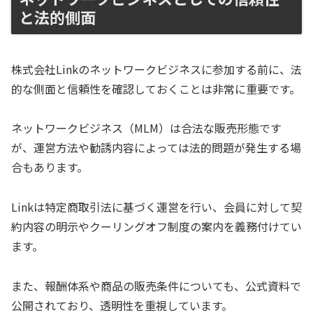
と法的側面
株式会社Linkのネットワークビジネスに参加する前に、法
的な側面と信頼性を確認しておくことは非常に重要です。
ネットワークビジネス（MLM）は合法な販売形態です
が、運営方法や勧誘内容によっては法的問題が発生する場
合もあります。
Linkは特定商取引法に基づく運営を行い、会員に対して契
約内容の明示やクーリングオフ制度の案内を義務付けてい
ます。
また、報酬体系や商品の販売条件についても、公式資料で
公開されており、透明性を重視しています。