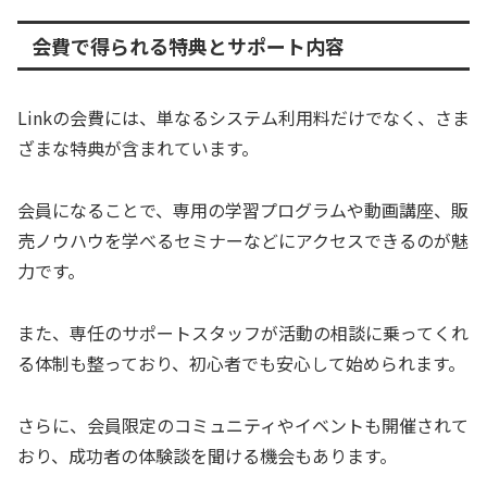
会費で得られる特典とサポート内容
Linkの会費には、単なるシステム利用料だけでなく、さま
ざまな特典が含まれています。
会員になることで、専用の学習プログラムや動画講座、販
売ノウハウを学べるセミナーなどにアクセスできるのが魅
力です。
また、専任のサポートスタッフが活動の相談に乗ってくれ
る体制も整っており、初心者でも安心して始められます。
さらに、会員限定のコミュニティやイベントも開催されて
おり、成功者の体験談を聞ける機会もあります。