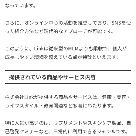
なっています。
さらに、オンライン中心の活動を推奨しており、SNSを使
った紹介方法など現代的なアプローチが可能です。
このように、Linkは従来型のMLMよりも柔軟で、個人が
成長しやすい環境を整えている点が特徴といえます。
提供されている商品やサービス内容
株式会社Linkが提供する商品やサービスは、健康・美容・
ライフスタイル・教育関連など多岐にわたります。
特に人気が高いのは、サプリメントやスキンケア製品、自
己啓発セミナーなど、日常的に利用できるジャンルです。