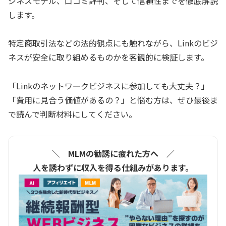
ジネスモデル、口コミ評判、そして信頼性までを徹底解説
します。
特定商取引法などの法的観点にも触れながら、Linkのビジ
ネスが安全に取り組めるものかを客観的に検証します。
「Linkのネットワークビジネスに参加しても大丈夫？」
「費用に見合う価値があるの？」と悩む方は、ぜひ最後ま
で読んで判断材料にしてください。
＼ MLMの勧誘に疲れた方へ ／
人を誘わずに収入を得る仕組みがあります。