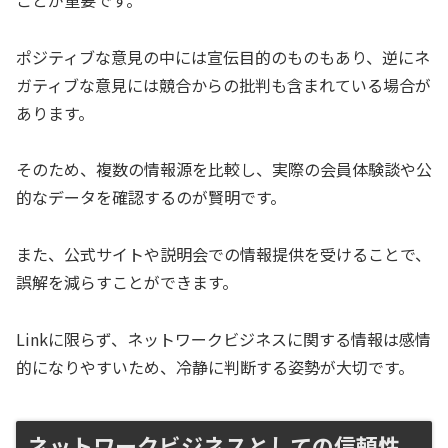
ポジティブな意見の中には宣伝目的のものもあり、逆にネ
ガティブな意見には競合からの批判も含まれている場合が
あります。
そのため、複数の情報源を比較し、実際の会員体験談や公
的なデータを確認するのが賢明です。
また、公式サイトや説明会での情報提供を受けることで、
誤解を減らすことができます。
Linkに限らず、ネットワークビジネスに関する情報は感情
的になりやすいため、冷静に判断する姿勢が大切です。
ネットワークビジネスとしての信頼性