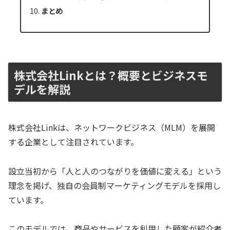
まとめ
株式会社Linkとは？概要とビジネスモ
デルを解説
株式会社Linkは、ネットワークビジネス（MLM）を展開
する企業として注目されています。
設立当初から「人と人のつながりを価値に変える」という
理念を掲げ、独自の会員制マーケティングモデルを採用し
ています。
このモデルでは、商品やサービスを利用した顧客が紹介者