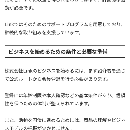
動が必要です。
Linkではそのためのサポートプログラムを用意しており、
継続的な取り組みを支援しています。
ビジネスを始めるための条件と必要な準備
株式会社Linkのビジネスを始めるには、まず紹介者を通じ
て公式ルートから会員登録を行う必要があります。
登録には年齢制限や本人確認などの基本条件があり、信頼
性を保つための体制が整えられています。
また、活動を円滑に進めるためには、商品の理解やビジネ
スモデルの把握が欠かせません。