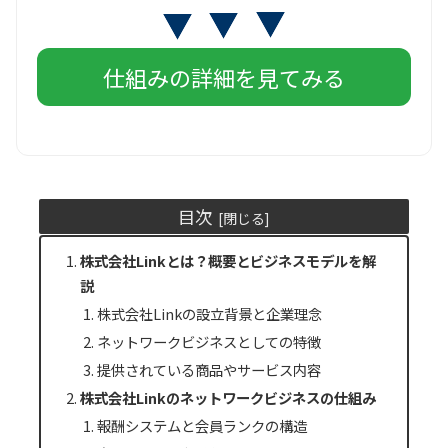
仕組みの詳細を見てみる
目次
株式会社Linkとは？概要とビジネスモデルを解
説
株式会社Linkの設立背景と企業理念
ネットワークビジネスとしての特徴
提供されている商品やサービス内容
株式会社Linkのネットワークビジネスの仕組み
報酬システムと会員ランクの構造