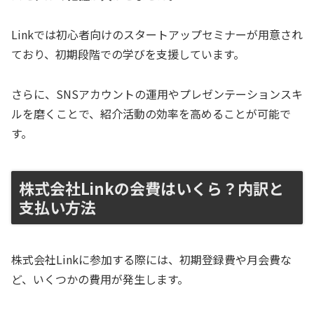
Linkでは初心者向けのスタートアップセミナーが用意され
ており、初期段階での学びを支援しています。
さらに、SNSアカウントの運用やプレゼンテーションスキ
ルを磨くことで、紹介活動の効率を高めることが可能で
す。
株式会社Linkの会費はいくら？内訳と
支払い方法
株式会社Linkに参加する際には、初期登録費や月会費な
ど、いくつかの費用が発生します。