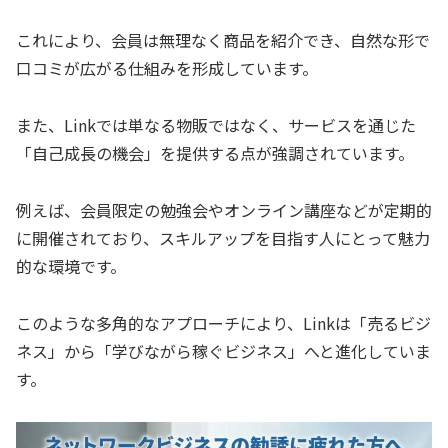
これにより、会員は無理なく商品を紹介でき、自然な形で
口コミが広がる仕組みを形成しています。
また、Linkでは単なる物販ではなく、サービスを通じた
「自己成長の機会」を提供する点が強調されています。
例えば、会員限定の勉強会やオンライン講座などが定期的
に開催されており、スキルアップを目指す人にとって魅力
的な環境です。
このような多角的なアプローチにより、Linkは「売るビジ
ネス」から「学びながら稼ぐビジネス」へと進化していま
す。