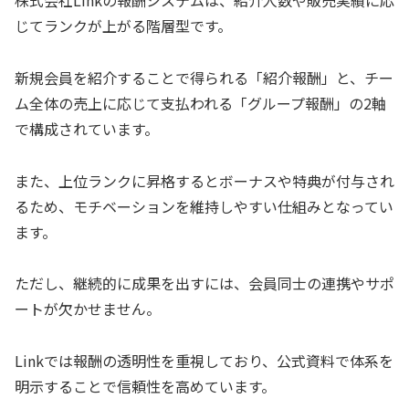
じてランクが上がる階層型です。
新規会員を紹介することで得られる「紹介報酬」と、チー
ム全体の売上に応じて支払われる「グループ報酬」の2軸
で構成されています。
また、上位ランクに昇格するとボーナスや特典が付与され
るため、モチベーションを維持しやすい仕組みとなってい
ます。
ただし、継続的に成果を出すには、会員同士の連携やサポ
ートが欠かせません。
Linkでは報酬の透明性を重視しており、公式資料で体系を
明示することで信頼性を高めています。