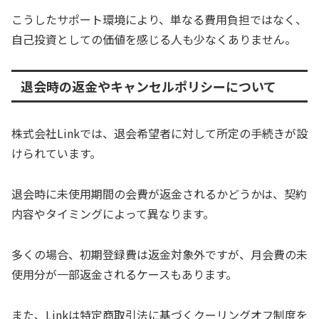
こうしたサポート環境により、単なる費用負担ではなく、
自己投資としての価値を感じる人も少なくありません。
退会時の返金やキャンセルポリシーについて
株式会社Linkでは、退会希望者に対して所定の手続きが設
けられています。
退会時に未使用期間の会費が返金されるかどうかは、契約
内容やタイミングによって異なります。
多くの場合、初期登録費は返金対象外ですが、月会費の未
使用分が一部返金されるケースもあります。
また、Linkは特定商取引法に基づくクーリングオフ制度を