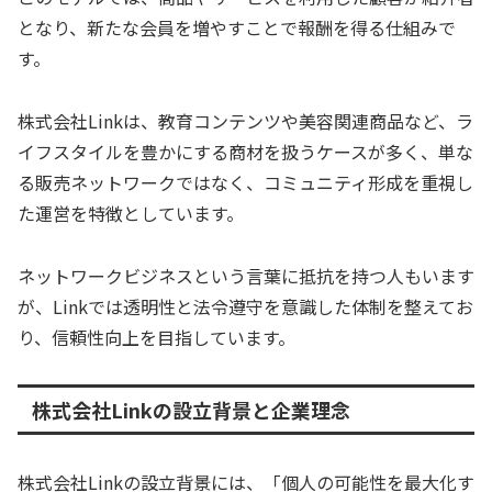
となり、新たな会員を増やすことで報酬を得る仕組みで
す。
株式会社Linkは、教育コンテンツや美容関連商品など、ラ
イフスタイルを豊かにする商材を扱うケースが多く、単な
る販売ネットワークではなく、コミュニティ形成を重視し
た運営を特徴としています。
ネットワークビジネスという言葉に抵抗を持つ人もいます
が、Linkでは透明性と法令遵守を意識した体制を整えてお
り、信頼性向上を目指しています。
株式会社Linkの設立背景と企業理念
株式会社Linkの設立背景には、「個人の可能性を最大化す