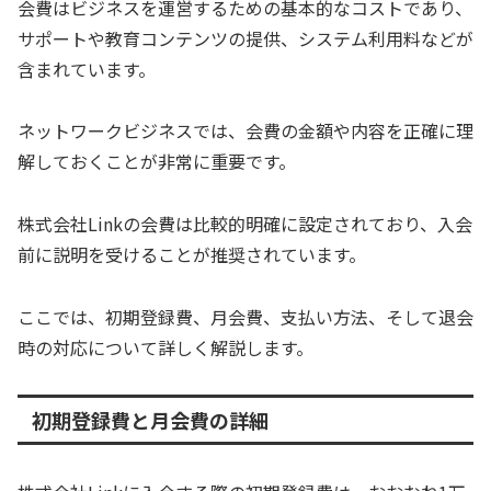
会費はビジネスを運営するための基本的なコストであり、
サポートや教育コンテンツの提供、システム利用料などが
含まれています。
ネットワークビジネスでは、会費の金額や内容を正確に理
解しておくことが非常に重要です。
株式会社Linkの会費は比較的明確に設定されており、入会
前に説明を受けることが推奨されています。
ここでは、初期登録費、月会費、支払い方法、そして退会
時の対応について詳しく解説します。
初期登録費と月会費の詳細