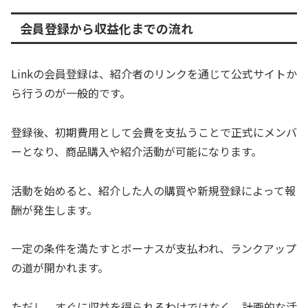
会員登録から収益化までの流れ
Linkの会員登録は、紹介者のリンクを通じて公式サイトか
ら行うのが一般的です。
登録後、初期費用として会費を支払うことで正式にメンバ
ーとなり、商品購入や紹介活動が可能になります。
活動を始めると、紹介した人の購買や新規登録によって報
酬が発生します。
一定の条件を満たすとボーナスが支払われ、ランクアップ
の道が開かれます。
ただし、すぐに収益を得られるわけではなく、計画的な活