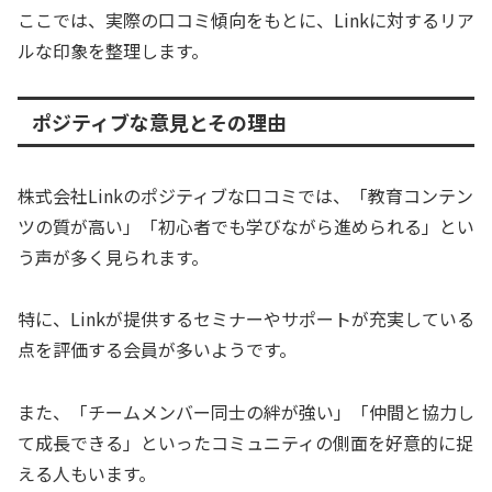
ここでは、実際の口コミ傾向をもとに、Linkに対するリア
ルな印象を整理します。
ポジティブな意見とその理由
株式会社Linkのポジティブな口コミでは、「教育コンテン
ツの質が高い」「初心者でも学びながら進められる」とい
う声が多く見られます。
特に、Linkが提供するセミナーやサポートが充実している
点を評価する会員が多いようです。
また、「チームメンバー同士の絆が強い」「仲間と協力し
て成長できる」といったコミュニティの側面を好意的に捉
える人もいます。