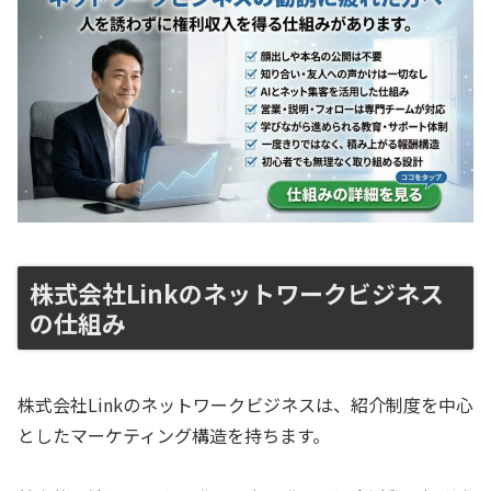
株式会社Linkのネットワークビジネス
の仕組み
株式会社Linkのネットワークビジネスは、紹介制度を中心
としたマーケティング構造を持ちます。