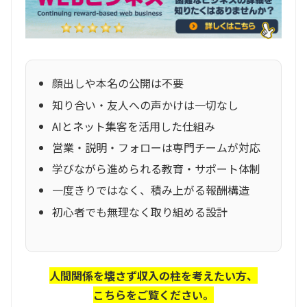
顔出しや本名の公開は不要
知り合い・友人への声かけは一切なし
AIとネット集客を活用した仕組み
営業・説明・フォローは専門チームが対応
学びながら進められる教育・サポート体制
一度きりではなく、積み上がる報酬構造
初心者でも無理なく取り組める設計
人間関係を壊さず収入の柱を考えたい方、
こちらをご覧ください。