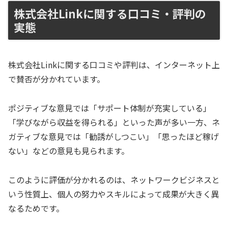
株式会社Linkに関する口コミ・評判の
実態
株式会社Linkに関する口コミや評判は、インターネット上
で賛否が分かれています。
ポジティブな意見では「サポート体制が充実している」
「学びながら収益を得られる」といった声が多い一方、ネ
ガティブな意見では「勧誘がしつこい」「思ったほど稼げ
ない」などの意見も見られます。
このように評価が分かれるのは、ネットワークビジネスと
いう性質上、個人の努力やスキルによって成果が大きく異
なるためです。