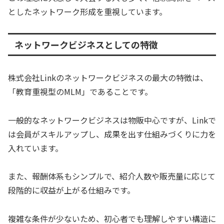
としたネットワーク形成を重視しています。
ネットワークビジネスとしての特徴
株式会社Linkのネットワークビジネスの最大の特徴は、
「教育重視型のMLM」であることです。
一般的なネットワークビジネスは物販中心ですが、Linkで
は会員がスキルアップし、成果を出す仕組みづくりに力を
入れています。
また、報酬体系もシンプルで、紹介人数や販売量に応じて
段階的に収益が上がる仕組みです。
複雑な条件が少ないため、初心者でも理解しやすい構造に