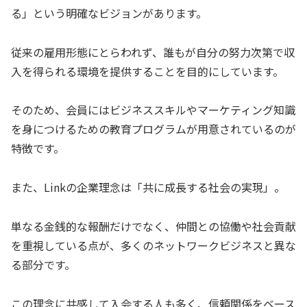
る」という明確なビジョンがあります。
従来の雇用形態にとらわれず、誰もが自分の努力次第で収
入を得られる環境を提供することを目的にしています。
そのため、会員にはビジネススキルやマーケティング知識
を身につけるための教育プログラムが用意されているのが
特徴です。
また、Linkの企業理念は「共に成長する社会の実現」。
単なる金銭的な報酬だけでなく、仲間との協働や社会貢献
を重視している点が、多くのネットワークビジネスと異な
る部分です。
この理念に共感して入会する人も多く、信頼関係をベース