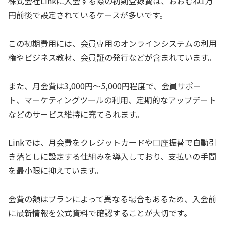
株式会社Linkに入会する際の初期登録費は、おおむね1万
円前後で設定されているケースが多いです。
この初期費用には、会員専用のオンラインシステムの利用
権やビジネス教材、会員証の発行などが含まれています。
また、月会費は3,000円〜5,000円程度で、会員サポー
ト、マーケティングツールの利用、定期的なアップデート
などのサービス維持に充てられます。
Linkでは、月会費をクレジットカードや口座振替で自動引
き落としに設定する仕組みを導入しており、支払いの手間
を最小限に抑えています。
会費の額はプランによって異なる場合もあるため、入会前
に最新情報を公式資料で確認することが大切です。