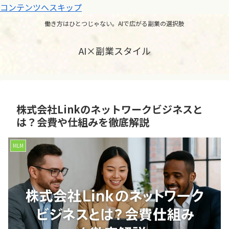
コンテンツへスキップ
働き方はひとつじゃない。AIで広がる副業の選択肢
AI×副業スタイル
株式会社Linkのネットワークビジネスと
は？会費や仕組みを徹底解説
MLM