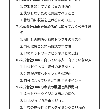
成果を出している会員の共通点
失敗しないために意識すべきこと
継続的に収益を上げるための工夫
株式会社Linkを始める前に知っておくべき注意
点
周囲との関係や勧誘トラブルのリスク
情報収集と契約前確認の重要性
他のネットワークビジネスとの比較
株式会社Linkに向いている人・向いていない人
Linkビジネスに適性のあるタイプ
注意が必要なタイプとその理由
自分に合っているか判断するポイント
株式会社Linkの今後の展望と業界動向
ネットワークビジネス市場の変化
Linkが掲げる将来ビジョン
今後の成長性と参入タイミングの見極め