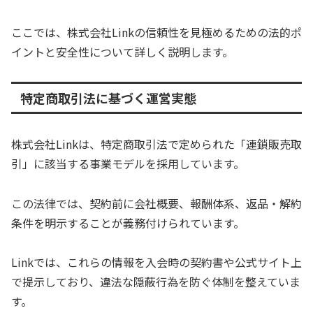
ここでは、株式会社Linkの信頼性を見極めるための法的ポ
イントと安全性について詳しく説明します。
特定商取引法に基づく運営実態
株式会社Linkは、特定商取引法で定められた「連鎖販売取
引」に該当する事業モデルを採用しています。
この法律では、契約前に会社概要、報酬体系、返品・解約
条件を明示することが義務付けられています。
Linkでは、これらの情報を入会時の契約書や公式サイト上
で提示しており、違法な隠蔽行為を防ぐ体制を整えていま
す。