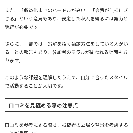
また、「収益化までのハードルが高い」「会費が負担に感
じる」という意見もあり、安定した収入を得るには努力と
継続が必要です。
さらに、一部では「誤解を招く勧誘方法をしている人がい
る」との報告もあり、参加者のモラルが問われる場面もあ
ります。
このような課題を理解したうえで、自分に合ったスタイル
で活動することが大切です。
口コミを見極める際の注意点
口コミを参考にする際は、投稿者の立場や背景を考慮する
ことが重要です。