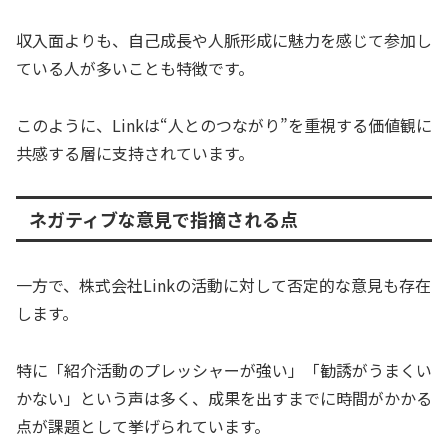
収入面よりも、自己成長や人脈形成に魅力を感じて参加し
ている人が多いことも特徴です。
このように、Linkは“人とのつながり”を重視する価値観に
共感する層に支持されています。
ネガティブな意見で指摘される点
一方で、株式会社Linkの活動に対して否定的な意見も存在
します。
特に「紹介活動のプレッシャーが強い」「勧誘がうまくい
かない」という声は多く、成果を出すまでに時間がかかる
点が課題として挙げられています。