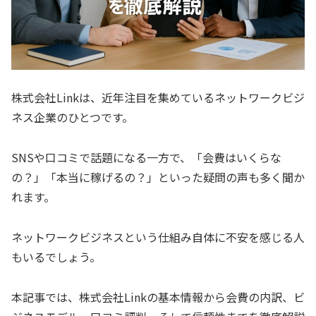
株式会社Linkは、近年注目を集めているネットワークビジ
ネス企業のひとつです。
SNSや口コミで話題になる一方で、「会費はいくらな
の？」「本当に稼げるの？」といった疑問の声も多く聞か
れます。
ネットワークビジネスという仕組み自体に不安を感じる人
もいるでしょう。
本記事では、株式会社Linkの基本情報から会費の内訳、ビ