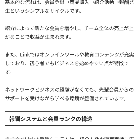
基本的な流れは、会員登録→商品購入→紹介活動→報酬発
生というシンプルなサイクルです。
紹介によって新たな会員を増やし、チーム全体の売上が上
がることで収益が生まれます。
また、Linkではオンラインツールや教育コンテンツが充実
しており、初心者でもビジネスを始めやすい点が特徴で
す。
ネットワークビジネスの経験がなくても、先輩会員からの
サポートを受けながら学べる環境が整備されています。
報酬システムと会員ランクの構造
株式会社Linkの報酬システムは、紹介人数や販売実績に応