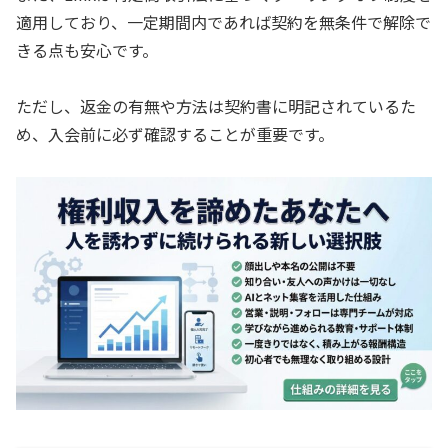
適用しており、一定期間内であれば契約を無条件で解除で
きる点も安心です。
ただし、返金の有無や方法は契約書に明記されているた
め、入会前に必ず確認することが重要です。