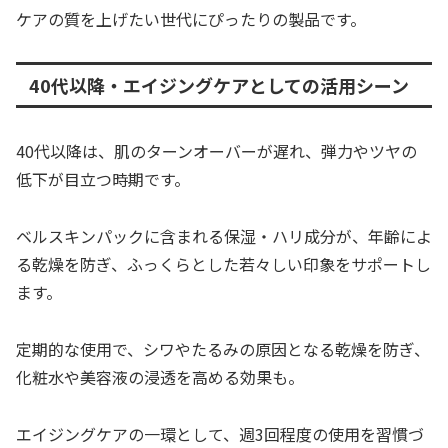
ケアの質を上げたい世代にぴったりの製品です。
40代以降・エイジングケアとしての活用シーン
40代以降は、肌のターンオーバーが遅れ、弾力やツヤの
低下が目立つ時期です。
ベルスキンパックに含まれる保湿・ハリ成分が、年齢によ
る乾燥を防ぎ、ふっくらとした若々しい印象をサポートし
ます。
定期的な使用で、シワやたるみの原因となる乾燥を防ぎ、
化粧水や美容液の浸透を高める効果も。
エイジングケアの一環として、週3回程度の使用を習慣づ