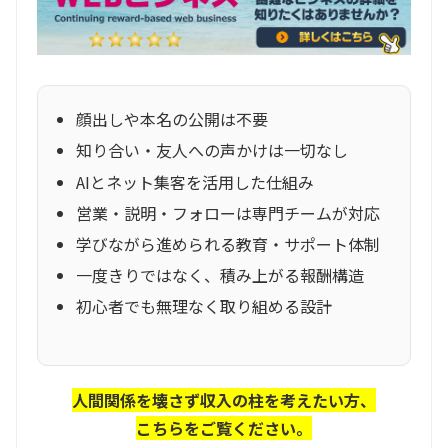
顔出しや本名の公開は不要
知り合い・友人への声かけは一切なし
AIとネット集客を活用した仕組み
営業・説明・フォローは専門チームが対応
学びながら進められる教育・サポート体制
一度きりではなく、積み上がる報酬構造
初心者でも無理なく取り組める設計
人間関係を壊さず収入の柱を考えたい方、
こちらをご覧ください。