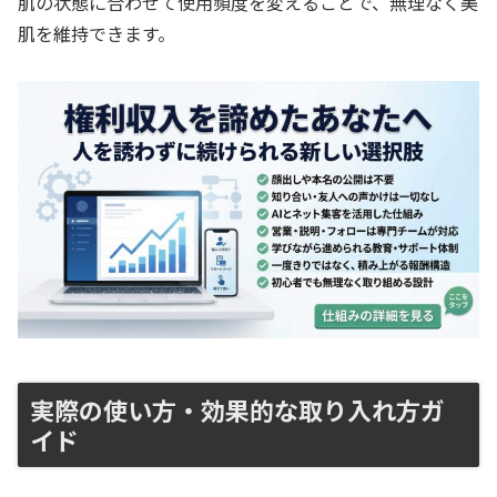
肌の状態に合わせて使用頻度を変えることで、無理なく美
肌を維持できます。
実際の使い方・効果的な取り入れ方ガ
イド