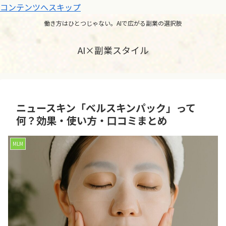
コンテンツへスキップ
働き方はひとつじゃない。AIで広がる副業の選択肢
AI×副業スタイル
ニュースキン「ベルスキンパック」って
何？効果・使い方・口コミまとめ
MLM