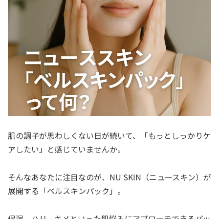
肌の調子が思わしくない日が続いて、「もっとしっかりケ
アしたい」と感じていませんか。
そんなあなたに注目なのが、NU SKIN（ニュースキン）が
展開する「ベルスキンパック」。
保湿、ハリ、キメといった肌悩みにアプローチできるパッ