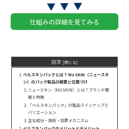
仕組みの詳細を見てみる
目次
ベルスキンパックとは？ NU SKIN（ニュースキ
ン）のパック製品の概要と位置づけ
ニュースキン（NU SKIN）とは？ブランド概
要と特徴
「ベルスキンパック」の製品ラインナップと
バリエーション
主な成分・技術・効果メカニズム
ベルスキンパックのメリットとデメリット