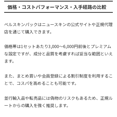
価格・コストパフォーマンス・入手経路の比較
ベルスキンパックはニュースキンの公式サイトや正規代理
店を通じて購入できます。
価格帯は1セットあたり3,000〜6,000円前後とプレミアム
な設定ですが、成分と品質を考慮すれば妥当な範囲といえ
ます。
また、まとめ買いや会員登録による割引制度を利用するこ
とで、コスパを高めることも可能です。
並行輸入品や転売品には偽物のリスクもあるため、正規ル
ートからの購入を強く推奨します。