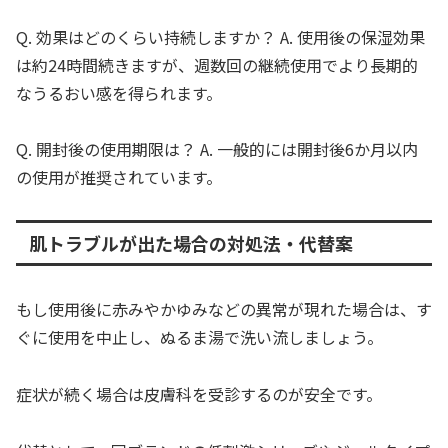
Q. 効果はどのくらい持続しますか？ A. 使用後の保湿効果
は約24時間続きますが、週数回の継続使用でより長期的
なうるおい感を得られます。
Q. 開封後の使用期限は？ A. 一般的には開封後6か月以内
の使用が推奨されています。
肌トラブルが出た場合の対処法・代替案
もし使用後に赤みやかゆみなどの異常が現れた場合は、す
ぐに使用を中止し、ぬるま湯で洗い流しましょう。
症状が続く場合は皮膚科を受診するのが安全です。