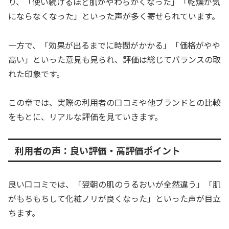
り、「使い続けるほど肌がやわらかくなった」「乾燥が気
にならなくなった」といった声が多く寄せられています。
一方で、「効果が出るまでに時間がかかる」「価格がやや
高い」といった意見も見られ、評価は総じてバランスの取
れた印象です。
この章では、実際の利用者の口コミや他ブランドとの比較
をもとに、リアルな評価を見ていきます。
利用者の声：良い評価・高評価ポイント
良い口コミでは、「翌朝の肌のうるおいが全然違う」「肌
がもちもちして化粧ノリが良くなった」といった声が目立
ちます。