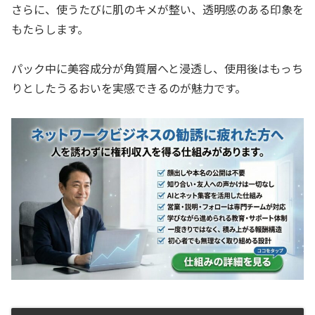
さらに、使うたびに肌のキメが整い、透明感のある印象を
もたらします。
パック中に美容成分が角質層へと浸透し、使用後はもっち
りとしたうるおいを実感できるのが魅力です。