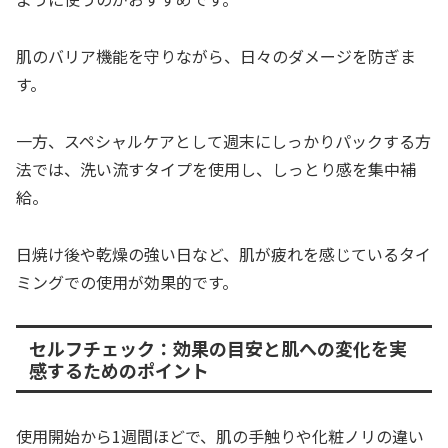
肌のバリア機能を守りながら、日々のダメージを防ぎま
す。
一方、スペシャルケアとして週末にしっかりパックする方
法では、洗い流すタイプを使用し、しっとり感を集中補
給。
日焼け後や乾燥の強い日など、肌が疲れを感じているタイ
ミングでの使用が効果的です。
セルフチェック：効果の目安と肌への変化を実
感するためのポイント
使用開始から1週間ほどで、肌の手触りや化粧ノリの違い