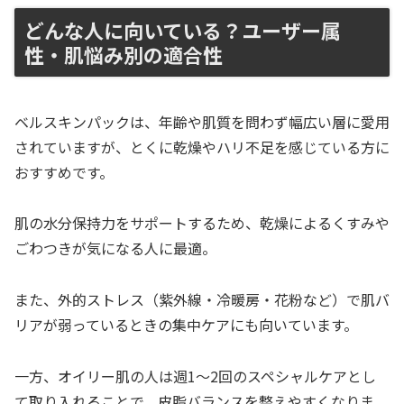
どんな人に向いている？ユーザー属
性・肌悩み別の適合性
ベルスキンパックは、年齢や肌質を問わず幅広い層に愛用
されていますが、とくに乾燥やハリ不足を感じている方に
おすすめです。
肌の水分保持力をサポートするため、乾燥によるくすみや
ごわつきが気になる人に最適。
また、外的ストレス（紫外線・冷暖房・花粉など）で肌バ
リアが弱っているときの集中ケアにも向いています。
一方、オイリー肌の人は週1〜2回のスペシャルケアとし
て取り入れることで、皮脂バランスを整えやすくなりま