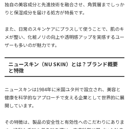
独自の美容成分と先進技術を融合させ、角質層までしっか
りと保湿成分を届ける処方が特長です。
また、日常のスキンケアにプラスして使うことで、肌のキ
メが整い、化粧ノリの向上や透明感アップを実感するユー
ザーも多いのが魅力です。
ニュースキン（NU SKIN）とは？ブランド概要
と特徴
ニュースキンは1984年に米国ユタ州で設立され、美容と
健康を科学的なアプローチで支える企業として世界的に展
開しています。
その特徴は、製品の安全性と有効性へのこだわりにありま