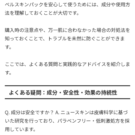
ベルスキンパックを安心して使うためには、成分や使用方
法を理解しておくことが大切です。
購入時の注意点や、万一肌に合わなかった場合の対処法を
知っておくことで、トラブルを未然に防ぐことができま
す。
ここでは、よくある質問と実践的なアドバイスを紹介しま
す。
よくある疑問：成分・安全性・効果の持続性
Q. 成分は安全ですか？ A. ニュースキンは皮膚科学に基づ
いた研究を行っており、パラベンフリー・低刺激処方を採
用しています。