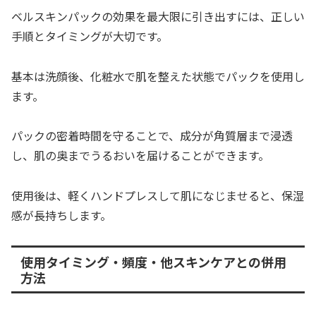
ベルスキンパックの効果を最大限に引き出すには、正しい
手順とタイミングが大切です。
基本は洗顔後、化粧水で肌を整えた状態でパックを使用し
ます。
パックの密着時間を守ることで、成分が角質層まで浸透
し、肌の奥までうるおいを届けることができます。
使用後は、軽くハンドプレスして肌になじませると、保湿
感が長持ちします。
使用タイミング・頻度・他スキンケアとの併用
方法