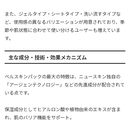
また、ジェルタイプ・シートタイプ・洗い流すタイプな
ど、使用感の異なるバリエーションが用意されており、季
節や肌状態に合わせて使い分けるユーザーも増えていま
す。
主な成分・技術・効果メカニズム
ベルスキンパックの最大の特徴は、ニュースキン独自の
「アージェンテクノロジー」などの先進成分が配合されて
いる点です。
保湿成分としてヒアルロン酸や植物由来のエキスが含ま
れ、肌のバリア機能をサポート。