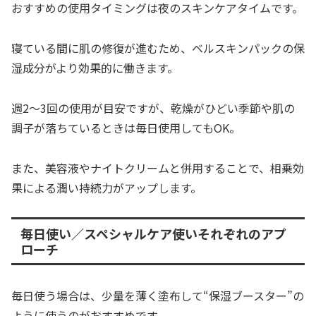
おすすめの使用タイミングは夜のスキンケアタイムです。
寝ている間に肌の修復が進むため、ベルスキンパックの保
湿成分がより効果的に働きます。
週2〜3回の使用が目安ですが、乾燥がひどい季節や肌の
調子が落ちているときは毎日使用してもOK。
また、美容液やナイトクリームと併用することで、相乗効
果による潤い持続力がアップします。
毎日使い／スペシャルケア使いそれぞれのアプ
ローチ
毎日使う場合は、少量を薄く塗布して“保湿ブースター”の
ように使うのがおすすめです。