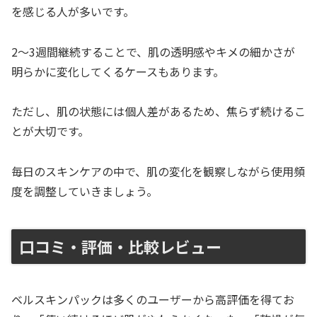
を感じる人が多いです。
2〜3週間継続することで、肌の透明感やキメの細かさが
明らかに変化してくるケースもあります。
ただし、肌の状態には個人差があるため、焦らず続けるこ
とが大切です。
毎日のスキンケアの中で、肌の変化を観察しながら使用頻
度を調整していきましょう。
口コミ・評価・比較レビュー
ベルスキンパックは多くのユーザーから高評価を得てお