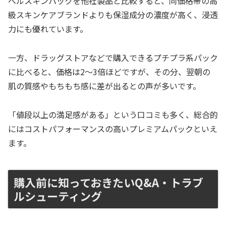
ベルスキンパックを他社製品と比較すると、同価格帯の高
級スキンケアブランドよりも保湿成分の濃度が高く、浸透
力にも優れています。
一方、ドラッグストアなどで購入できるプチプラ系パック
に比べると、価格は2〜3倍ほどですが、その分、翌朝の
肌の質感やもちもち感に差が出るとの声が多いです。
「値段以上の満足感がある」という口コミも多く、総合的
にはコストパフォーマンスの高いプレミアムパックといえ
ます。
購入前に知っておきたいQ&A・トラブ
ルシューティング