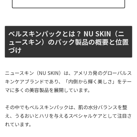
ベルスキンパックとは？ NU SKIN（ニ
ュースキン）のパック製品の概要と位置
づけ
ニュースキン（NU SKIN）は、アメリカ発のグローバルス
キンケアブランドであり、「内側から輝く美しさ」をテー
マに多くの美容製品を展開しています。
その中でもベルスキンパックは、肌の水分バランスを整
え、うるおいとハリを与えるスペシャルケアとして注目さ
れています。