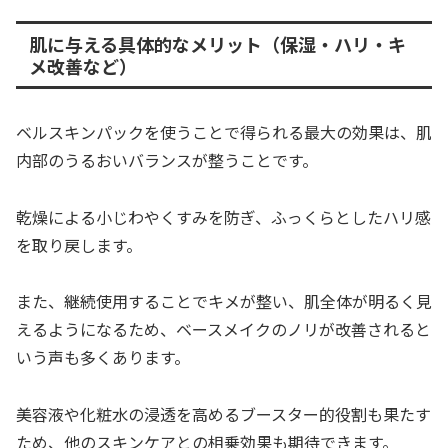
肌に与える具体的なメリット（保湿・ハリ・キ
メ改善など）
ベルスキンパックを使うことで得られる最大の効果は、肌
内部のうるおいバランスが整うことです。
乾燥による小じわやくすみを防ぎ、ふっくらとしたハリ感
を取り戻します。
また、継続使用することでキメが整い、肌全体が明るく見
えるようになるため、ベースメイクのノリが改善されると
いう声も多くあります。
美容液や化粧水の浸透を高めるブースター的役割も果たす
ため、他のスキンケアとの相乗効果も期待できます。