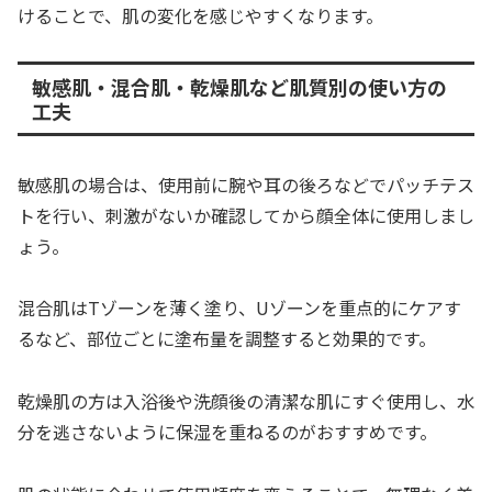
けることで、肌の変化を感じやすくなります。
敏感肌・混合肌・乾燥肌など肌質別の使い方の
工夫
敏感肌の場合は、使用前に腕や耳の後ろなどでパッチテス
トを行い、刺激がないか確認してから顔全体に使用しまし
ょう。
混合肌はTゾーンを薄く塗り、Uゾーンを重点的にケアす
るなど、部位ごとに塗布量を調整すると効果的です。
乾燥肌の方は入浴後や洗顔後の清潔な肌にすぐ使用し、水
分を逃さないように保湿を重ねるのがおすすめです。