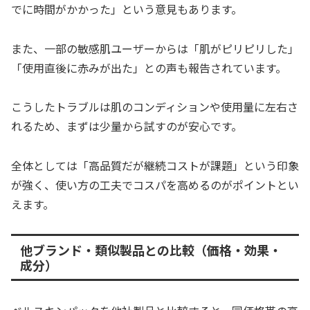
でに時間がかかった」という意見もあります。
また、一部の敏感肌ユーザーからは「肌がピリピリした」
「使用直後に赤みが出た」との声も報告されています。
こうしたトラブルは肌のコンディションや使用量に左右さ
れるため、まずは少量から試すのが安心です。
全体としては「高品質だが継続コストが課題」という印象
が強く、使い方の工夫でコスパを高めるのがポイントとい
えます。
他ブランド・類似製品との比較（価格・効果・
成分）