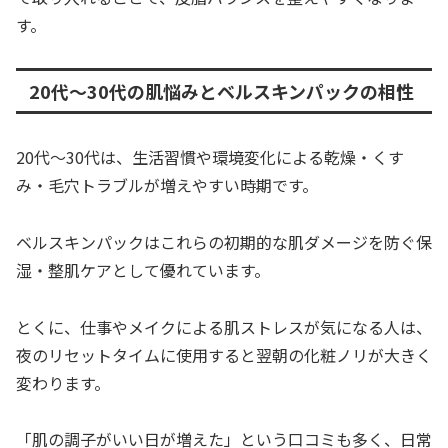
す。
20代〜30代の肌悩みとベルスキンパックの相性
20代〜30代は、生活習慣や環境変化による乾燥・くす
み・毛穴トラブルが増えやすい時期です。
ベルスキンパックはこれらの初期的な肌ダメージを防ぐ保
湿・整肌ケアとして優れています。
とくに、仕事やメイクによる肌ストレスが気になる人は、
夜のリセットタイムに使用すると翌朝の化粧ノリが大きく
変わります。
「肌の調子がいい日が増えた」という口コミも多く、日常