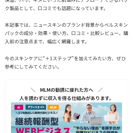
ク製品として、口コミでも話題になっています。
本記事では、ニュースキンのブランド背景からベルスキン
パックの成分・効果・使い方、口コミ・比較レビュー、購
入前の注意点まで、幅広く網羅します。
今のスキンケアに“＋1ステップ”を加えてみたい方、ぜひ
参考にしてみてください。
＼ MLMの勧誘に疲れた方へ ／
人を誘わずに収入を得る仕組みがあります。