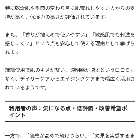
特に乾燥肌や季節の変わり目に肌荒れしやすい人からの支
持が高く、保湿力の高さが評価されています。
また、「香りが控えめで使いやすい」「敏感肌でも刺激を
感じにくい」という点も安心して使える理由として挙げら
れます。
継続使用で肌のキメが整い、透明感が増すという口コミも
多く、デイリーケアからエイジングケアまで幅広く活用さ
れているようです。
利用者の声：気になる点・低評価・改善希望ポ
イント
一方で、「価格が高めで続けづらい」「効果を実感するま