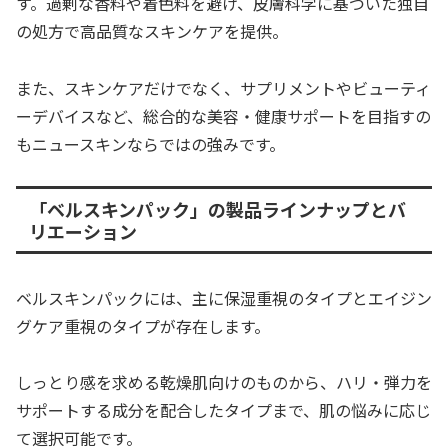
す。過剰な香料や着色料を避け、皮膚科学に基づいた独自
の処方で高品質なスキンケアを提供。
また、スキンケアだけでなく、サプリメントやビューティ
ーデバイスなど、総合的な美容・健康サポートを目指すの
もニュースキンならではの強みです。
「ベルスキンパック」の製品ラインナップとバ
リエーション
ベルスキンパックには、主に保湿重視のタイプとエイジン
グケア重視のタイプが存在します。
しっとり感を求める乾燥肌向けのものから、ハリ・弾力を
サポートする成分を配合したタイプまで、肌の悩みに応じ
て選択可能です。