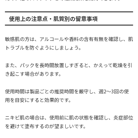
使用上の注意点・肌質別の留意事項
敏感肌の方は、アルコールや香料の含有有無を確認し、肌
トラブルを防ぐようにしましょう。
また、パックを長時間放置しすぎると、かえって乾燥を引
き起こす場合があります。
使用時間は製品ごとの推奨時間を厳守し、週2〜3回の使
用を目安にすると効果的です。
ニキビ肌の場合は、使用前に肌の状態を確認し、炎症部位
を避けて塗布するのが望ましいです。