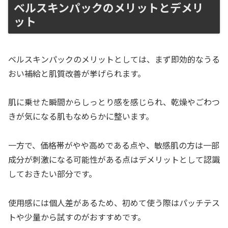
ベルスキンパックのメリットとデメリ
ット
ベルスキンパックのメリットとしては、まず即効的なうる
おい補給と肌質改善が挙げられます。
肌に乗せた瞬間からしっとり感を感じられ、乾燥やごわつ
きが気になる肌もなめらかに整います。
一方で、価格帯がやや高めである点や、敏感肌の方は一部
成分が刺激になる可能性がある点はデメリットとして認識
しておきたい部分です。
使用感には個人差があるため、初めて使う際はパッチテス
トや少量から試すのがおすすめです。