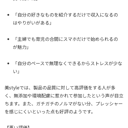
「自分の好きなものを紹介するだけで収入になるの
はやりがいがある」
「主婦でも育児の合間にスマホだけで始められるの
が魅力」
「自分のペースで無理なくできるからストレスが少な
い」
美styleでは、製品の品質に対して高評価をする人が多
く、無添加や環境配慮に惹かれて参加したという声が目立
ちます。また、ガチガチのノルマがない分、プレッシャー
を感じにくいといった点も好評のようです。
【悪い評価】