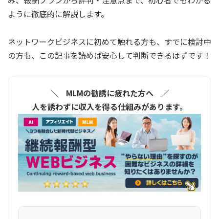
ように徹底的に解説します。
ネットワークビジネスに初めて触れる方も、すでに検討中
の方も、この記事を読めば安心して判断できるはずです！
＼ MLMの勧誘に疲れた方へ ／
人を誘わずに収入を得る仕組みがあります。