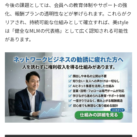
今後の課題としては、会員への教育体制やサポートの強
化、報酬プランの透明性などが挙げられます。これらがク
リアされ、持続可能な仕組みとして確立すれば、美style
は「健全なMLMの代表格」として広く認知される可能性
があります。