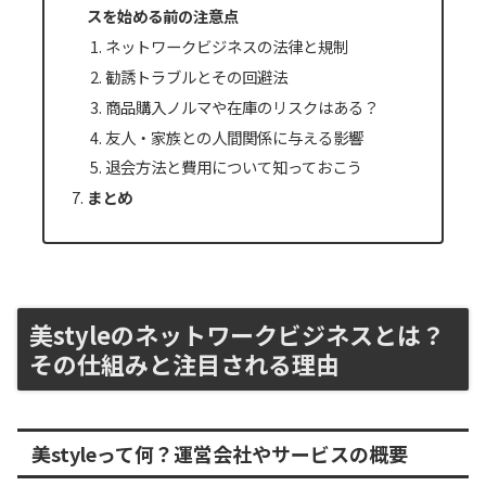
スを始める前の注意点
ネットワークビジネスの法律と規制
勧誘トラブルとその回避法
商品購入ノルマや在庫のリスクはある？
友人・家族との人間関係に与える影響
退会方法と費用について知っておこう
まとめ
美styleのネットワークビジネスとは？
その仕組みと注目される理由
美styleって何？運営会社やサービスの概要