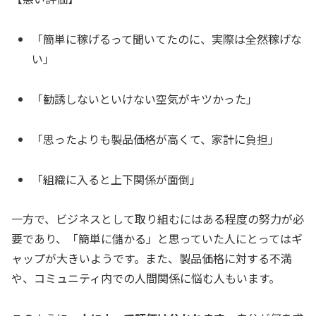
「簡単に稼げるって聞いてたのに、実際は全然稼げな
い」
「勧誘しないといけない空気がキツかった」
「思ったよりも製品価格が高くて、家計に負担」
「組織に入ると上下関係が面倒」
一方で、ビジネスとして取り組むにはある程度の努力が必
要であり、「簡単に儲かる」と思っていた人にとってはギ
ャップが大きいようです。また、製品価格に対する不満
や、コミュニティ内での人間関係に悩む人もいます。