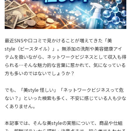
最近SNSや口コミで見かけることが増えてきた「美
style（ビースタイル）」。無添加の洗剤や美容健康アイ
テムを扱いながら、ネットワークビジネスとして収入も得
られる…そんな魅力的な言葉に惹かれて、気になっている
方も多いのではないでしょうか？
でも、「美style 怪しい」「ネットワークビジネスって危
ない？」といった検索も多く、不安に感じている人も少な
くありません。
本記事では、そんな美styleの実態について、商品や仕組
み、報酬プランから評判・注意点まで、初心者でもわかる