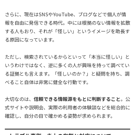
さらに、現在はSNSやYouTube、ブログなどで個人が情
報を自由に発信できる時代。中には根拠のない情報を拡散
する人もおり、それが「怪しい」というイメージを助長す
る原因になっています。
ただし、検索されているからといって「本当に怪しい」と
いうわけではなく、逆に多くの人が興味を持って調べてい
る証拠とも言えます。「怪しいのか？」と疑問を持ち、調
べること自体は非常に健全な行動です。
大切なのは、
信頼できる情報源をもとに判断すること
。公
式サイトや説明会、実際の利用者の体験談などを総合的に
確認し、自分の目で確かめる姿勢が求められます。