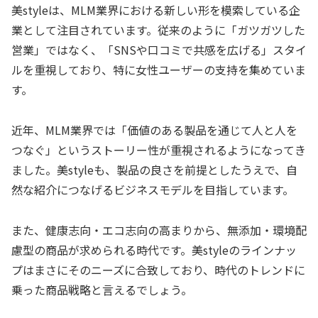
美styleは、MLM業界における新しい形を模索している企
業として注目されています。従来のように「ガツガツした
営業」ではなく、「SNSや口コミで共感を広げる」スタイ
ルを重視しており、特に女性ユーザーの支持を集めていま
す。
近年、MLM業界では「価値のある製品を通じて人と人を
つなぐ」というストーリー性が重視されるようになってき
ました。美styleも、製品の良さを前提としたうえで、自
然な紹介につなげるビジネスモデルを目指しています。
また、健康志向・エコ志向の高まりから、無添加・環境配
慮型の商品が求められる時代です。美styleのラインナッ
プはまさにそのニーズに合致しており、時代のトレンドに
乗った商品戦略と言えるでしょう。