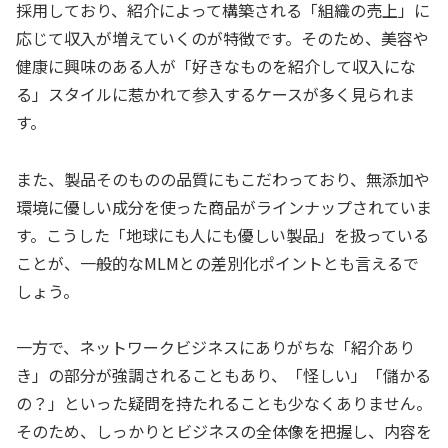
採用しており、紹介によって構築される「組織の売上」に
応じて収入が増えていくのが特徴です。そのため、美容や
健康に興味のある人が「好きなものを紹介して収入にな
る」スタイルに惹かれて参入するケースが多く見られま
す。
また、製品そのものの品質にもこだわっており、無添加や
環境に優しい成分を使った商品がラインナップされていま
す。こうした「地球にも人にも優しい製品」を扱っている
ことが、一般的なMLMとの差別化ポイントとも言えるで
しょう。
一方で、ネットワークビジネスにありがちな「紹介あり
き」の部分が強調されることもあり、「怪しい」「儲かる
の？」といった疑問を持たれることも少なくありません。
そのため、しっかりとビジネスの全体像を把握し、内容を