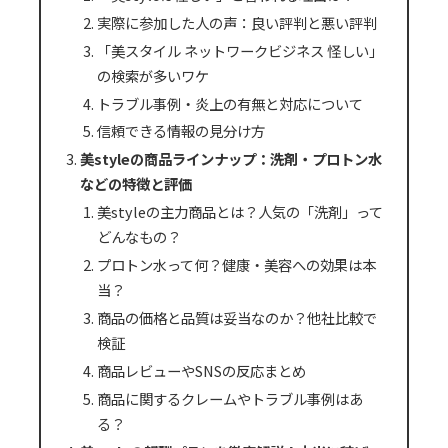
実際に参加した人の声：良い評判と悪い評判
「美スタイル ネットワークビジネス 怪しい」
の検索が多いワケ
トラブル事例・炎上の有無と対応について
信頼できる情報の見分け方
美styleの商品ラインナップ：洗剤・プロトン水
などの特徴と評価
美styleの主力商品とは？人気の「洗剤」って
どんなもの？
プロトン水って何？健康・美容への効果は本
当？
商品の価格と品質は妥当なのか？他社比較で
検証
商品レビューやSNSの反応まとめ
商品に関するクレームやトラブル事例はあ
る？