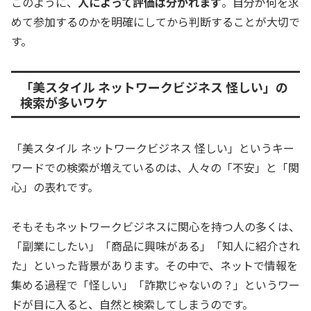
このように、
人によって評価は分かれます
。自分が何を求
めて参加するのかを明確にしてから判断することが大切で
す。
「美スタイル ネットワークビジネス 怪しい」の
検索が多いワケ
「美スタイル ネットワークビジネス 怪しい」というキー
ワードでの検索が増えているのは、人々の「不安」と「関
心」の表れです。
そもそもネットワークビジネスに関心を持つ人の多くは、
「副業にしたい」「商品に興味がある」「知人に紹介され
た」といった背景があります。その中で、ネットで情報を
集める過程で「怪しい」「詐欺じゃないの？」というワー
ドが目に入ると、自然と検索してしまうのです。