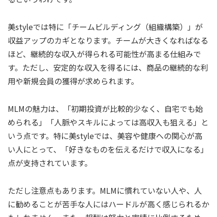
美styleでは特に「チームビルディング（組織構築）」が
収益アップのカギとなります。チームが大きくなればなる
ほど、継続的な収入が得られる可能性が高まる仕組みで
す。ただし、安定的な収入を得るには、商品の継続的な利
用や新規会員の獲得が求められます。
MLMの魅力は、「初期投資が比較的少なく、自宅でも始
められる」「人脈やスキルによっては高収入も狙える」と
いう点です。特に美styleでは、美容や健康への関心が高
い人にとって、「好きなものを伝えるだけで収入になる」
点が支持されています。
ただし注意点もあります。MLMに慣れていない人や、人
に勧めることが苦手な人にはハードルが高く感じられるか