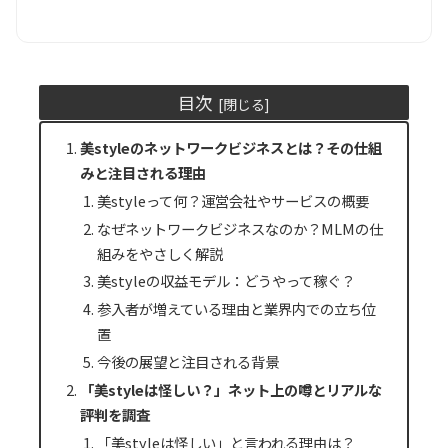
目次
美styleのネットワークビジネスとは？その仕組
みと注目される理由
美styleって何？運営会社やサービスの概要
なぜネットワークビジネスなのか？MLMの仕
組みをやさしく解説
美styleの収益モデル：どうやって稼ぐ？
参入者が増えている理由と業界内での立ち位
置
今後の展望と注目される背景
「美styleは怪しい？」ネット上の噂とリアルな
評判を調査
「美styleは怪しい」と言われる理由は？