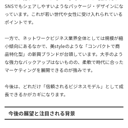
SNSでもシェアしやすいようなパッケージ・デザインにな
っています。これが若い世代や女性に受け入れられている
ポイントです。
一方で、ネットワークビジネス業界全体としては規模が縮
小傾向にあるなかで、美styleのような「コンパクトで商
品特化型」の新興ブランドが台頭しています。大手のよう
な強力なバックアップはないものの、柔軟で時代に合った
マーケティングを展開できるのが強みです。
今後は、どれだけ「信頼されるビジネスモデル」として成
長できるかがカギになります。
今後の展望と注目される背景