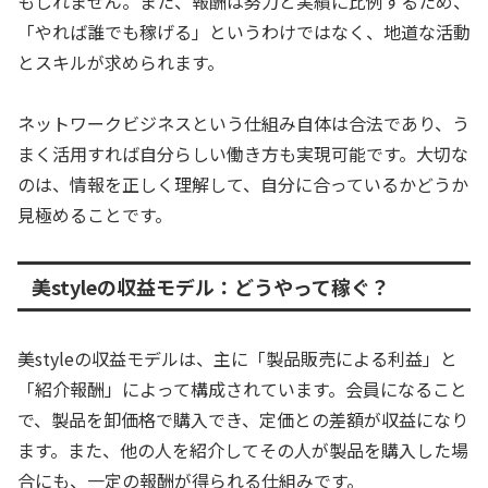
もしれません。また、報酬は努力と実績に比例するため、
「やれば誰でも稼げる」というわけではなく、地道な活動
とスキルが求められます。
ネットワークビジネスという仕組み自体は合法であり、う
まく活用すれば自分らしい働き方も実現可能です。大切な
のは、情報を正しく理解して、自分に合っているかどうか
見極めることです。
美styleの収益モデル：どうやって稼ぐ？
美styleの収益モデルは、主に「製品販売による利益」と
「紹介報酬」によって構成されています。会員になること
で、製品を卸価格で購入でき、定価との差額が収益になり
ます。また、他の人を紹介してその人が製品を購入した場
合にも、一定の報酬が得られる仕組みです。