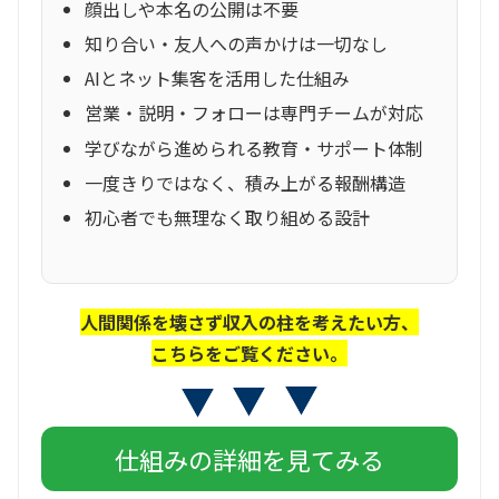
顔出しや本名の公開は不要
知り合い・友人への声かけは一切なし
AIとネット集客を活用した仕組み
営業・説明・フォローは専門チームが対応
学びながら進められる教育・サポート体制
一度きりではなく、積み上がる報酬構造
初心者でも無理なく取り組める設計
人間関係を壊さず収入の柱を考えたい方、
こちらをご覧ください。
仕組みの詳細を見てみる