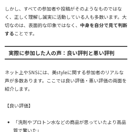
しかし、すべての参加者や投稿がそのようなものではな
く、正しく理解し誠実に活動している人も多数います。大
切なのは、表面的な印象ではなく、
中身を自分で見て判断
する
ことです。
実際に参加した人の声：良い評判と悪い評判
ネット上やSNSには、美styleに関する参加者のリアルな
声が多数あります。ここでは良い評価・悪い評価の両面を
紹介します。
【良い評価】
「洗剤やプロトン水などの商品が思っていたより高品
質で驚いた」