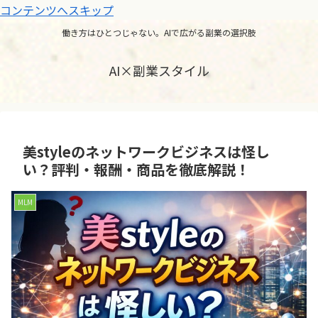
コンテンツへスキップ
働き方はひとつじゃない。AIで広がる副業の選択肢
AI×副業スタイル
美styleのネットワークビジネスは怪し
い？評判・報酬・商品を徹底解説！
MLM