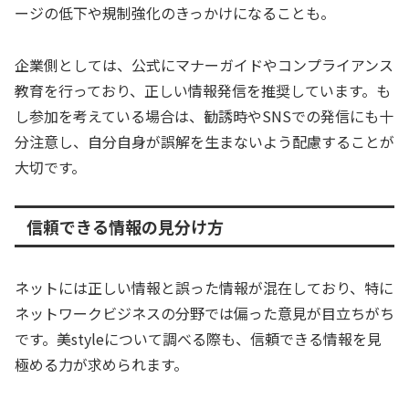
ージの低下や規制強化のきっかけになることも。
企業側としては、公式にマナーガイドやコンプライアンス
教育を行っており、正しい情報発信を推奨しています。も
し参加を考えている場合は、勧誘時やSNSでの発信にも十
分注意し、自分自身が誤解を生まないよう配慮することが
大切です。
信頼できる情報の見分け方
ネットには正しい情報と誤った情報が混在しており、特に
ネットワークビジネスの分野では偏った意見が目立ちがち
です。美styleについて調べる際も、信頼できる情報を見
極める力が求められます。