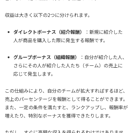
収益は大きく以下の2つに分けられます。
ダイレクトボーナス（紹介報酬）
：新規に紹介した
人が商品を購入した際に発生する報酬です。
グループボーナス（組織報酬）
：自分が紹介した人、
さらにその人が紹介した人たち（チーム）の売上に
応じて発生します。
この仕組みにより、自分のチームが拡大すればするほど、
売上のパーセンテージを報酬として得ることができます。
また、一定の条件を満たすと、ランクアップし、報酬率が
増えたり、特別なボーナスを獲得できたりします。
ただし、すぐに高額な収入を得られるわけではありませ