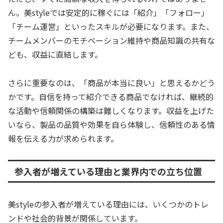
ん。美styleでは安定的に稼ぐには「紹介」「フォロー」
「チーム運営」といったスキルが必要になります。また、
チームメンバーのモチベーション維持や商品知識の共有な
ども、収益に直結します。
さらに重要なのは、「商品が本当に良い」と思えるかどう
かです。自信を持って紹介できる商品でなければ、継続的
な活動や信頼関係の構築は難しくなります。収益を上げた
いなら、製品の品質や効果を自ら体験し、信頼性のある情
報を伝える力が求められます。
参入者が増えている理由と業界内での立ち位置
美styleの参入者が増えている理由には、いくつかのトレ
ンドや社会的背景が関係しています。