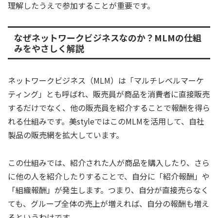
理解したうえで参加することが重要です。
なぜネットワークビジネスなのか？MLMの仕組
みをやさしく解説
ネットワークビジネス（MLM）は「マルチレベルマーケ
ティング」とも呼ばれ、販売員が商品を消費者に直接販売
するだけでなく、他の販売員を紹介することで報酬を得ら
れる仕組みです。美styleではこのMLMを活用して、自社
製品の販売網を拡大しています。
この仕組みでは、紹介された人が商品を購入したり、さら
に他の人を紹介したりすることで、自分に「紹介報酬」や
「組織報酬」が発生します。つまり、自分が直接売らなく
ても、グループ全体の売上が増えれば、自分の報酬も増え
るというわけです。