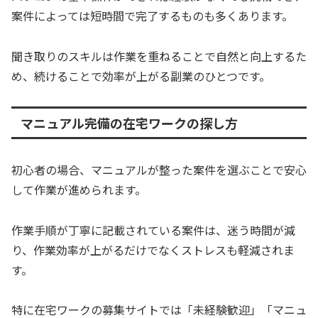
案件によっては短時間で完了するものも多くあります。
聞き取りのスキルは作業を重ねることで自然と向上するた
め、続けることで効率が上がる副業のひとつです。
マニュアル完備の在宅ワークの探し方
初心者の場合、マニュアルが整った案件を選ぶことで安心
して作業が進められます。
作業手順が丁寧に記載されている案件は、迷う時間が減
り、作業効率が上がるだけでなくストレスも軽減されま
す。
特に在宅ワークの募集サイトでは「未経験歓迎」「マニュ