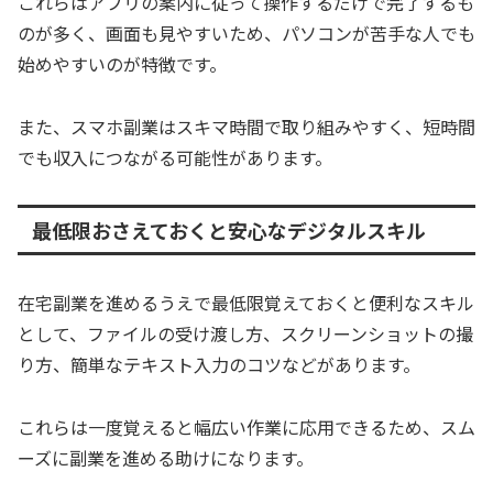
これらはアプリの案内に従って操作するだけで完了するも
のが多く、画面も見やすいため、パソコンが苦手な人でも
始めやすいのが特徴です。
また、スマホ副業はスキマ時間で取り組みやすく、短時間
でも収入につながる可能性があります。
最低限おさえておくと安心なデジタルスキル
在宅副業を進めるうえで最低限覚えておくと便利なスキル
として、ファイルの受け渡し方、スクリーンショットの撮
り方、簡単なテキスト入力のコツなどがあります。
これらは一度覚えると幅広い作業に応用できるため、スム
ーズに副業を進める助けになります。