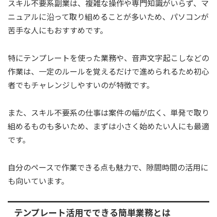
スキル不要系副業は、複雑な操作や専門知識がいらず、マ
ニュアルに沿って取り組めることが多いため、パソコンが
苦手な人にもおすすめです。
特にテンプレートを使った業務や、音声文字起こしなどの
作業は、一定のルールを覚えるだけで進められるため初心
者でもチャレンジしやすいのが特徴です。
また、スキル不要系の仕事は案件の幅が広く、単発で取り
組めるものも多いため、まずは小さく始めたい人にも最適
です。
自分のペースで作業できる点も魅力で、隙間時間の活用に
も向いています。
テンプレート活用でできる簡単業務とは