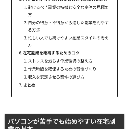
避けるべき副業の特徴と安全な案件の見極め
方
自分の得意・不得意から適した副業を判断す
る方法
忙しい人でも続けやすい副業スタイルの考え
方
在宅副業を継続するためのコツ
ストレスを減らす作業環境の整え方
作業時間を確保するための習慣づくり
収入を安定させる案件の選び方
まとめ
パソコンが苦手でも始めやすい在宅副
業の基本