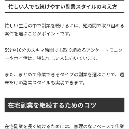
忙しい人でも続けやすい副業スタイルの考え方
忙しい生活の中で副業を続けるには、短時間で取り組める
案件を選ぶことがポイントです。
5分や10分のスキマ時間でも取り組めるアンケートモニタ
ーやポイ活は、特に忙しい人に向いています。
また、まとめて作業できるタイプの副業を選ぶことで、週
末だけの副業スタイルも実現できます。
在宅副業を継続するためのコツ
在宅副業を長く続けるためには、無理のないペースで作業