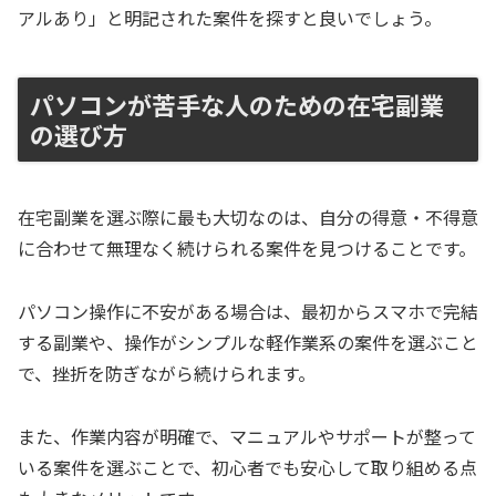
アルあり」と明記された案件を探すと良いでしょう。
パソコンが苦手な人のための在宅副業
の選び方
在宅副業を選ぶ際に最も大切なのは、自分の得意・不得意
に合わせて無理なく続けられる案件を見つけることです。
パソコン操作に不安がある場合は、最初からスマホで完結
する副業や、操作がシンプルな軽作業系の案件を選ぶこと
で、挫折を防ぎながら続けられます。
また、作業内容が明確で、マニュアルやサポートが整って
いる案件を選ぶことで、初心者でも安心して取り組める点