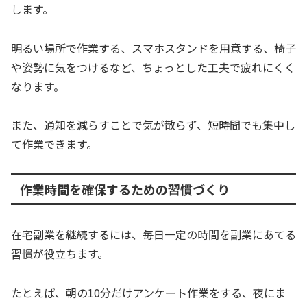
します。
明るい場所で作業する、スマホスタンドを用意する、椅子
や姿勢に気をつけるなど、ちょっとした工夫で疲れにくく
なります。
また、通知を減らすことで気が散らず、短時間でも集中し
て作業できます。
作業時間を確保するための習慣づくり
在宅副業を継続するには、毎日一定の時間を副業にあてる
習慣が役立ちます。
たとえば、朝の10分だけアンケート作業をする、夜にま