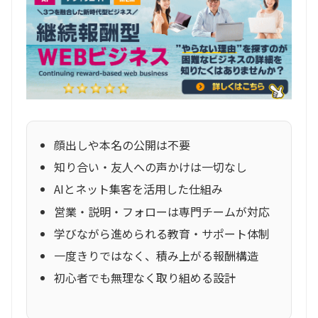
顔出しや本名の公開は不要
知り合い・友人への声かけは一切なし
AIとネット集客を活用した仕組み
営業・説明・フォローは専門チームが対応
学びながら進められる教育・サポート体制
一度きりではなく、積み上がる報酬構造
初心者でも無理なく取り組める設計