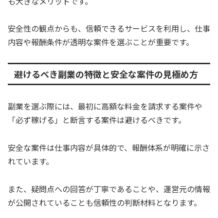
も大きなメリットです。
安全性の観点からも、信頼できるサービスを利用し、仕事
内容や報酬条件が透明な案件を選ぶことが重要です。
避けるべき副業の特徴と安全な案件の見極め方
副業を選ぶ際には、最初に高額な料金を請求する案件や
「必ず稼げる」と断言する案件は避けるべきです。
安全な案件は仕事内容が具体的で、報酬体系が明確に示さ
れています。
また、疑問点への回答が丁寧であることや、運営元の情報
が公開されていることも信頼性の判断材料となります。