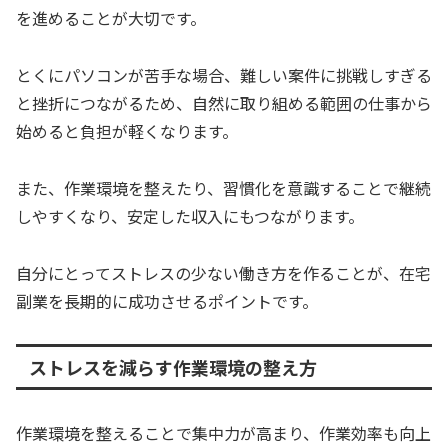
を進めることが大切です。
とくにパソコンが苦手な場合、難しい案件に挑戦しすぎる
と挫折につながるため、自然に取り組める範囲の仕事から
始めると負担が軽くなります。
また、作業環境を整えたり、習慣化を意識することで継続
しやすくなり、安定した収入にもつながります。
自分にとってストレスの少ない働き方を作ることが、在宅
副業を長期的に成功させるポイントです。
ストレスを減らす作業環境の整え方
作業環境を整えることで集中力が高まり、作業効率も向上