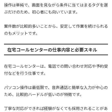
操作は単純で、画面を見ながら条件に当てはまるタグを選
ぶだけのため、初心者にも向いています。
案件数が比較的多いことから、安定して作業を続けられる
のもメリットです。
在宅コールセンターの仕事内容と必要スキル
在宅コールセンターは、電話での問い合わせ対応や予約受
付などを行う仕事です。
パソコン操作は最低限で、音声通話と簡単な入力が中心の
ため、比較的ハードルが低いのが特徴です。
丁寧な対応ができれば経験がなくても採用されることがあ