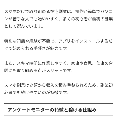
スマホだけで取り組める在宅副業は、操作が簡単でパソコ
ンが苦手な人でも始めやすく、多くの初心者が最初の副業
として選んでいます。
特別な知識や経験が不要で、アプリをインストールするだ
けで始められる手軽さが魅力です。
また、スキマ時間に作業しやすく、家事や育児、仕事の合
間にも取り組める点がメリットです。
スマホ副業は少額から収入を積み重ねられるため、副業初
心者でも続けやすいのが特徴です。
アンケートモニターの特徴と稼げる仕組み