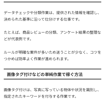
データチェックや分類作業は、提供された情報を確認し、
決められた基準に沿って仕分けする仕事です。
たとえば、商品レビューの分類、アンケート結果の整理な
どが代表例です。
ルールが明確な案件が多いため迷うことが少なく、コツを
つかめば効率よく作業が進められます。
画像タグ付けなどの単純作業で稼ぐ方法
画像タグ付けは、写真に写っている物体や状況を識別し、
指定されたキーワードを付与する作業です。