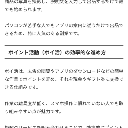
商品の写真を撮影し、説明文を入力して出品するだけで誰
でも始められます。
パソコンが苦手な人でもアプリの案内に従うだけで出品で
きるため、特に人気のある副業です。
ポイント活動（ポイ活）の効率的な進め方
ポイ活は、広告の閲覧やアプリのダウンロードなどの簡単
な作業でポイントを貯め、それを現金やギフト券に交換で
きる仕組みです。
作業の難易度が低く、スマホ操作に慣れていない人でも取
り組みやすい点が魅力です。
複数のサービスを組み合わせることで、効率的にポイント