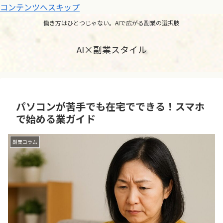
コンテンツへスキップ
働き方はひとつじゃない。AIで広がる副業の選択肢
AI×副業スタイル
パソコンが苦手でも在宅でできる！スマホ
で始める業ガイド
副業コラム