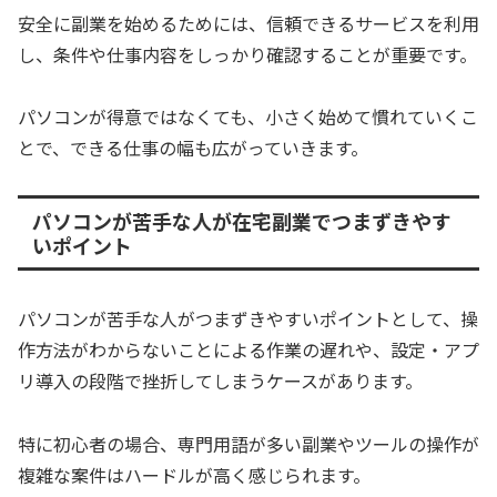
安全に副業を始めるためには、信頼できるサービスを利用
し、条件や仕事内容をしっかり確認することが重要です。
パソコンが得意ではなくても、小さく始めて慣れていくこ
とで、できる仕事の幅も広がっていきます。
パソコンが苦手な人が在宅副業でつまずきやす
いポイント
パソコンが苦手な人がつまずきやすいポイントとして、操
作方法がわからないことによる作業の遅れや、設定・アプ
リ導入の段階で挫折してしまうケースがあります。
特に初心者の場合、専門用語が多い副業やツールの操作が
複雑な案件はハードルが高く感じられます。