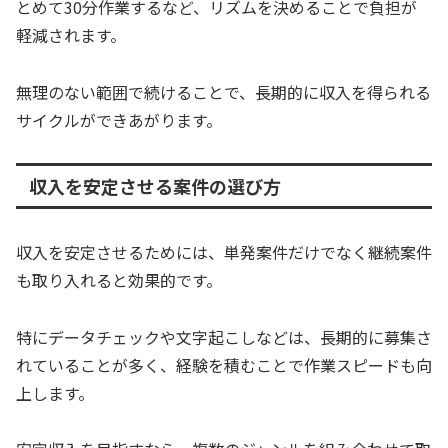
とめて30分作業するなど、リズムを決めることで負担が
軽減されます。
無理のない範囲で続けることで、長期的に収入を得られる
サイクルができあがります。
収入を安定させる案件の選び方
収入を安定させるためには、単発案件だけでなく継続案件
も取り入れると効果的です。
特にデータチェックや文字起こしなどは、長期的に募集さ
れていることが多く、経験を積むことで作業スピードも向
上します。