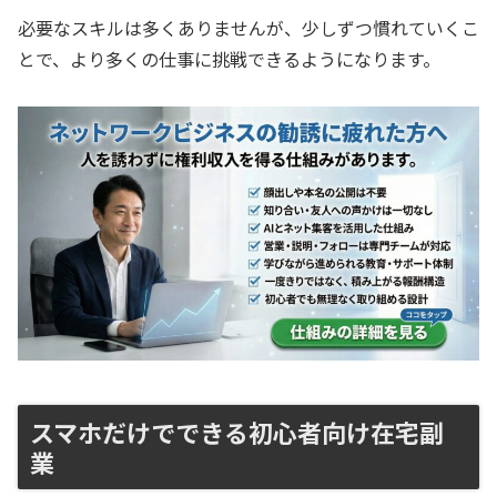
必要なスキルは多くありませんが、少しずつ慣れていくこ
とで、より多くの仕事に挑戦できるようになります。
スマホだけでできる初心者向け在宅副
業