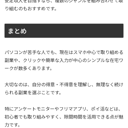
安定収入を目指すなら、複数のジャンルを組み合わせて取
り組むのもおすすめです。
まとめ
パソコンが苦手な人でも、現在はスマホ中心で取り組める
副業や、クリックや簡単な入力が中心のシンプルな在宅ワ
ークが数多くあります。
大切なのは、自分の得意・不得意を理解し、無理なく続け
られる副業を選ぶことです。
特にアンケートモニターやフリマアプリ、ポイ活などは、
初心者でも取り組みやすく、隙間時間を活用できる点が魅
力です。