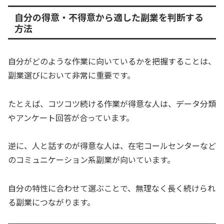
自分の得意・不得意から適した副業を判断する
方法
自分がどのような作業に向いているかを把握することは、
副業選びにおいて非常に重要です。
たとえば、コツコツ続ける作業が得意な人は、データ分類
やアンケート回答が合っています。
逆に、人と話すのが得意な人は、在宅コールセンターなど
のコミュニケーション系副業が向いています。
自分の特性に合わせて選ぶことで、無理なく長く続けられ
る副業につながります。