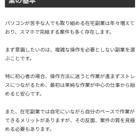
パソコンが苦手な人でも取り組める在宅副業は年々増えて
おり、スマホで完結する案件も多く存在します。
まず意識したいのは、複雑な操作を必要としない副業を選
ぶことです。
特に初心者の場合、操作方法に迷うと作業が進まずストレ
スにつながるため、最初は単純な作業が中心の仕事から始
めると安心です。
また、在宅副業では自宅にいながら自分のペースで作業が
できるメリットがありますが、その反面、案件の質を見極
める必要もあります。