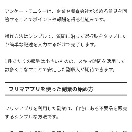
アンケートモニターは、企業や調査会社が求める意見を回
答することでポイントや報酬を得る仕組みです。
操作方法はシンプルで、質問に沿って選択肢をタップした
り簡単な記述を入力するだけで完了します。
1件あたりの報酬は小さいものの、スキマ時間を活用して
数多くこなすことで安定した副収入が期待できます。
フリマアプリを使った副業の始め方
フリマアプリを利用した副業は、自宅にある不要品を販売
するシンプルな方法です。