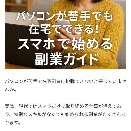
パソコンが苦手で在宅副業に挑戦できないと感じていませ
んか。
実は、現代ではスマホだけで取り組める仕事が増えてお
り、特別なスキルがなくても始められる副業がたくさんあ
ります。