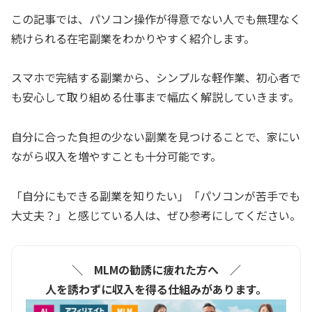
この記事では、パソコン操作が得意でない人でも無理なく
続けられる在宅副業をわかりやすく紹介します。
スマホで完結する副業から、シンプルな軽作業、初心者で
も安心して取り組める仕事まで幅広く解説していきます。
自分に合った負担の少ない副業を見つけることで、家にい
ながら収入を増やすことも十分可能です。
「自分にもできる副業を知りたい」「パソコンが苦手でも
大丈夫？」と感じている人は、ぜひ参考にしてください。
＼ MLMの勧誘に疲れた方へ ／
人を誘わずに収入を得る仕組みがあります。