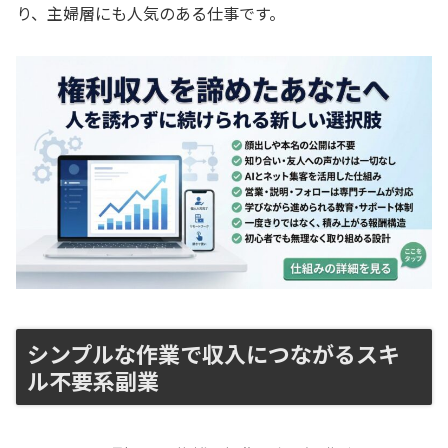
り、主婦層にも人気のある仕事です。
シンプルな作業で収入につながるスキ
ル不要系副業