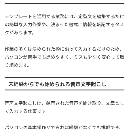
テンプレートを活用する業務には、定型文を編集するだけ
の簡単な入力作業や、決まった書式に情報を転記するタス
クがあります。
作業の多くは決められた枠に沿って入力するだけのため、
パソコンが苦手でも進めやすく、ミスも少なく安心して取
り組めます。
未経験からでも始められる音声文字起こし
音声文字起こしは、録音された音声を聞き取り、文章とし
て入力する仕事です。
パソコンの基本操作ができれば経験がなくても挑戦でき、