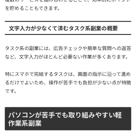
を貯めることもできます。
文字入力が少なくて済むタスク系副業の概要
タスク系の副業には、広告チェックや簡単な質問への返答
など、文字入力がほとんど必要ない作業が多くあります。
特にスマホで完結するタスクは、画面の指示に沿って進め
るだけでよいため、操作が苦手でも負担が少ない点が特徴
です。
パソコンが苦手でも取り組みやすい軽
作業系副業