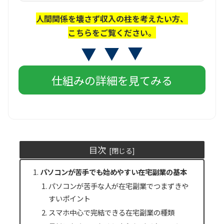
人間関係を壊さず収入の柱を考えたい方、
こちらをご覧ください。
仕組みの詳細を見てみる
目次
パソコンが苦手でも始めやすい在宅副業の基本
パソコンが苦手な人が在宅副業でつまずきや
すいポイント
スマホ中心で完結できる在宅副業の種類