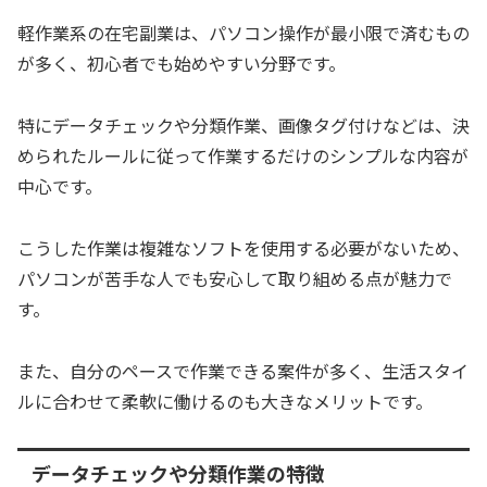
軽作業系の在宅副業は、パソコン操作が最小限で済むもの
が多く、初心者でも始めやすい分野です。
特にデータチェックや分類作業、画像タグ付けなどは、決
められたルールに従って作業するだけのシンプルな内容が
中心です。
こうした作業は複雑なソフトを使用する必要がないため、
パソコンが苦手な人でも安心して取り組める点が魅力で
す。
また、自分のペースで作業できる案件が多く、生活スタイ
ルに合わせて柔軟に働けるのも大きなメリットです。
データチェックや分類作業の特徴