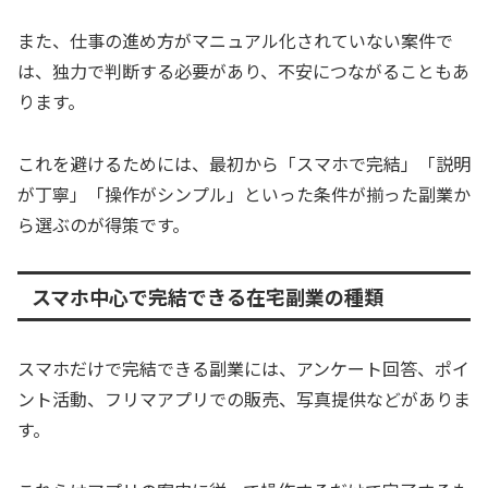
また、仕事の進め方がマニュアル化されていない案件で
は、独力で判断する必要があり、不安につながることもあ
ります。
これを避けるためには、最初から「スマホで完結」「説明
が丁寧」「操作がシンプル」といった条件が揃った副業か
ら選ぶのが得策です。
スマホ中心で完結できる在宅副業の種類
スマホだけで完結できる副業には、アンケート回答、ポイ
ント活動、フリマアプリでの販売、写真提供などがありま
す。