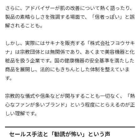
さらに、アドバイザーが肌の改善について熱く語ったり、
製品の素晴らしさを強調する場面で、「信者っぽい」と誤
解されることも。
しかし、実際にはサキナを販売する「株式会社フヨウサキ
ナ」は宗教団体とは無関係であり、あくまで美容機器と化
粧品を扱う企業です。国の健康機器の安全基準を満たした
商品を展開し、法的にもきちんとした体制を整えていま
す。
宗教的な儀式や信条などが関与することも一切なく、「熱
心なファンが多いブランド」という程度にとらえるのが正
しい理解です。
セールス手法と「勧誘が怖い」という声