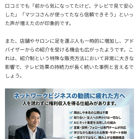
口コミでも「前から気になってたけど、テレビで見て安心
した」「マツコさんが使ってたなら信頼できそう」といっ
た声が増えたのが印象的です。
また、店舗やサロンに足を運ぶ人も一時的に増加し、アド
バイザーからの紹介を受ける機会も広がったようです。こ
れは、紹介制という特殊な販売方法において非常に大きな
影響で、テレビ効果の持続力が長く続いた事例と言えるで
しょう。