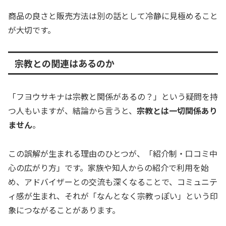
商品の良さと販売方法は別の話として冷静に見極めること
が大切です。
宗教との関連はあるのか
「フヨウサキナは宗教と関係があるの？」という疑問を持
つ人もいますが、結論から言うと、
宗教とは一切関係あり
ません
。
この誤解が生まれる理由のひとつが、「紹介制・口コミ中
心の広がり方」です。家族や知人からの紹介で利用を始
め、アドバイザーとの交流も深くなることで、コミュニテ
ィ感が生まれ、それが「なんとなく宗教っぽい」という印
象につながることがあります。