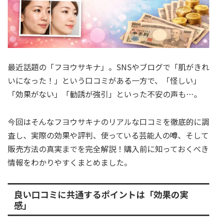
最近話題の「フヨウサキナ」。SNSやブログで「肌がきれ
いになった！」という口コミがある一方で、「怪しい」
「効果がない」「勧誘が強引」といった不安の声も…。
今回はそんなフヨウサキナのリアルな口コミを徹底的に調
査し、実際の効果や評判、使っている芸能人の噂、そして
販売方法の真実までを完全解説！購入前に知っておくべき
情報をわかりやすくまとめました。
良い口コミに共通するポイントは「効果の実
感」