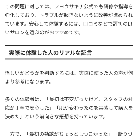
この問題に対しては、フヨウサキナ公式でも研修や指導を
強化しており、トラブルが起きないように改善が進められ
ています。安心して体験するには、口コミなどで評判の良
いサロンを選ぶのがおすすめです。
実際に体験した人のリアルな証言
怪しいかどうかを判断するには、実際に使った人の声が何
より参考になります。
多くの体験者は、「最初は不安だったけど、スタッフの対
応が丁寧で安心した」「肌が変わったのを実感して購入を
決めた」という前向きな感想を持っています。
一方で、「最初の勧誘がちょっとしつこかった」「断りづ