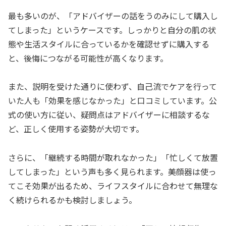
最も多いのが、「アドバイザーの話をうのみにして購入し
てしまった」というケースです。しっかりと自分の肌の状
態や生活スタイルに合っているかを確認せずに購入する
と、後悔につながる可能性が高くなります。
また、説明を受けた通りに使わず、自己流でケアを行って
いた人も「効果を感じなかった」と口コミしています。公
式の使い方に従い、疑問点はアドバイザーに相談するな
ど、正しく使用する姿勢が大切です。
さらに、「継続する時間が取れなかった」「忙しくて放置
してしまった」という声も多く見られます。美顔器は使っ
てこそ効果が出るため、ライフスタイルに合わせて無理な
く続けられるかも検討しましょう。