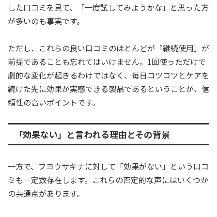
した口コミを見て、「一度試してみようかな」と思った方
が多いのも事実です。
ただし、これらの良い口コミのほとんどが「継続使用」が
前提であることも忘れてはいけません。1回使っただけで
劇的な変化が起きるわけではなく、毎日コツコツとケアを
続けた先に効果が実感できる製品であるということが、信
頼性の高いポイントです。
「効果ない」と言われる理由とその背景
一方で、フヨウサキナに対して「効果がない」という口コ
ミも一定数存在します。これらの否定的な声にはいくつか
の共通点があります。