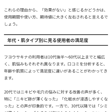
これらの理由から、「効果がない」と感じるかどうかは、
使用期間や使い方、期待値に大きく左右されると言えるで
しょう。
年代・肌タイプ別に見る使用者の満足度
フヨウサキナの利用者は10代後半〜60代以上までと幅広
く、肌悩みもそれぞれ異なります。口コミを分析すると、
年齢や肌質によって満足度に違いがあることがわかってき
ます。
20代ではニキビや毛穴の悩みに対する改善の声が多く、
特に「ニキビ跡が薄くなった」「化粧水が浸透しやすくな
った」との声が印象的です。一方で、30代以降では「シミ