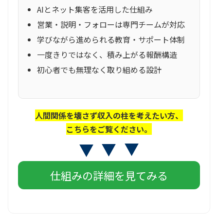
AIとネット集客を活用した仕組み
営業・説明・フォローは専門チームが対応
学びながら進められる教育・サポート体制
一度きりではなく、積み上がる報酬構造
初心者でも無理なく取り組める設計
人間関係を壊さず収入の柱を考えたい方、
こちらをご覧ください。
仕組みの詳細を見てみる