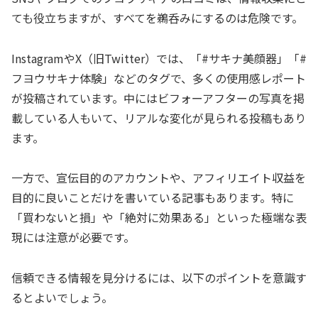
ても役立ちますが、すべてを鵜呑みにするのは危険です。
InstagramやX（旧Twitter）では、「#サキナ美顔器」「#
フヨウサキナ体験」などのタグで、多くの使用感レポート
が投稿されています。中にはビフォーアフターの写真を掲
載している人もいて、リアルな変化が見られる投稿もあり
ます。
一方で、宣伝目的のアカウントや、アフィリエイト収益を
目的に良いことだけを書いている記事もあります。特に
「買わないと損」や「絶対に効果ある」といった極端な表
現には注意が必要です。
信頼できる情報を見分けるには、以下のポイントを意識す
るとよいでしょう。