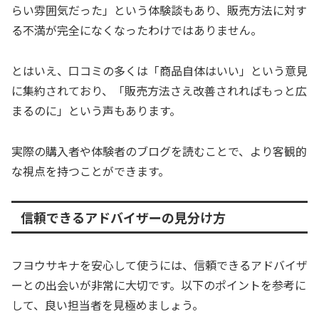
らい雰囲気だった」という体験談もあり、販売方法に対す
る不満が完全になくなったわけではありません。
とはいえ、口コミの多くは「商品自体はいい」という意見
に集約されており、「販売方法さえ改善されればもっと広
まるのに」という声もあります。
実際の購入者や体験者のブログを読むことで、より客観的
な視点を持つことができます。
信頼できるアドバイザーの見分け方
フヨウサキナを安心して使うには、信頼できるアドバイザ
ーとの出会いが非常に大切です。以下のポイントを参考に
して、良い担当者を見極めましょう。