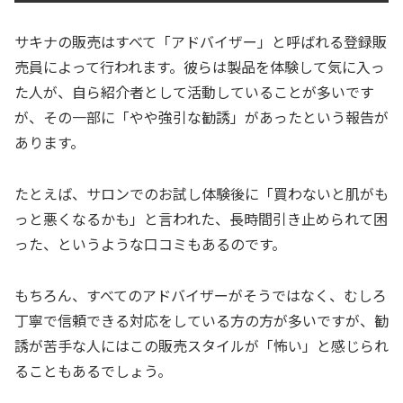
サキナの販売はすべて「アドバイザー」と呼ばれる登録販
売員によって行われます。彼らは製品を体験して気に入っ
た人が、自ら紹介者として活動していることが多いです
が、その一部に「やや強引な勧誘」があったという報告が
あります。
たとえば、サロンでのお試し体験後に「買わないと肌がも
っと悪くなるかも」と言われた、長時間引き止められて困
った、というような口コミもあるのです。
もちろん、すべてのアドバイザーがそうではなく、むしろ
丁寧で信頼できる対応をしている方の方が多いですが、勧
誘が苦手な人にはこの販売スタイルが「怖い」と感じられ
ることもあるでしょう。