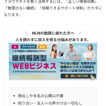
フヨウサキナを賢く活用するには、「正しい情報収集」
「無理のない継続」「信頼できるサポート体制」がカギに
なります。
＼ MLMの勧誘に疲れた方へ ／
人を誘わずに収入を得る仕組みがあります。
顔出しや本名の公開は不要
知り合い・友人への声かけは一切なし