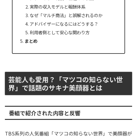
実際の収入モデルと報酬体系
なぜ「マルチ商法」と誤解されるのか
アドバイザーになるにはどうする？
利用者側として安心な関わり方
まとめ
芸能人も愛用？「マツコの知らない世
界」で話題のサキナ美顔器とは
番組で紹介された内容と反響
TBS系列の人気番組「マツコの知らない世界」で美顔器が