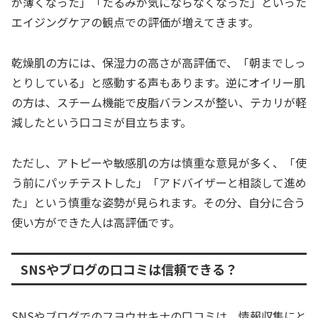
が薄くなった」「たるみが気にならなくなった」といった
エイジングケアの観点での評価が増えてきます。
乾燥肌の方には、保湿力の高さが高評価で、「朝までしっ
とりしている」と感動する声もあります。逆にオイリー肌
の方は、スチーム機能で皮脂バランスが整い、テカリが軽
減したという口コミが目立ちます。
ただし、アトピーや敏感肌の方は慎重な意見が多く、「使
う前にパッチテストした」「アドバイザーと相談して進め
た」という慎重な姿勢が見られます。その分、自分に合う
使い方ができた人は高評価です。
SNSやブログの口コミは信頼できる？
SNSやブログでのフヨウサキナの口コミは、情報収集にと