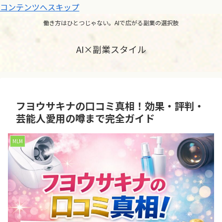
コンテンツへスキップ
働き方はひとつじゃない。AIで広がる副業の選択肢
AI×副業スタイル
フヨウサキナの口コミ真相！効果・評判・
芸能人愛用の噂まで完全ガイド
MLM