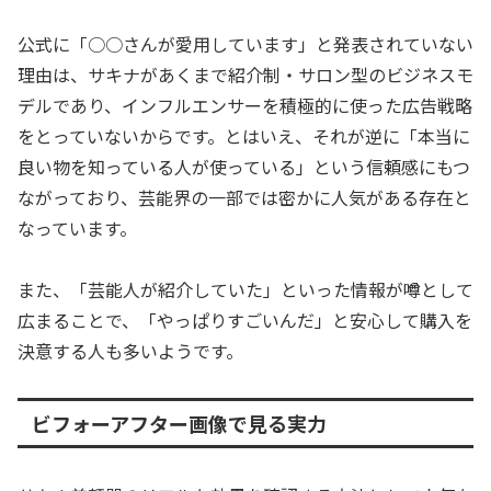
公式に「○○さんが愛用しています」と発表されていない
理由は、サキナがあくまで紹介制・サロン型のビジネスモ
デルであり、インフルエンサーを積極的に使った広告戦略
をとっていないからです。とはいえ、それが逆に「本当に
良い物を知っている人が使っている」という信頼感にもつ
ながっており、芸能界の一部では密かに人気がある存在と
なっています。
また、「芸能人が紹介していた」といった情報が噂として
広まることで、「やっぱりすごいんだ」と安心して購入を
決意する人も多いようです。
ビフォーアフター画像で見る実力