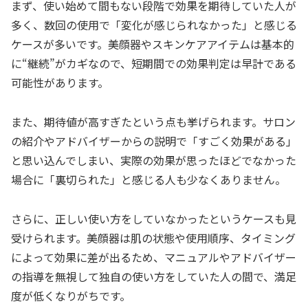
まず、使い始めて間もない段階で効果を期待していた人が
多く、数回の使用で「変化が感じられなかった」と感じる
ケースが多いです。美顔器やスキンケアアイテムは基本的
に“継続”がカギなので、短期間での効果判定は早計である
可能性があります。
また、期待値が高すぎたという点も挙げられます。サロン
の紹介やアドバイザーからの説明で「すごく効果がある」
と思い込んでしまい、実際の効果が思ったほどでなかった
場合に「裏切られた」と感じる人も少なくありません。
さらに、正しい使い方をしていなかったというケースも見
受けられます。美顔器は肌の状態や使用順序、タイミング
によって効果に差が出るため、マニュアルやアドバイザー
の指導を無視して独自の使い方をしていた人の間で、満足
度が低くなりがちです。