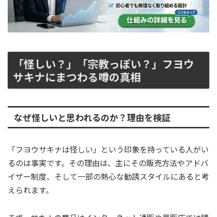
「怪しい？」「宗教っぽい？」フヨウ
サキナにまつわる噂の真相
なぜ怪しいと思われるのか？理由を検証
「フヨウサキナは怪しい」という印象を持っている人がい
るのは事実です。その理由は、主にその販売方法やアドバ
イザー制度、そして一部の熱心な勧誘スタイルにあると考
えられます。