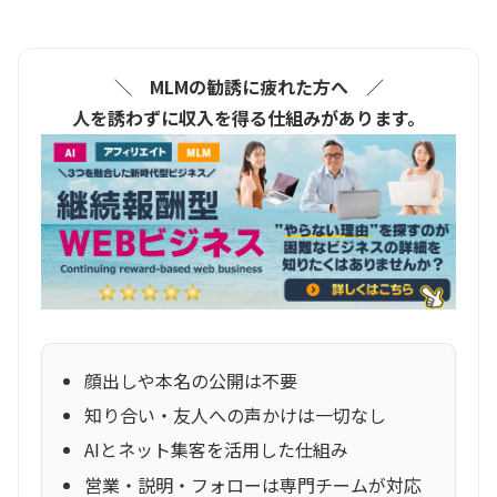
＼ MLMの勧誘に疲れた方へ ／
人を誘わずに収入を得る仕組みがあります。
顔出しや本名の公開は不要
知り合い・友人への声かけは一切なし
AIとネット集客を活用した仕組み
営業・説明・フォローは専門チームが対応