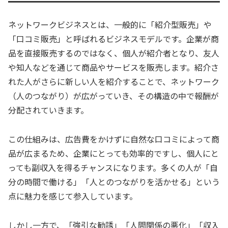
ネットワークビジネスとは、一般的に「紹介型販売」や
「口コミ販売」と呼ばれるビジネスモデルです。企業が商
品を直接販売するのではなく、個人が紹介者となり、友人
や知人などを通じて商品やサービスを販売します。紹介さ
れた人がさらに新しい人を紹介することで、ネットワーク
（人のつながり）が広がっていき、その構造の中で報酬が
分配されていきます。
この仕組みは、広告費をかけずに自然な口コミによって商
品が広まるため、企業にとっても効率的ですし、個人にと
っても副収入を得るチャンスになります。多くの人が「自
分の時間で働ける」「人とのつながりを活かせる」という
点に魅力を感じて参入しています。
しかし一方で、「強引な勧誘」「人間関係の悪化」「収入