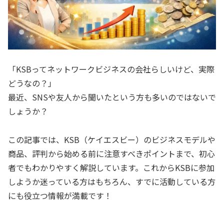
「KSBってネットワークビジネスの会社らしいけど、実際
どうなの？」
最近、SNSや友人から聞いたという方も多いのではないで
しょうか？
この記事では、KSB（ケイエスビー）のビジネスモデルや
商品、評判から始める前に注意すべきポイントまで、初心
者でもわかりやすく解説しています。これからKSBに参加
しようか迷っている方はもちろん、すでに活動している方
にも役立つ情報が満載です！