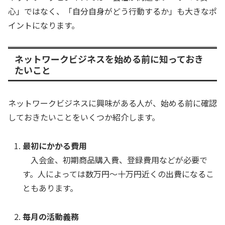
心」ではなく、「自分自身がどう行動するか」も大きなポ
イントになります。
ネットワークビジネスを始める前に知っておき
たいこと
ネットワークビジネスに興味がある人が、始める前に確認
しておきたいことをいくつか紹介します。
最初にかかる費用
入会金、初期商品購入費、登録費用などが必要で
す。人によっては数万円〜十万円近くの出費になるこ
ともあります。
毎月の活動義務