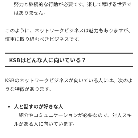
努力と継続的な行動が必要です。楽して稼げる世界で
はありません。
このように、ネットワークビジネスは魅力もありますが、
慎重に取り組むべきビジネスです。
KSBはどんな人に向いている？
KSBのネットワークビジネスが向いている人には、次のよ
うな特徴があります。
人と話すのが好きな人
紹介やコミュニケーションが必要なので、対人スキ
ルがある人に向いています。