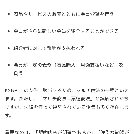
商品やサービスの販売とともに会員登録を行う
会員がさらに新しい会員を紹介することができる
紹介者に対して報酬が支払われる
会員が一定の義務（商品購入、月額支払いなど）を
負う
KSBもこの条件に該当するため、マルチ商法の一種といえ
ます。ただし、「マルチ商法＝悪徳商法」と誤解されがち
ですが、法律を守って運営されている企業も多く存在しま
す。
重要なのは、「契約内容が明確であるか」「強引な勧誘が