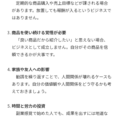
定期的な商品購入や売上目標などが課される場合
があります。放置しても報酬が入るというビジネスで
はありません。
商品を使い続ける覚悟が必要
「良い商品だから紹介したい」と思えない場合、
ビジネスとして成立しません。自分がその商品を信
頼できるかが大事です。
家族や友人への影響
勧誘を繰り返すことで、人間関係が壊れるケースも
あります。自分の価値観や人間関係をどう守るかも考
えておきましょう。
時間と労力の投資
副業感覚で始めた人でも、成果を出すには地道な