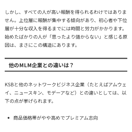
しかし、すべての人が高い報酬を得られるわけではありま
せん。上位層に報酬が集中する傾向があり、初心者や下位
層が十分な収入を得るまでには時間と労力がかかります。
始めたばかりの人が「思ったより儲からない」と感じる原
因は、まさにこの構造にあります。
他のMLM企業との違いは？
KSBと他のネットワークビジネス企業（たとえばアムウェ
イ、ニュースキン、モデーアなど）との違いとしては、以
下の点が挙げられます。
商品価格帯がやや高めでプレミアム志向