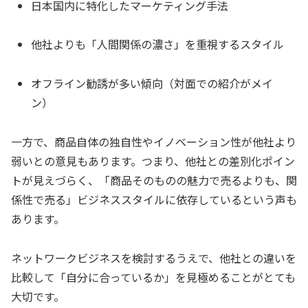
日本国内に特化したマーケティング手法
他社よりも「人間関係の濃さ」を重視するスタイル
オフライン勧誘が多い傾向（対面での紹介がメイ
ン）
一方で、商品自体の独自性やイノベーション性が他社より
弱いとの意見もあります。つまり、他社との差別化ポイン
トが見えづらく、「商品そのものの魅力で売るよりも、関
係性で売る」ビジネススタイルに依存しているという声も
あります。
ネットワークビジネスを検討するうえで、他社との違いを
比較して「自分に合っているか」を見極めることがとても
大切です。