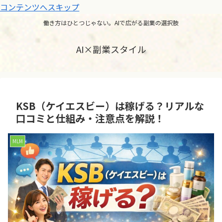
コンテンツへスキップ
働き方はひとつじゃない。AIで広がる副業の選択肢
AI×副業スタイル
KSB（ケイエスビー）は稼げる？リアルな
口コミと仕組み・注意点を解説！
MLM