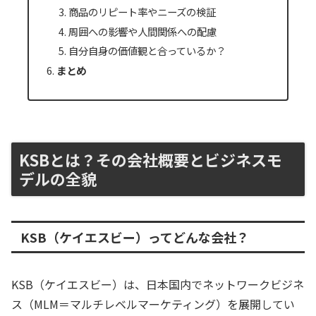
商品のリピート率やニーズの検証
周囲への影響や人間関係への配慮
自分自身の価値観と合っているか？
まとめ
KSBとは？その会社概要とビジネスモ
デルの全貌
KSB（ケイエスビー）ってどんな会社？
KSB（ケイエスビー）は、日本国内でネットワークビジネ
ス（MLM＝マルチレベルマーケティング）を展開してい