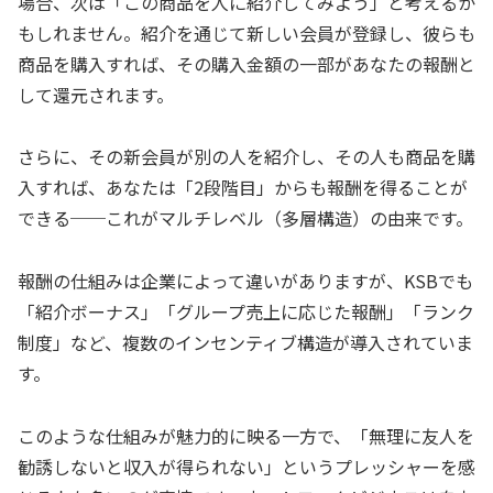
場合、次は「この商品を人に紹介してみよう」と考えるか
もしれません。紹介を通じて新しい会員が登録し、彼らも
商品を購入すれば、その購入金額の一部があなたの報酬と
して還元されます。
さらに、その新会員が別の人を紹介し、その人も商品を購
入すれば、あなたは「2段階目」からも報酬を得ることが
できる──これがマルチレベル（多層構造）の由来です。
報酬の仕組みは企業によって違いがありますが、KSBでも
「紹介ボーナス」「グループ売上に応じた報酬」「ランク
制度」など、複数のインセンティブ構造が導入されていま
す。
このような仕組みが魅力的に映る一方で、「無理に友人を
勧誘しないと収入が得られない」というプレッシャーを感