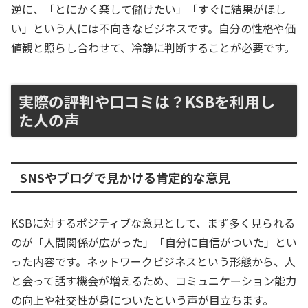
逆に、「とにかく楽して儲けたい」「すぐに結果がほし
い」という人には不向きなビジネスです。自分の性格や価
値観と照らし合わせて、冷静に判断することが必要です。
実際の評判や口コミは？KSBを利用し
た人の声
SNSやブログで見かける肯定的な意見
KSBに対するポジティブな意見として、まず多く見られる
のが「人間関係が広がった」「自分に自信がついた」とい
った内容です。ネットワークビジネスという形態から、人
と会って話す機会が増えるため、コミュニケーション能力
の向上や社交性が身についたという声が目立ちます。