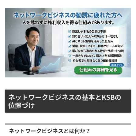
ネットワークビジネスの基本とKSBの
位置づけ
ネットワークビジネスとは何か？