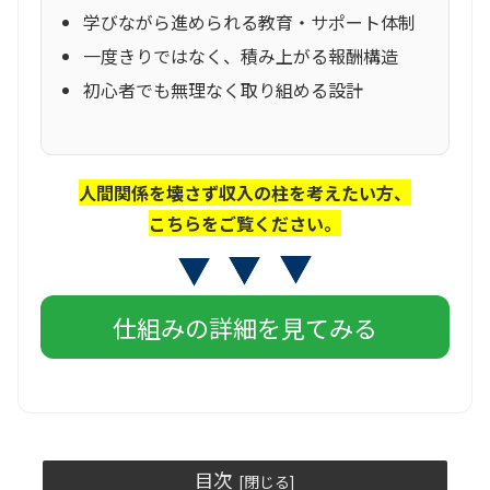
学びながら進められる教育・サポート体制
一度きりではなく、積み上がる報酬構造
初心者でも無理なく取り組める設計
人間関係を壊さず収入の柱を考えたい方、
こちらをご覧ください。
仕組みの詳細を見てみる
目次