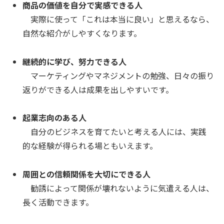
商品の価値を自分で実感できる人
実際に使って「これは本当に良い」と思えるなら、
自然な紹介がしやすくなります。
継続的に学び、努力できる人
マーケティングやマネジメントの勉強、日々の振り
返りができる人は成果を出しやすいです。
起業志向のある人
自分のビジネスを育てたいと考える人には、実践
的な経験が得られる場ともいえます。
周囲との信頼関係を大切にできる人
勧誘によって関係が壊れないように気遣える人は、
長く活動できます。