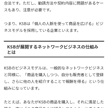
合法です。ただし、勧誘方法や契約内容に問題があるケー
スもあり、注意が必要です。
つまり、KSBは「個人の人脈を使って商品を広げる」ビジ
ネスモデルを採用している企業といえます。
KSBが展開するネットワークビジネスの仕組み
とは
KSBのビジネスモデルは、一般的なネットワークビジネス
と同様に、「商品を購入しつつ、自分も販売者として登録
し、さらに他の人を紹介することで報酬を得る」という仕
組みになっています。
たとえば、あなたがKSBの商品を購入し、それに満足した