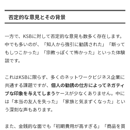
否定的な意見とその背景
一方で、KSBに対して否定的な意見も数多く存在します。
中でも多いのが、「知人から強引に勧誘された」「断って
もしつこかった」「宗教っぽくて怖かった」といった体験
談です。
これはKSBに限らず、多くのネットワークビジネス企業に
共通する課題ですが、
個人の勧誘の仕方によってネガティ
ブな印象を与えてしまう
ケースが少なくありません。中に
は「本当の友人を失った」「家族と気まずくなった」とい
う深刻な声もあります。
また、金銭的な面でも「初期費用が高すぎる」「商品を買