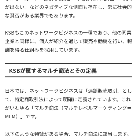
が出ない」などのネガティブな側面も存在し、常に社会的
な賛否がある業界でもあります。
KSBもこのネットワークビジネスの一種であり、他の同業
企業と同様に、個人が紹介を通じて販売や勧誘を行い、報
酬を得る仕組みを採用しています。
KSBが属するマルチ商法とその定義
日本では、ネットワークビジネスは「連鎖販売取引」とし
て、特定商取引法によって明確に定義されています。これ
がいわゆる「マルチ商法（マルチレベルマーケティング＝
MLM）」です。
以下のような特徴がある場合、マルチ商法に該当します。