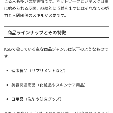
じる人も多いのが実情です。ネットワークビジネスは自由
に始められる反面、継続的に収益を出すにはそれなりの努
力と人間関係のスキルが必要です。
商品ラインナップとその特徴
KSBで扱っている主な商品ジャンルは以下のようなもので
す。
健康食品（サプリメントなど）
美容関連商品（化粧品やスキンケア用品）
日用品（洗剤や健康グッズ）