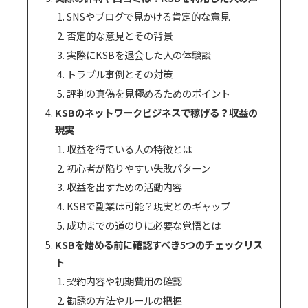
SNSやブログで見かける肯定的な意見
否定的な意見とその背景
実際にKSBを退会した人の体験談
トラブル事例とその対策
評判の真偽を見極めるためのポイント
KSBのネットワークビジネスで稼げる？収益の
現実
収益を得ている人の特徴とは
初心者が陥りやすい失敗パターン
収益を出すための活動内容
KSBで副業は可能？現実とのギャップ
成功までの道のりに必要な覚悟とは
KSBを始める前に確認すべき5つのチェックリス
ト
契約内容や初期費用の確認
勧誘の方法やルールの把握