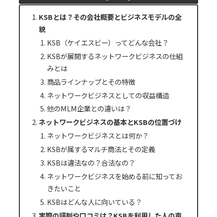
KSBとは？その会社概要とビジネスモデルの全
貌
KSB（ケイエスビー）ってどんな会社？
KSBが展開するネットワークビジネスの仕組
みとは
商品ラインナップとその特徴
ネットワークビジネスとしての収益構造
他のMLM企業との違いは？
ネットワークビジネスの基本とKSBの位置づけ
ネットワークビジネスとは何か？
KSBが属するマルチ商法とその定義
KSBは違法なの？合法なの？
ネットワークビジネスを始める前に知ってお
きたいこと
KSBはどんな人に向いている？
実際の評判や口コミは？KSBを利用した人の声