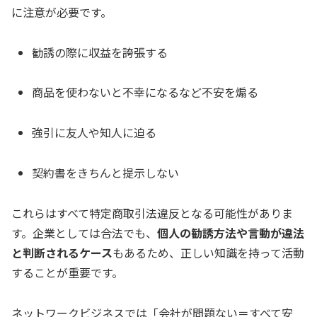
に注意が必要です。
勧誘の際に収益を誇張する
商品を使わないと不幸になるなど不安を煽る
強引に友人や知人に迫る
契約書をきちんと提示しない
これらはすべて特定商取引法違反となる可能性がありま
す。企業としては合法でも、
個人の勧誘方法や言動が違法
と判断されるケース
もあるため、正しい知識を持って活動
することが重要です。
ネットワークビジネスでは「会社が問題ない＝すべて安