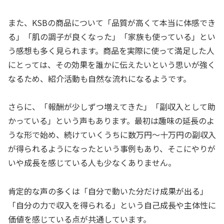
また、KSBの商品について「品質が高くて本当に体感でき
る」「肌の調子が良くなった」「家族も使っている」とい
う感想も多く見られます。商品を実際に使って満足した人
にとっては、その効果を誰かに伝えたいという思いが強く
なるため、紹介活動も自然な流れになるようです。
さらに、「報酬が少しずつ増えてきた」「副収入として助
かっている」という声もあります。最初は趣味の延長のよ
うな形で始め、続けていくうちに数万円〜十万円の副収入
が得られるようになったという事例もあり、そこにやりが
いや成長を感じている人も少なくありません。
肯定的な声の多くは「自分で動いた分だけ成果が出る」
「自分の力で収入を得られる」という自己成長や主体性に
価値を感じている点が共通しています。