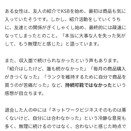
ある女性は、友人の紹介でKSBを始め、最初は商品も気に
入っていたそうです。しかし、紹介活動をしていくうち
に、友達との関係がぎくしゃくし始め、最終的には疎遠に
なってしまったとのこと。「本当に大事な人を失った気が
して、もう無理だと感じた」と語っています。
また、収入面で続けられなかったという声もあります。
「紹介はしたけど、誰も続かなかった」「毎月の商品購入
がきつくなった」「ランクを維持するために自分で商品を
買うのが苦痛だった」など、
持続可能ではなかった
という
感想が目立ちます。
退会した人の中には「ネットワークビジネスそのものは悪
くないけど、自分には合わなかった」という冷静な意見も
多く、無理に続けるのではなく、合わないと感じた時点で