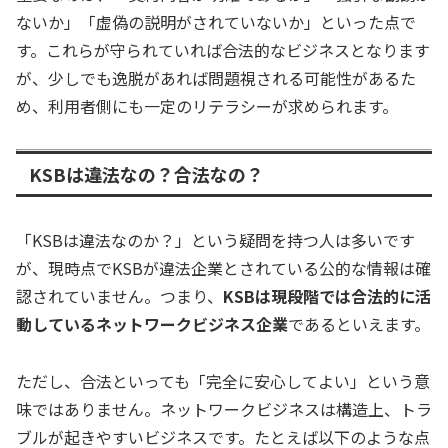
ないか」「虚偽の説明がされていないか」といった点で
す。これらが守られていれば合法的なビジネスとなります
が、少しでも逸脱があれば問題視される可能性があるた
め、利用者側にも一定のリテラシーが求められます。
KSBは違法なの？合法なの？
「KSBは違法なのか？」という疑問を持つ人は多いです
が、現時点でKSBが違法企業とされている公的な情報は確
認されていません。つまり、
KSBは現段階では合法的に活
動しているネットワークビジネス企業
であるといえます。
ただし、合法といっても「完全に安心してよい」という意
味ではありません。ネットワークビジネスは構造上、トラ
ブルが起きやすいビジネスです。たとえば以下のような点