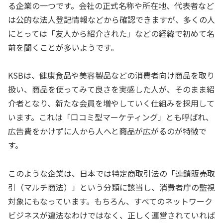
る企業の一つです。会社の正式名称や所在地、代表者など
は公的な法人登記情報などから確認できますが、多くの人
にとっては「友人から紹介された」などの経緯で初めて名
前を聞くことが多いようです。
KSBは、健康食品や美容製品などの消費者向け商品を取り
扱い、商品を使ってみて良さを実感した人が、そのまま紹
介者となり、新たな会員を増やしていく仕組みを採用して
います。これは「口コミ型マーケティング」とも呼ばれ、
広告費をかけずに人から人へと商品が広がるのが特徴で
す。
このような企業は、日本では特定商取引法の「連鎖販売取
引（マルチ商法）」という分類に該当し、消費者庁の監視
対象にもなっています。もちろん、すべてのネットワーク
ビジネスが違法なわけではなく、正しく運営されていれば