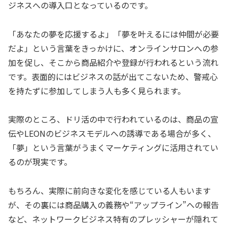
ジネスへの導入口となっているのです。
「あなたの夢を応援するよ」「夢を叶えるには仲間が必要
だよ」という言葉をきっかけに、オンラインサロンへの参
加を促し、そこから商品紹介や登録が行われるという流れ
です。表面的にはビジネスの話が出てこないため、警戒心
を持たずに参加してしまう人も多く見られます。
実際のところ、ドリ活の中で行われているのは、商品の宣
伝やLEONのビジネスモデルへの誘導である場合が多く、
「夢」という言葉がうまくマーケティングに活用されてい
るのが現実です。
もちろん、実際に前向きな変化を感じている人もいます
が、その裏には商品購入の義務や“アップライン”への報告
など、ネットワークビジネス特有のプレッシャーが隠れて