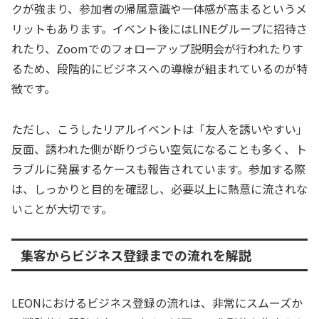
クが強まり、参加者の帰属意識や一体感が高まるというメ
リットもあります。イベント後にはLINEグループに招待さ
れたり、Zoomでのフォローアップ説明会が行われたりす
るため、段階的にビジネスへの導線が組まれているのが特
徴です。
ただし、こうしたリアルイベントは「友人を誘いやすい」
反面、誘われた側が断りづらい空気になることも多く、ト
ラブルに発展するケースも報告されています。参加する際
は、しっかりと目的を確認し、必要以上に熱意に流されな
いことが大切です。
集客からビジネス登録までの流れを解説
LEONにおけるビジネス登録の流れは、非常にスムーズか