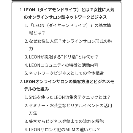
LEON（ダイアモンドライフ）とは？女性に人気
のオンラインサロン型ネットワークビジネス
「LEON（ダイヤモンドライフ）」の基本情
報とは？
なぜ女性に人気？オンラインサロン形式の魅
力
LEONが提唱する“ドリ活”とは何か？
LEONコミュニティの特徴と活動内容
ネットワークビジネスとしての全体構造
LEONオンラインサロンの集客方法とビジネスモ
デルの仕組み
SNSを使ったLEON流集客テクニックとは？
セミナー・お茶会などリアルイベントの活用
方法
集客からビジネス登録までの流れを解説
LEONサロンと他のMLMの違いとは？