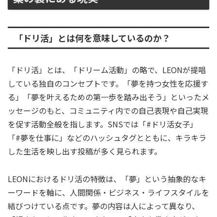
「ドリ活」とは何を意味しているのか？
「ドリ活」とは、「ドリーム活動」の略で、LEONが提唱
している独自のコンセプトです。「夢を持つ女性を応援す
る」「夢を叶えるための第一歩を踏み出そう」といったメ
ッセージのもと、コミュニティ内での自己表現や自己実現
を促す活動全般を指します。SNSでは「#ドリ活女子」
「#夢を仕事に」などのハッシュタグとともに、キラキラ
した生活を映し出す投稿が多く見られます。
LEONにおけるドリ活の特徴は、「夢」という抽象的なキ
ーワードを軸に、人間関係・ビジネス・ライフスタイルを
結びつけている点です。夢の内容は人によって異なり、