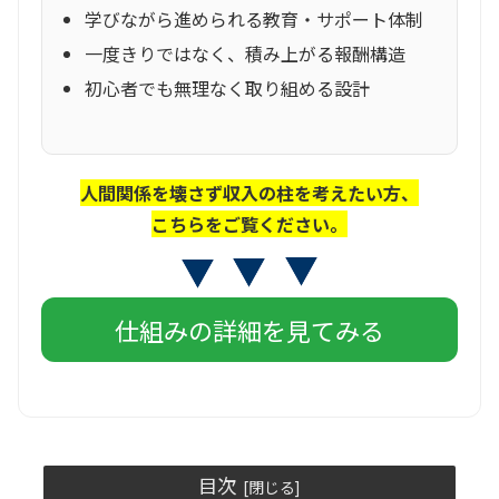
学びながら進められる教育・サポート体制
一度きりではなく、積み上がる報酬構造
初心者でも無理なく取り組める設計
人間関係を壊さず収入の柱を考えたい方、
こちらをご覧ください。
仕組みの詳細を見てみる
目次