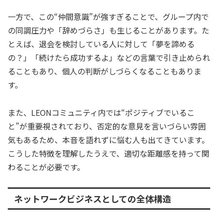
一方で、この“仲間意識”が強すぎることで、グループ内で
の同調圧力や「辞めづらさ」も生じることがあります。た
とえば、退会を検討している人に対して「夢を諦める
の？」「続けたら成功するよ」などの言葉で引き止められ
ることもあり、個人の判断がしづらくなることもありま
す。
また、LEONコミュニティ内では“ポジティブでいるこ
と”が重要視されており、否定的な意見を言いづらい雰囲
気もあるため、本音を語れずに悩む人も出てきています。
こうした特徴を理解したうえで、適切な距離感を持って関
わることが必要です。
ネットワークビジネスとしての全体構造