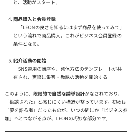
と、活動がスタート。
商品購入と会員登録
「LEONの良さを知るにはまず商品を使ってみて」
という流れで商品購入。これがビジネス会員登録の
条件となる。
紹介活動の開始
SNS運用の講座や、発信方法のテンプレートが共
有され、実際に集客・勧誘の活動を開始する。
このように、
段階的で自然な誘導設計
がなされており、
「勧誘された」と感じにくい構造が整っています。初めは
「夢を語る場」だったものが、いつの間にか「ビジネス参
加」へとつながる点が、LEONの巧妙な部分です。