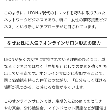
このように、LEONは現代のトレンドを巧みに取り入れた
ネットワークビジネスであり、特に「女性の夢応援型ビジ
ネス」という新しいアプローチが注目されています。
なぜ女性に人気？オンラインサロン形式の魅力
LEONが多くの女性に支持されている理由のひとつは、単
なるビジネスではなく「居場所」としての要素を強く打ち
出している点です。オンラインサロンに参加することで、
同じ価値観を持った仲間とつながり、「自分らしく輝ける
場所が見つかる」と感じる女性が多くいます。
このオンラインサロンでは、定期的にZoomでのセミナー
やお茶会、SNS勉強会、マインドセット講座などが開催さ