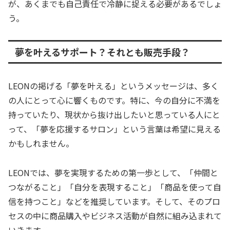
が、あくまでも自己責任で冷静に捉える必要があるでしょ
う。
夢を叶えるサポート？それとも販売手段？
LEONの掲げる「夢を叶える」というメッセージは、多く
の人にとって心に響くものです。特に、今の自分に不満を
持っていたり、現状から抜け出したいと思っている人にと
って、「夢を応援するサロン」という言葉は希望に見える
かもしれません。
LEONでは、夢を実現するための第一歩として、「仲間と
つながること」「自分を表現すること」「商品を使って自
信を持つこと」などを推奨しています。そして、そのプロ
セスの中に商品購入やビジネス活動が自然に組み込まれて
いきます。