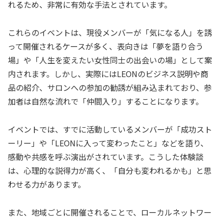
れるため、非常に有効な手法とされています。
これらのイベントは、現役メンバーが「気になる人」を誘
って開催されるケースが多く、表向きは「夢を語り合う
場」や「人生を変えたい女性同士の出会いの場」として案
内されます。しかし、実際にはLEONのビジネス説明や商
品の紹介、サロンへの参加の勧誘が組み込まれており、参
加者は自然な流れで「仲間入り」することになります。
イベントでは、すでに活動しているメンバーが「成功スト
ーリー」や「LEONに入って変わったこと」などを語り、
感動や共感を呼ぶ演出がされています。こうした体験談
は、心理的な説得力が高く、「自分も変われるかも」と思
わせる力があります。
また、地域ごとに開催されることで、ローカルネットワー