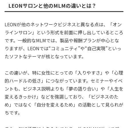
LEONサロンと他のMLMの違いとは？
LEONが他のネットワークビジネスと異なる点は、「オン
ラインサロン」という形式を前面に押し出しているところ
です。一般的なMLMでは、製品や報酬プランが中心とな
りますが、LEONでは“コミュニティ”や“自己実現”といっ
たソフトなテーマが核となっています。
この違いが、特に女性にとっての「入りやすさ」や「心理
的ハードルの低さ」につながっています。セミナーやイベ
ントも、ビジネス説明よりも「夢の語り合い」や「人生を
変えるきっかけ」などを強調しており、「ビジネスのた
め」ではなく「自分を変えるため」の活動として見られが
ちです。