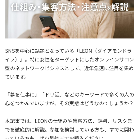
SNSを中心に話題となっている「LEON（ダイアモンドラ
イフ）」。特に女性をターゲットにしたオンラインサロン
型のネットワークビジネスとして、近年急速に注目を集め
ています。
「夢を仕事に」「ドリ活」などのキーワードで多くの人の
心をつかんでいますが、その実態はどうなのでしょうか？
本記事では、LEONの仕組みや集客方法、評判、リスクま
でを徹底的に解説。参加を検討している方も、すでに関わ
っている方も、ぜひ最後までお読みください。