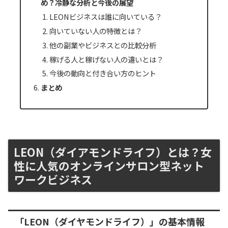
め？冷静な分析と今後の展望
LEONビジネスは誰に向いている？
向いていない人の特徴とは？
他の副業やビジネスとの比較分析
稼げる人と稼げない人の違いとは？
今後の動向と付き合い方のヒント
まとめ
LEON（ダイアモンドライフ）とは？女
性に人気のオンラインサロン型ネット
ワークビジネス
「LEON（ダイヤモンドライフ）」の基本情報