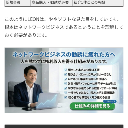
新規会員
商品購入・勧誘が必要
紹介1件ごとの報酬
このようにLEONは、ややソフトな見た目をしていても、
根本はネットワークビジネスであるということを理解して
おく必要があります。