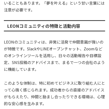
いることもあります。「夢を叶える」という甘い言葉には
注意が必要です。
LEONコミュニティの特徴と活動内容
LEONのコミュニティは、非常に活発で仲間意識が強いの
が特徴です。SlackやLINEオープンチャット、Zoomなど
のオンラインツールを活用し、日々の活動報告や目標設
定、SNS投稿のアドバイスまで、まるで一つの会社のよう
に機能しています。
このような体制は、特に初めてビジネスに取り組む人にと
って心強く感じられます。成功者からの直接のアドバイス
がもらえたり、仲間と励まし合ったりできる環境は、心理
的な安心感を生みます。