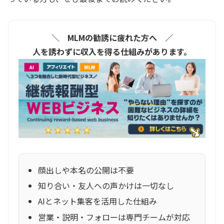
＼ MLMの勧誘に疲れた方へ ／
人を誘わずに収入を得る仕組みがあります。
顔出しや本名の公開は不要
知り合い・友人への声かけは一切なし
AIとネット集客を活用した仕組み
営業・説明・フォローは専門チームが対応