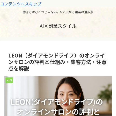
コンテンツへスキップ
働き方はひとつじゃない。AIで広がる副業の選択肢
AI×副業スタイル
LEON（ダイアモンドライフ）のオンライ
ンサロンの評判と仕組み・集客方法・注意
点を解説
MLM