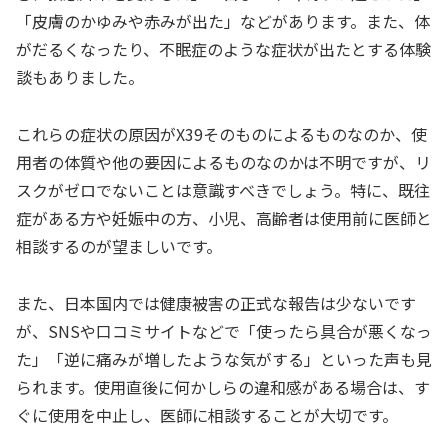
「皮膚のかゆみや赤みが出た」などがあります。また、体
がだるくなったり、不眠症のような症状が出たとする体験
談もありました。
これらの症状の原因がX39そのものによるものなのか、使
用者の体質や他の要因によるものなのかは不明ですが、リ
スクがゼロでないことは意識すべきでしょう。特に、既往
症がある方や妊娠中の方、小児、高齢者は使用前に医師と
相談するのが望ましいです。
また、日本国内では健康被害の正式な報告は少ないです
が、SNSや口コミサイトなどで「使ったら具合が悪くなっ
た」「逆に痛みが増したような気がする」といった声も見
られます。使用直後に何かしらの違和感がある場合は、す
ぐに使用を中止し、医師に相談することが大切です。