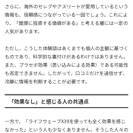
さらに、海外のセレブやアスリートが愛用しているという
情報も、信頼感につながっている一因でしょう。これによ
り、「健康に投資する価値がある」と考える層には一定の
人気があります。
ただし、こうした体験談はあくまでも個人の主観に基づく
ものであり、科学的な裏付けがあるわけではありません。
また、プラセボ効果（思い込みによる効果）である可能性
も否定できません。したがって、口コミだけを過信せず、
冷静に情報を判断することが必要です。
「効果なし」と感じる人の共通点
一方で、「ライフウェーブX39を使っても全く効果を感じ
なかった」という人も少なくありません。そうした人々の