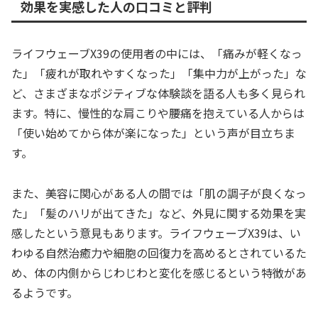
効果を実感した人の口コミと評判
ライフウェーブX39の使用者の中には、「痛みが軽くなっ
た」「疲れが取れやすくなった」「集中力が上がった」な
ど、さまざまなポジティブな体験談を語る人も多く見られ
ます。特に、慢性的な肩こりや腰痛を抱えている人からは
「使い始めてから体が楽になった」という声が目立ちま
す。
また、美容に関心がある人の間では「肌の調子が良くなっ
た」「髪のハリが出てきた」など、外見に関する効果を実
感したという意見もあります。ライフウェーブX39は、い
わゆる自然治癒力や細胞の回復力を高めるとされているた
め、体の内側からじわじわと変化を感じるという特徴があ
るようです。