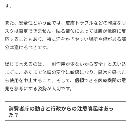
す。
また、安全性という面では、皮膚トラブルなどの軽度なリ
スクは否定できません。貼る部位によっては肌が敏感に反
応することもあり、特に汗をかきやすい場所や傷がある部
分は避けるべきです。
総じて言えるのは、「副作用が少ないから安全」と思い込
まずに、あくまで体調の変化に敏感になり、異常を感じた
ら使用を中止すること。そして、信頼できる医療機関の意
見を参考にする姿勢が大切です。
消費者庁の動きと行政からの注意喚起はあっ
た？