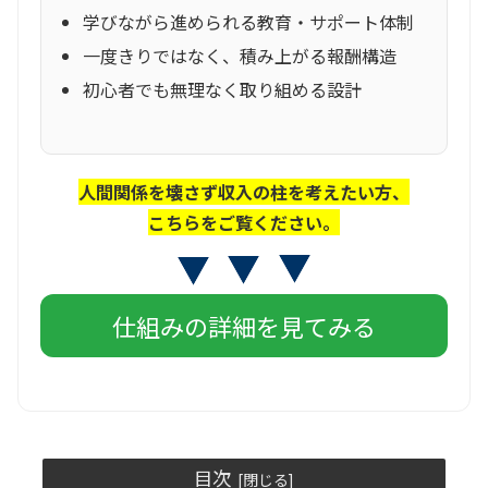
学びながら進められる教育・サポート体制
一度きりではなく、積み上がる報酬構造
初心者でも無理なく取り組める設計
人間関係を壊さず収入の柱を考えたい方、
こちらをご覧ください。
仕組みの詳細を見てみる
目次