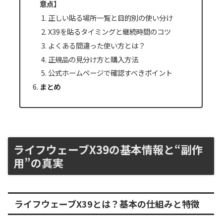
意点】
正しい貼る場所一覧と目的別の使い分け
X39を貼るタイミングと継続時間のコツ
よくある間違った使い方とは？
正規品の見分け方と購入方法
公式ホームページで確認すべきポイント
まとめ
ライフウェーブX39の基本情報と“副作
用”の真実
ライフウェーブX39とは？基本の仕組みと特徴