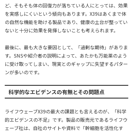
ど、そもそも体の回復力が落ちている人にとっては、効果
を実感しにくいという傾向もあります。X39はあくまで体
の自然な機能を助ける製品であり、健康の土台が整ってい
ないと十分に効果を発揮しないことも考えられます。
最後に、最も大きな要因として、「過剰な期待」がありま
す。SNSや紹介者の説明によって、あたかも万能薬のよう
に受け取ってしまい、現実とのギャップに失望するパター
ンが多いのです。
科学的なエビデンスの有無とその問題点
ライフウェーブX39の最大の課題とも言えるのが、「科学
的エビデンスの不足」です。製品の販売元であるライフウ
ェーブ社は、自社のサイトや資料で「幹細胞を活性化す