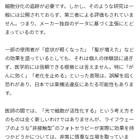
細胞分化の追跡が必要です。しかし、そのような研究は一
般には公開されておらず、第三者による評価もされていま
せん。つまり、メーカー独自のデータに基づく主張にとど
まっているのです。
一部の使用者が「症状が軽くなった」「髪が増えた」など
の効果を語っているとしても、それは個人の体験談に過ぎ
ず、医学的には信頼できる根拠とは言えません。特に「が
んに効く」「老化を止める」といった表現は、誤解を招く
恐れがあり、日本では薬機法違反にあたる可能性もありま
す。
医師の間では、「光で細胞が活性化する」という考え方そ
のものは全く新しいわけではありませんが、ライフウェー
ブのような“非接触型”のフォトセラピーが実際に効果を持
つかどうかについては、非常に慎重な立場を取っていま