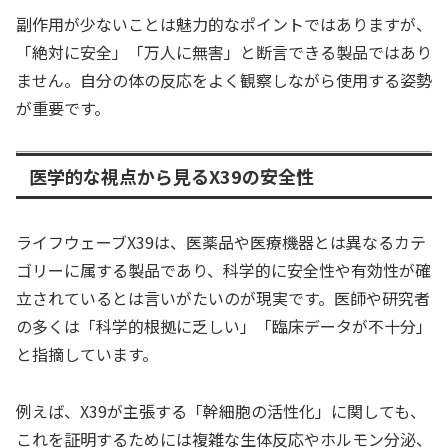
副作用が少ないことは魅力的なポイントではありますが、
「絶対に安全」「万人に無害」と断言できる製品ではあり
ません。自分の体の反応をよく観察しながら使用する姿勢
が重要です。
医学的な視点から見るX39の安全性
ライフウェーブX39は、医薬品や医療機器とは異なるカテ
ゴリーに属する製品であり、科学的に安全性や有効性が確
立されているとは言いがたいのが現実です。医師や研究者
の多くは「科学的根拠に乏しい」「臨床データが不十分」
と指摘しています。
例えば、X39が主張する「幹細胞の活性化」に関しても、
これを証明するためには複雑な生体反応やホルモン分泌、