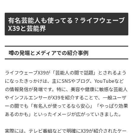
有名芸能人も使ってる？ライフウェーブ
X39と芸能界
噂の発端とメディアでの紹介事例
ライフウェーブX39が「芸能人の間で話題」とされるよう
になったきっかけは、主にSNSやブログ、YouTubeなど
の情報発信が発端です。特に、美容や健康に敏感な芸能人
やインフルエンサーがX39を紹介することで、一般ユーザ
ーの間でも「有名人が使ってるなら安心」「やっぱり効果
あるのかも」といったイメージが広がっていきました。
実際には、テレビ番組などで明確にX39が紹介されたケー