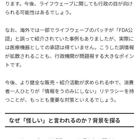
ります。今後、ライフウェーブに関しても行政の目が向け
られる可能性はあるでしょう。
なお、海外では一部でライフウェーブのパッチが「FDA公
認」と誤って紹介されていた事例もありましたが、実際に
は医療機器としての承認は得ていません。こうした誤情報
が拡散されることも、行政機関が問題視する大きなポイン
トです。
今後、より健全な販売・紹介活動が求められる中で、消費
者一人ひとりが「情報をうのみにしない」リテラシーを持
つことが、もっとも重要な対策といえるでしょう。
なぜ「怪しい」と言われるのか？背景を探る