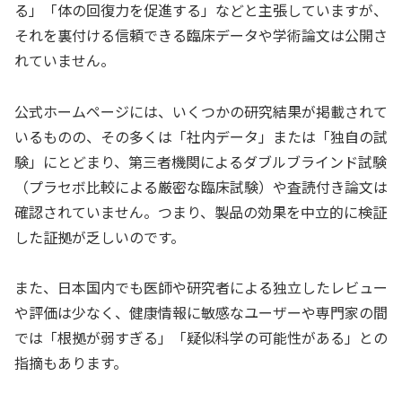
る」「体の回復力を促進する」などと主張していますが、
それを裏付ける信頼できる臨床データや学術論文は公開さ
れていません。
公式ホームページには、いくつかの研究結果が掲載されて
いるものの、その多くは「社内データ」または「独自の試
験」にとどまり、第三者機関によるダブルブラインド試験
（プラセボ比較による厳密な臨床試験）や査読付き論文は
確認されていません。つまり、製品の効果を中立的に検証
した証拠が乏しいのです。
また、日本国内でも医師や研究者による独立したレビュー
や評価は少なく、健康情報に敏感なユーザーや専門家の間
では「根拠が弱すぎる」「疑似科学の可能性がある」との
指摘もあります。