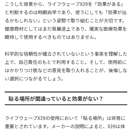
こうした背景から、ライフウェーブX39を「効果がある」
と判断するのは時期尚早であり、使うにしても「効果が出
るかもしれない」という姿勢で取り組むことが大切です。
健康商材としてはまだ発展途上であり、確実な医療効果を
期待して使用するべきものではありません。
科学的な信頼性が確立されていないという事実を理解した
上で、自己責任のもとで利用すること。そして、使用前に
はかかりつけ医などの意見を取り入れることが、後悔しな
い選択につながるでしょう。
貼る場所が間違っていると効果がない？
ライフウェーブX39の使用において「貼る場所」は非常に
重要とされています。メーカーの説明によると、X39は体