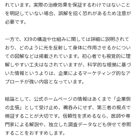
れています。実際の治療効果を保証するわけではないこと
を明記していない場合、誤解を招く恐れがあるため注意が
必要です。
一方で、X39の構造や仕組みに関しては詳細に説明されて
おり、どのように光を反射して身体に作用させるかについ
ての図解などは掲載されています。初心者でも視覚的に理
解しやすい工夫はなされていますが、科学的な根拠に基づ
いた情報というよりは、企業によるマーケティング的なア
プローチが強い内容となっています。
結論として、公式ホームページの情報はあくまで「企業側
の主張」として受け止め、鵜呑みにせず、第三者の視点で
検証することが大切です。信頼性を求めるなら、医師や専
門家による解説や、独立した調査データなども併せて参照
することをおすすめします。