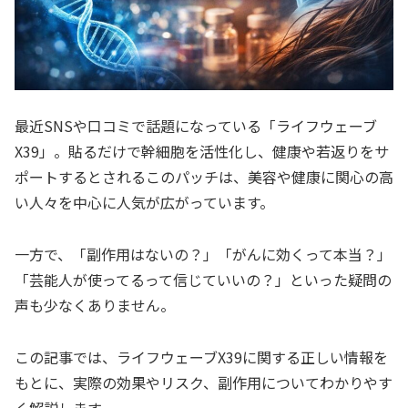
最近SNSや口コミで話題になっている「ライフウェーブ
X39」。貼るだけで幹細胞を活性化し、健康や若返りをサ
ポートするとされるこのパッチは、美容や健康に関心の高
い人々を中心に人気が広がっています。
一方で、「副作用はないの？」「がんに効くって本当？」
「芸能人が使ってるって信じていいの？」といった疑問の
声も少なくありません。
この記事では、ライフウェーブX39に関する正しい情報を
もとに、実際の効果やリスク、副作用についてわかりやす
く解説します。