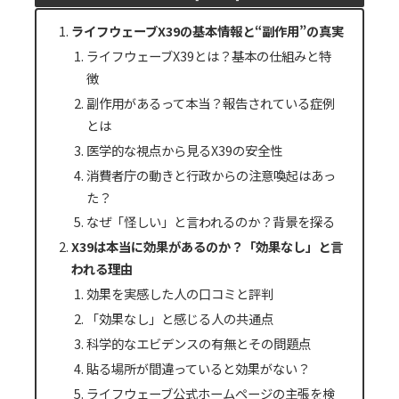
ライフウェーブX39の基本情報と“副作用”の真実
ライフウェーブX39とは？基本の仕組みと特
徴
副作用があるって本当？報告されている症例
とは
医学的な視点から見るX39の安全性
消費者庁の動きと行政からの注意喚起はあっ
た？
なぜ「怪しい」と言われるのか？背景を探る
X39は本当に効果があるのか？「効果なし」と言
われる理由
効果を実感した人の口コミと評判
「効果なし」と感じる人の共通点
科学的なエビデンスの有無とその問題点
貼る場所が間違っていると効果がない？
ライフウェーブ公式ホームページの主張を検