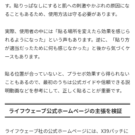
す。貼りっぱなしにすると肌への刺激やかぶれの原因にな
ることもあるため、使用方法は守る必要があります。
実際、使用者の中には「貼る場所を変えたら効果を感じら
れるようになった」という声もあります。逆に、「貼り方
が適当だったために何も感じなかった」と後から気づくケ
ースもあります。
貼る位置が合っていないと、プラセボ効果すら得られない
こともあるので、最初のうちは公式ガイドや信頼できる説
明動画などを参考にして、正しく貼ることが重要です。
ライフウェーブ公式ホームページの主張を検証
ライフウェーブ社の公式ホームページには、X39パッチに