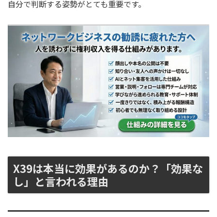
自分で判断する姿勢がとても重要です。
X39は本当に効果があるのか？「効果な
し」と言われる理由