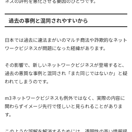
ネスの評判を悪化させる要因のひとつです。
過去の事例と混同されやすいから
日本では過去に違法まがいのマルチ商法や詐欺的なネット
ワークビジネスが問題になった経緯があります。
その影響で、新しいネットワークビジネスが登場すると、
過去の悪質な事例と混同され「また同じではないか」と疑
われてしまうのです。
m3ネットワークビジネスも例外ではなく、実際の内容に
関わらずイメージ先行で怪しいと見られることがありま
す。
このような誤解を解消するためには、透明性の高い情報提