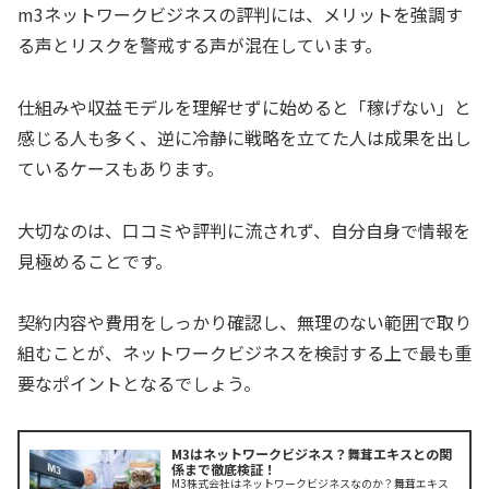
m3ネットワークビジネスの評判には、メリットを強調す
る声とリスクを警戒する声が混在しています。
仕組みや収益モデルを理解せずに始めると「稼げない」と
感じる人も多く、逆に冷静に戦略を立てた人は成果を出し
ているケースもあります。
大切なのは、口コミや評判に流されず、自分自身で情報を
見極めることです。
契約内容や費用をしっかり確認し、無理のない範囲で取り
組むことが、ネットワークビジネスを検討する上で最も重
要なポイントとなるでしょう。
M3はネットワークビジネス？舞茸エキスとの関
係まで徹底検証！
M3株式会社はネットワークビジネスなのか？舞茸エキス