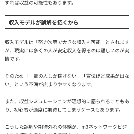
すれば収益の可能性もあります。
収入モデルが誤解を招くから
収入モデルは「努力次第で大きな収入も可能」とされます
が、現実には多くの人が安定収入を得るのは難しいのが実
情です。
そのため「一部の人しか稼げない」「宣伝ほど成果が出な
い」という不満が広まりやすくなります。
また、収益シミュレーションが理想的に語られることもあ
り、初心者が過度に期待してしまうケースもあります。
こうした誤解や期待外れの体験が、m3ネットワークビジ