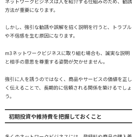
ネットワークビジネスは人を紹介する仕組みのため、勧誘
方法が重要になります。
しかし、強引な勧誘や誤解を招く説明を行うと、トラブル
や不信感を生む原因になります。
m3ネットワークビジネスに取り組む場合も、誠実な説明
と相手の意思を尊重する姿勢が欠かせません。
強引に人を誘うのではなく、商品やサービスの価値を正し
く伝えることで、長期的に信頼される関係を築けるでしょ
う。
初期投資や維持費を把握しておくこと
多くのネットワークビジネスには、登録料や商品の購入義