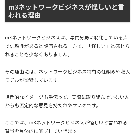
m3ネットワークビジネスが怪しいと言
われる理由
m3ネットワークビジネスは、専門分野に特化している点
で信頼性があると評価される一方で、「怪しい」と感じら
れることも少なくありません。
その理由には、ネットワークビジネス特有の仕組みや収入
モデルが影響しています。
世間的なイメージも手伝って、実際に取り組んでいない人
からも否定的な意見を持たれやすいのです。
ここでは、m3ネットワークビジネスが怪しいと言われる
背景を具体的に解説していきます。