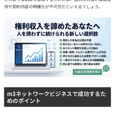
供や契約内容の明確化が不可欠だといえるでしょう。
m3ネットワークビジネスで成功するた
めのポイント