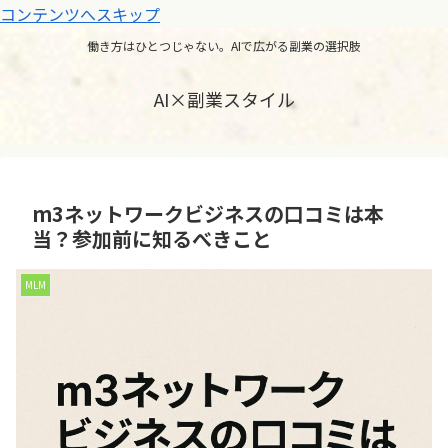
コンテンツへスキップ
働き方はひとつじゃない。AIで広がる副業の選択肢
AI×副業スタイル
m3ネットワークビジネスの口コミは本
当？参加前に知るべきこと
MLM