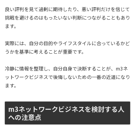
良い評判を見て過剰に期待したり、悪い評判だけを信じて
挑戦を避けるのはもったいない判断につながることもあり
ます。
実際には、自分の目的やライフスタイルに合っているかど
うかを基準に考えることが重要です。
冷静に情報を整理し、自分自身で決断することが、m3ネ
ットワークビジネスで後悔しないための一番の近道になり
ます。
m3ネットワークビジネスを検討する人
への注意点