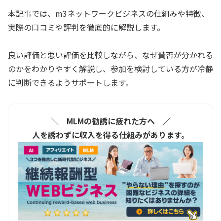
本記事では、m3ネットワークビジネスの仕組みや特徴、
実際の口コミや評判を徹底的に解説します。
良い評価と悪い評価を比較しながら、なぜ賛否が分かれる
のかをわかりやすく解説し、参加を検討している方が冷静
に判断できるようサポートします。
＼ MLMの勧誘に疲れた方へ ／
人を誘わずに収入を得る仕組みがあります。