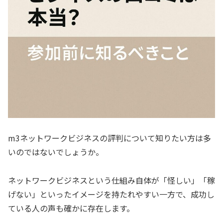
m3ネットワークビジネスの評判について知りたい方は多
いのではないでしょうか。
ネットワークビジネスという仕組み自体が「怪しい」「稼
げない」といったイメージを持たれやすい一方で、成功し
ている人の声も確かに存在します。