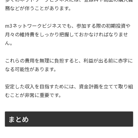
務などが伴うことがあります。
m3ネットワークビジネスでも、参加する際の初期投資や
月々の維持費をしっかり把握しておかなければなりませ
ん。
これらの費用を無理に負担すると、利益が出る前に赤字に
なる可能性があります。
安定した収入を目指すためには、資金計画を立てて取り組
むことが非常に重要です。
まとめ