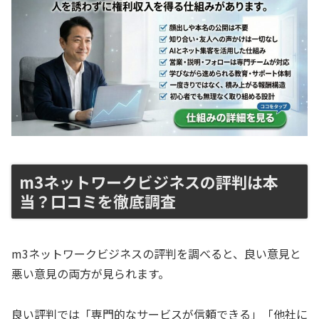
m3ネットワークビジネスの評判は本
当？口コミを徹底調査
m3ネットワークビジネスの評判を調べると、良い意見と
悪い意見の両方が見られます。
良い評判では「専門的なサービスが信頼できる」「他社に