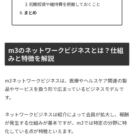
初期投資や維持費を把握しておくこと
まとめ
m3のネットワークビジネスとは？仕組
みと特徴を解説
m3ネットワークビジネスは、医療やヘルスケア関連の製
品やサービスを扱う形で広まっているビジネスモデルで
す。
ネットワークビジネスは紹介によって会員が拡大し、報酬
が発生する仕組みが基本ですが、m3では特定の分野に特
化している点が特徴といえます。