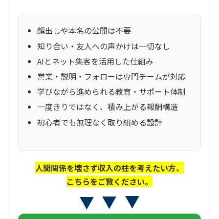
顔出しや本名の公開は不要
知り合い・友人への声かけは一切なし
AIとネット集客を活用した仕組み
営業・説明・フォローは専門チームが対応
学びながら進められる教育・サポート体制
一度きりではなく、積み上がる報酬構造
初心者でも無理なく取り組める設計
人間関係を壊さず収入の柱を考えたい方、
こちらをご覧ください。