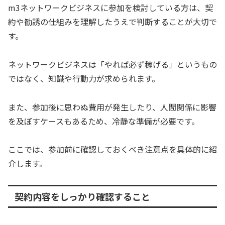
m3ネットワークビジネスに参加を検討している方は、契
約や勧誘の仕組みを理解したうえで判断することが大切で
す。
ネットワークビジネスは「やれば必ず稼げる」というもの
ではなく、知識や行動力が求められます。
また、参加後に思わぬ費用が発生したり、人間関係に影響
を及ぼすケースもあるため、冷静な準備が必要です。
ここでは、参加前に確認しておくべき注意点を具体的に紹
介します。
契約内容をしっかり確認すること