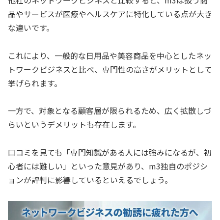
品やサービスが医療やヘルスケアに特化している点が大き
な違いです。
これにより、一般的な日用品や美容商品を中心としたネッ
トワークビジネスと比べ、専門性の高さがメリットとして
挙げられます。
一方で、対象となる顧客層が限られるため、広く拡散しづ
らいというデメリットも存在します。
口コミを見ても「専門知識がある人には強みになるが、初
心者には難しい」といった意見があり、m3独自のポジシ
ョンが評判に影響しているといえるでしょう。