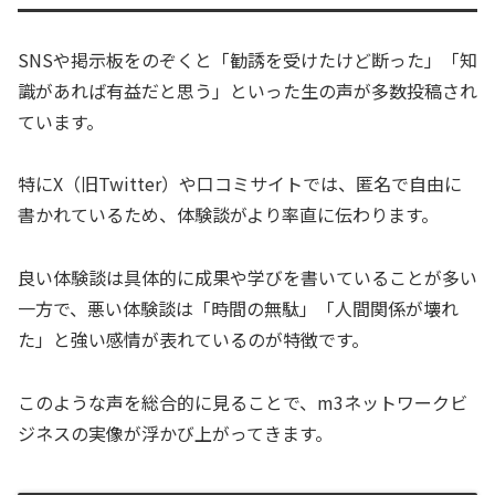
SNSや掲示板をのぞくと「勧誘を受けたけど断った」「知
識があれば有益だと思う」といった生の声が多数投稿され
ています。
特にX（旧Twitter）や口コミサイトでは、匿名で自由に
書かれているため、体験談がより率直に伝わります。
良い体験談は具体的に成果や学びを書いていることが多い
一方で、悪い体験談は「時間の無駄」「人間関係が壊れ
た」と強い感情が表れているのが特徴です。
このような声を総合的に見ることで、m3ネットワークビ
ジネスの実像が浮かび上がってきます。