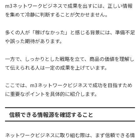
m3ネットワークビジネスで成果を出すには、正しい情報
を集めて冷静に判断することが欠かせません。
多くの人が「稼げなかった」と感じる背景には、準備不足
や誤った期待があります。
一方で、しっかりとした戦略を立て、商品の価値を理解し
て伝えられる人は一定の成果を上げています。
ここでは、m3ネットワークビジネスで成功を目指すため
に重要なポイントを具体的に紹介します。
信頼できる情報源を確認すること
ネットワークビジネスに取り組む際は、まず信頼できる情