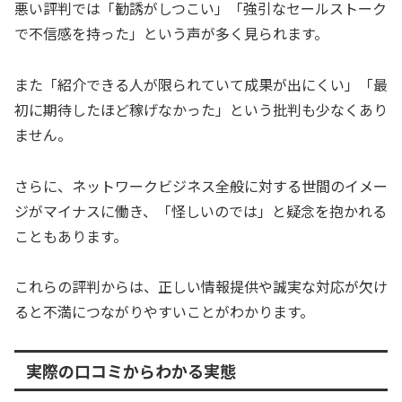
悪い評判では「勧誘がしつこい」「強引なセールストーク
で不信感を持った」という声が多く見られます。
また「紹介できる人が限られていて成果が出にくい」「最
初に期待したほど稼げなかった」という批判も少なくあり
ません。
さらに、ネットワークビジネス全般に対する世間のイメー
ジがマイナスに働き、「怪しいのでは」と疑念を抱かれる
こともあります。
これらの評判からは、正しい情報提供や誠実な対応が欠け
ると不満につながりやすいことがわかります。
実際の口コミからわかる実態