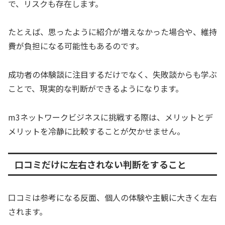
で、リスクも存在します。
たとえば、思ったように紹介が増えなかった場合や、維持
費が負担になる可能性もあるのです。
成功者の体験談に注目するだけでなく、失敗談からも学ぶ
ことで、現実的な判断ができるようになります。
m3ネットワークビジネスに挑戦する際は、メリットとデ
メリットを冷静に比較することが欠かせません。
口コミだけに左右されない判断をすること
口コミは参考になる反面、個人の体験や主観に大きく左右
されます。