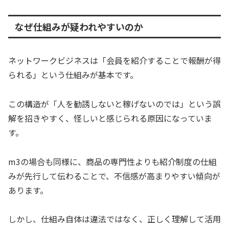
なぜ仕組みが疑われやすいのか
ネットワークビジネスは「会員を紹介することで報酬が得
られる」という仕組みが基本です。
この構造が「人を勧誘しないと稼げないのでは」という誤
解を招きやすく、怪しいと感じられる原因になっていま
す。
m3の場合も同様に、商品の専門性よりも紹介制度の仕組
みが先行して伝わることで、不信感が高まりやすい傾向が
あります。
しかし、仕組み自体は違法ではなく、正しく理解して活用