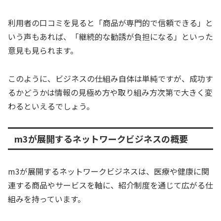
利用者の口コミを見ると「商品が専門的で信頼できる」と
いう声もあれば、「継続的な勧誘が負担になる」といった
意見も見られます。
このように、ビジネスの仕組み自体は単純ですが、成功す
るかどうかは情報の見極め方や取り組み方次第で大きく変
わるといえるでしょう。
m3が展開するネットワークビジネスの概要
m3が展開するネットワークビジネスは、医療や健康に関
連する商品やサービスを軸に、紹介制度を通じて広がる仕
組みを持っています。