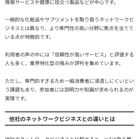
情報サービスや健康に役立つ製品などが中心です。
一般的な化粧品やサプリメントを取り扱うネットワークビ
ジネスとは異なり、より専門性の高い分野に焦点を当てて
いる点が特徴的です。
利用者の声の中には「信頼性が高いサービス」と評価する
人も多く、業界特化型の強みが評判を集めています。
ただし、専門的すぎるため一般消費者に浸透しにくいとい
う課題もあり、参加者には説明力や知識が求められるのが
実情です。
他社のネットワークビジネスとの違いとは
他社のネットワークビジネスと比較すると、m3は扱う商