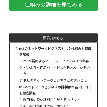
仕組みの詳細を見てみる
目次
m3のネットワークビジネスとは？仕組みと特徴
を解説
m3が展開するネットワークビジネスの概要
どのような商品やサービスが扱われているの
か
他社のネットワークビジネスとの違いとは
m3ネットワークビジネスの評判は本当？口コミ
を徹底調査
利用者の良い評判から見えるメリット
悪い評判や批判に多い内容とは