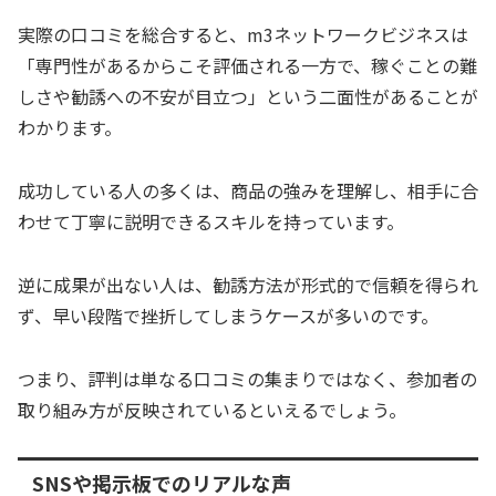
実際の口コミを総合すると、m3ネットワークビジネスは
「専門性があるからこそ評価される一方で、稼ぐことの難
しさや勧誘への不安が目立つ」という二面性があることが
わかります。
成功している人の多くは、商品の強みを理解し、相手に合
わせて丁寧に説明できるスキルを持っています。
逆に成果が出ない人は、勧誘方法が形式的で信頼を得られ
ず、早い段階で挫折してしまうケースが多いのです。
つまり、評判は単なる口コミの集まりではなく、参加者の
取り組み方が反映されているといえるでしょう。
SNSや掲示板でのリアルな声