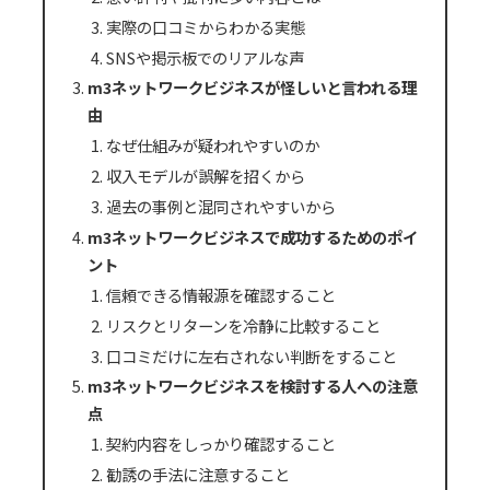
実際の口コミからわかる実態
SNSや掲示板でのリアルな声
m3ネットワークビジネスが怪しいと言われる理
由
なぜ仕組みが疑われやすいのか
収入モデルが誤解を招くから
過去の事例と混同されやすいから
m3ネットワークビジネスで成功するためのポイ
ント
信頼できる情報源を確認すること
リスクとリターンを冷静に比較すること
口コミだけに左右されない判断をすること
m3ネットワークビジネスを検討する人への注意
点
契約内容をしっかり確認すること
勧誘の手法に注意すること