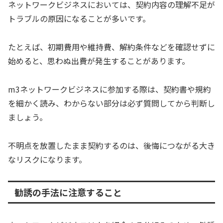
ネットワークビジネスにおいては、契約内容の理解不足が
トラブルの原因になることが多いです。
たとえば、初期費用や維持費、解約条件などを確認せずに
始めると、思わぬ出費が発生することがあります。
m3ネットワークビジネスに参加する際は、契約書や規約
を細かく読み、わからない部分は必ず質問してから判断し
ましょう。
不明点を放置したまま契約するのは、後悔につながる大き
なリスクになります。
勧誘の手法に注意すること