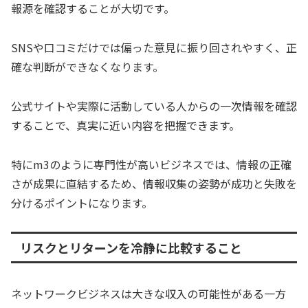
報源を確認することが大切です。
SNSや口コミだけでは偏った意見に振り回されやすく、正
確な判断ができなくなります。
公式サイトや実際に活動している人からの一次情報を確認
することで、真実に近い内容を把握できます。
特にm3のように専門性が高いビジネスでは、情報の正確
さが成果に直結するため、情報収集の姿勢が成功と失敗を
分けるポイントになります。
リスクとリターンを冷静に比較すること
ネットワークビジネスは大きな収入の可能性がある一方