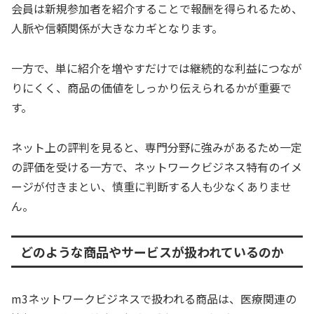
会員は新規参加者を紹介することで報酬を得られるため、
人脈や信頼関係が大きなカギとなります。
一方で、単に紹介を増やすだけでは継続的な利益につなが
りにくく、商品の価値をしっかり伝えられるかが重要で
す。
ネット上の評判を見ると、専門分野に強みがあるため一定
の評価を受ける一方で、ネットワークビジネス特有のイメ
ージが付きまとい、慎重に判断する人も少なくありませ
ん。
どのような商品やサービスが扱われているのか
m3ネットワークビジネスで扱われる商品は、医療関連の