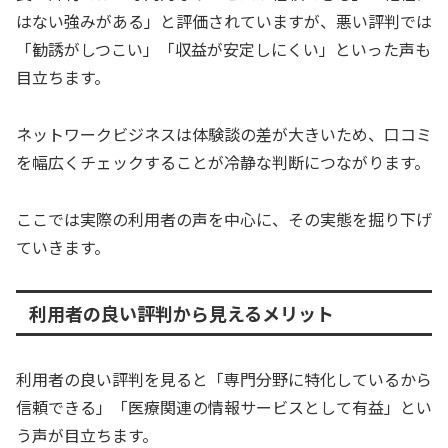
はない強みがある」と評価されていますが、悪い評判では
「勧誘がしつこい」「収益が安定しにくい」といった声も
目立ちます。
ネットワークビジネスは体験談の差が大きいため、口コミ
を幅広くチェックすることが冷静な判断につながります。
ここでは実際の利用者の声を中心に、その実態を掘り下げ
ていきます。
利用者の良い評判から見えるメリット
利用者の良い評判を見ると「専門分野に特化しているから
信頼できる」「医療関連の情報サービスとして有益」とい
う声が目立ちます。