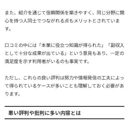
また、紹介を通じて信頼関係を築きやすく、同じ分野に関
心を持つ人同士でつながれる点もメリットとされていま
す。
口コミの中には「本業に役立つ知識が得られた」「副収入
として十分な成果が出ている」という意見もあり、一定の
満足度を示す利用者がいるのも事実です。
ただし、これらの良い評判は努力や情報発信の工夫によっ
て得られているケースが多いことも理解しておく必要があ
ります。
悪い評判や批判に多い内容とは