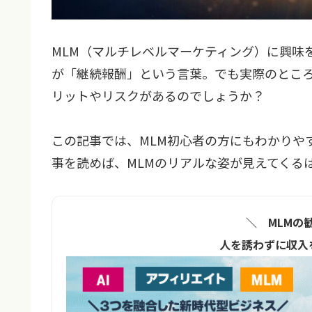
MLM（マルチレベルマーケティング）に興味
が「継続報酬」という言葉。でも実際のとこ
リットやリスクがあるのでしょうか？
この記事では、MLM初心者の方にもわかりや
事を読めば、MLMのリアルな姿が見えてくる
＼ MLMの
人を誘わずに収入