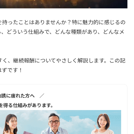
を持ったことはありませんか？特に魅力的に感じるの
ろ、どういう仕組みで、どんな種類があり、どんなメ
すく、継続報酬についてやさしく解説します。この記
はずです！
勧誘に疲れた方へ ／
を得る仕組みがあります。