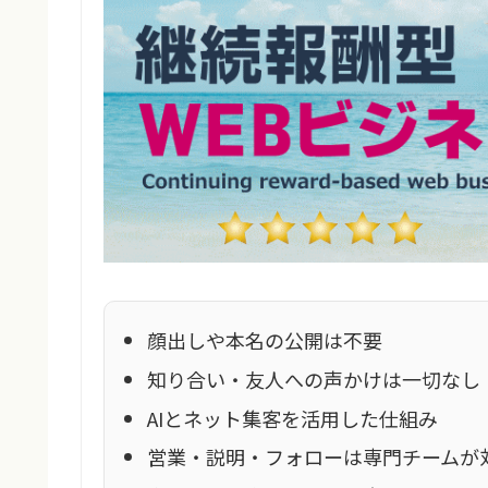
顔出しや本名の公開は不要
知り合い・友人への声かけは一切なし
AIとネット集客を活用した仕組み
営業・説明・フォローは専門チームが