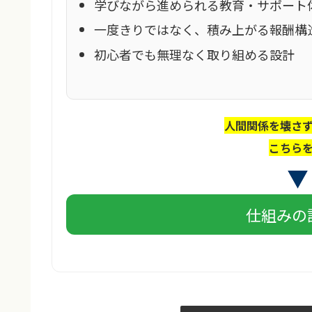
学びながら進められる教育・サポート
一度きりではなく、積み上がる報酬構
初心者でも無理なく取り組める設計
人間関係を壊さ
こちら
仕組みの