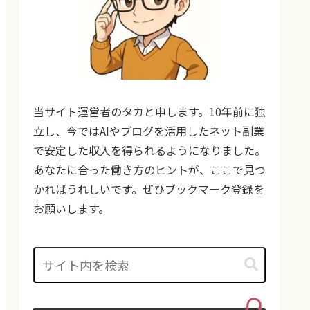
当サイト運営者のタカと申します。10年前に独
立し、今ではAIやブログを活用したネット副業
で安定した収入を得られるようになりました。
あなたに合った働き方のヒントが、ここで見つ
かればうれしいです。ぜひブックマーク登録を
お願いします。