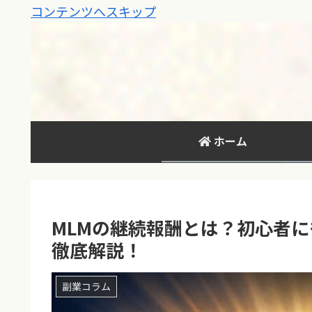
コンテンツへスキップ
ホーム
MLMの継続報酬とは？初心者
徹底解説！
副業コラム