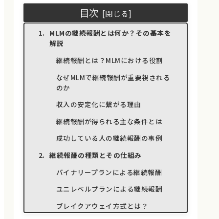
目次
MLMの継続報酬とは何か？その基本を
解説
継続報酬とは？MLMにおける役割
なぜMLMで継続報酬が重要視される
のか
収入の安定化に繋がる理由
継続報酬が得られる主な条件とは
成功している人の継続報酬の事例
継続報酬の種類とその仕組み
バイナリープランによる継続報酬
ユニレベルプランによる継続報酬
ブレイクアウェイ方式とは？