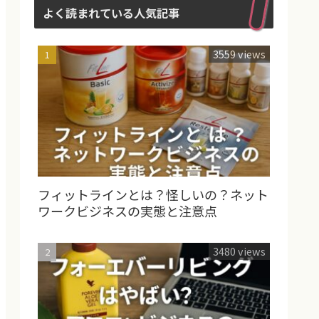
よく読まれている人気記事
3559 views
フィットラインとは？怪しいの？ネット
ワークビジネスの実態と注意点
3480 views