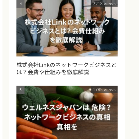
2218 views
株式会社Linkのネットワークビジネスと
は？会費や仕組みを徹底解説
1785 views