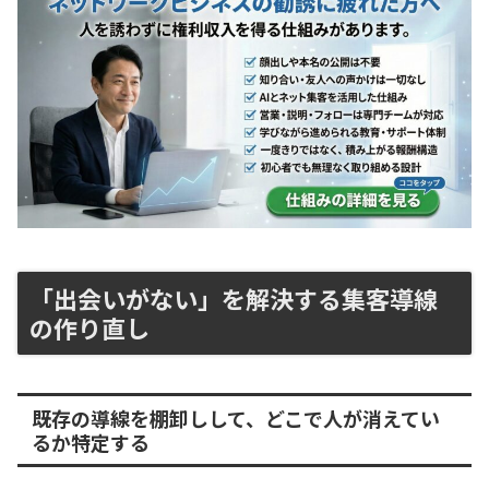
「出会いがない」を解決する集客導線
の作り直し
既存の導線を棚卸しして、どこで人が消えてい
るか特定する