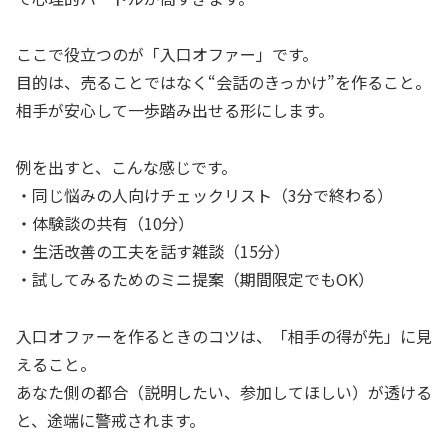
ここで役立つのが「入口オファー」です。
目的は、売ることではなく“会話のきっかけ”を作ること。
相手が安心して一歩踏み出せる形にします。
例を出すと、こんな感じです。
・同じ悩みの人向けチェックリスト（3分で終わる）
・体験談の共有（10分）
・生活改善の工夫を話す雑談（15分）
・試してみるためのミニ提案（期間限定でもOK）
入口オファーを作るときのコツは、「相手の得が先」に見
えること。
あなた側の都合（説明したい、参加してほしい）が透ける
と、途端に警戒されます。