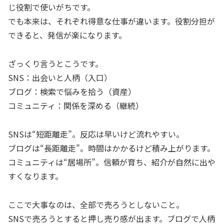
じ役割で使いがちです。
でも本来は、それぞれ得意な仕事が違います。役割分担が
できると、発信が楽になります。
ざっくり言うとこうです。
SNS：出会いと人柄（入口）
ブログ：検索で悩みを拾う（資産）
コミュニティ：関係を深める（継続）
SNSは“短距離走”。反応は早いけど流れやすい。
ブログは“長距離走”。時間はかかるけど積み上がります。
コミュニティは“居場所”。信頼が育ち、紹介が自然に出や
すくなります。
ここで大事なのは、全部で売ろうとしないこと。
SNSで売ろうとすると押し売り感が出ます。ブログで人柄