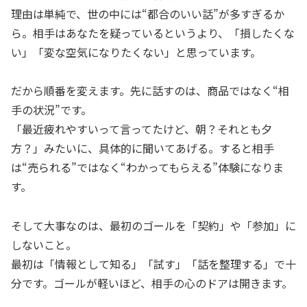
理由は単純で、世の中には“都合のいい話”が多すぎるか
ら。相手はあなたを疑っているというより、「損したくな
い」「変な空気になりたくない」と思っています。
だから順番を変えます。先に話すのは、商品ではなく“相
手の状況”です。
「最近疲れやすいって言ってたけど、朝？それとも夕
方？」みたいに、具体的に聞いてあげる。すると相手
は“売られる”ではなく“わかってもらえる”体験になりま
す。
そして大事なのは、最初のゴールを「契約」や「参加」に
しないこと。
最初は「情報として知る」「試す」「話を整理する」で十
分です。ゴールが軽いほど、相手の心のドアは開きます。