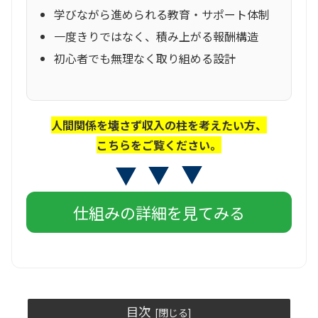
学びながら進められる教育・サポート体制
一度きりではなく、積み上がる報酬構造
初心者でも無理なく取り組める設計
人間関係を壊さず収入の柱を考えたい方、
こちらをご覧ください。
仕組みの詳細を見てみる
目次