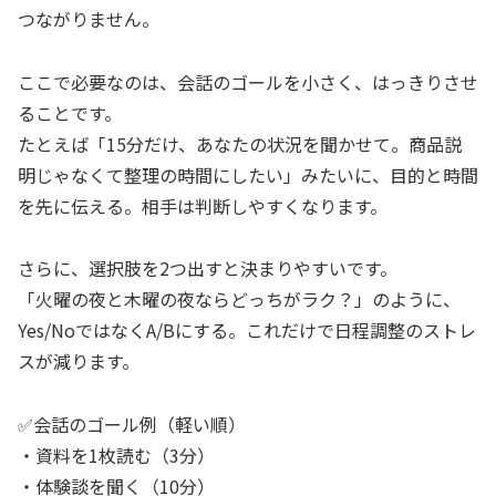
つながりません。
ここで必要なのは、会話のゴールを小さく、はっきりさせ
ることです。
たとえば「15分だけ、あなたの状況を聞かせて。商品説
明じゃなくて整理の時間にしたい」みたいに、目的と時間
を先に伝える。相手は判断しやすくなります。
さらに、選択肢を2つ出すと決まりやすいです。
「火曜の夜と木曜の夜ならどっちがラク？」のように、
Yes/NoではなくA/Bにする。これだけで日程調整のストレ
スが減ります。
✅会話のゴール例（軽い順）
・資料を1枚読む（3分）
・体験談を聞く（10分）