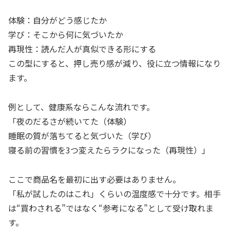
体験：自分がどう感じたか
学び：そこから何に気づいたか
再現性：読んだ人が真似できる形にする
この型にすると、押し売り感が減り、役に立つ情報になり
ます。
例として、健康系ならこんな流れです。
「夜のだるさが続いてた（体験）
睡眠の質が落ちてると気づいた（学び）
寝る前の習慣を3つ変えたらラクになった（再現性）」
ここで商品名を最初に出す必要はありません。
「私が試したのはこれ」くらいの温度感で十分です。相手
は“買わされる”ではなく“参考になる”として受け取れま
す。