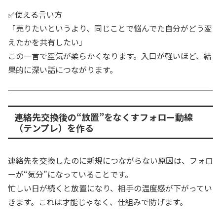
✅使える言い方
「売りたいというより、同じことで悩んでた自分がどう変
えたかを共有したい」
この一言で空気が柔らかくなります。入口が軽いほど、結
果的に深い話につながります。
連絡先交換後の“放置”をなくすフォロー動線
（テンプレ）を作る
連絡先を交換したのに新規につながらない原因は、フォロ
ーが“気分”になっていることです。
忙しい日が続くと放置になり、相手の温度感が下がってい
きます。これは才能じゃなく、仕組みで防げます。