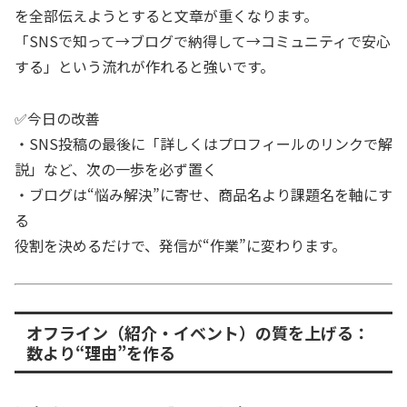
を全部伝えようとすると文章が重くなります。
「SNSで知って→ブログで納得して→コミュニティで安心
する」という流れが作れると強いです。
✅今日の改善
・SNS投稿の最後に「詳しくはプロフィールのリンクで解
説」など、次の一歩を必ず置く
・ブログは“悩み解決”に寄せ、商品名より課題名を軸にす
る
役割を決めるだけで、発信が“作業”に変わります。
オフライン（紹介・イベント）の質を上げる：
数より“理由”を作る