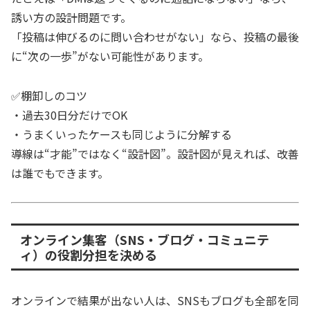
誘い方の設計問題です。
「投稿は伸びるのに問い合わせがない」なら、投稿の最後
に“次の一歩”がない可能性があります。
✅棚卸しのコツ
・過去30日分だけでOK
・うまくいったケースも同じように分解する
導線は“才能”ではなく“設計図”。設計図が見えれば、改善
は誰でもできます。
オンライン集客（SNS・ブログ・コミュニテ
ィ）の役割分担を決める
オンラインで結果が出ない人は、SNSもブログも全部を同