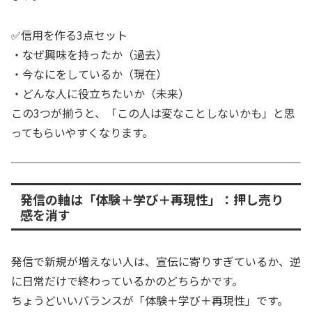
✅信用を作る3点セット
・なぜ興味を持ったか（過去）
・今なにをしているか（現在）
・どんな人に役立ちたいか（未来）
この3つが揃うと、「この人は変なことしないかも」と思
ってもらいやすくなります。
発信の軸は「体験＋学び＋再現性」：押し売り
感を消す
発信で新規が増えない人は、宣伝に寄りすぎているか、逆
に日常だけで終わっているかのどちらかです。
ちょうどいいバランスが「体験＋学び＋再現性」です。