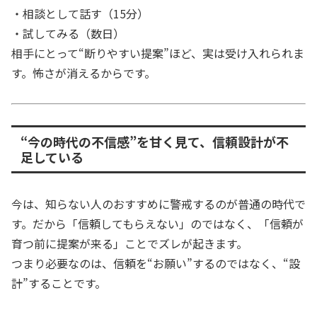
・相談として話す（15分）
・試してみる（数日）
相手にとって“断りやすい提案”ほど、実は受け入れられま
す。怖さが消えるからです。
“今の時代の不信感”を甘く見て、信頼設計が不
足している
今は、知らない人のおすすめに警戒するのが普通の時代で
す。だから「信頼してもらえない」のではなく、「信頼が
育つ前に提案が来る」ことでズレが起きます。
つまり必要なのは、信頼を“お願い”するのではなく、“設
計”することです。