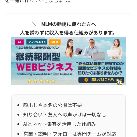
＼ MLMの勧誘に疲れた方へ ／
人を誘わずに収入を得る仕組みがあります。
顔出しや本名の公開は不要
知り合い・友人への声かけは一切なし
AIとネット集客を活用した仕組み
営業・説明・フォローは専門チームが対応