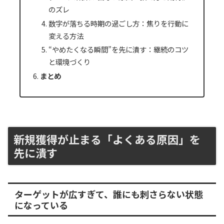
のズレ
数字が落ちる時期の過ごし方：焦りを行動に
変える方法
“やめたくなる瞬間”を先に潰す：継続のコツ
と環境づくり
まとめ
新規獲得が止まる「よくある原因」を
先に潰す
ターゲットが広すぎて、誰にも刺さらない状態
になっている