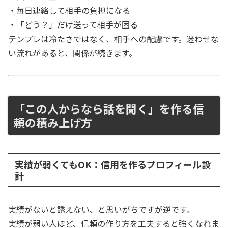
・毎日連絡して相手の負担になる
・「どう？」だけ送って相手が困る
テンプレは冷たさではなく、相手への配慮です。迷わせな
い流れがあると、関係が続きます。
「この人からなら話を聞く」を作る信
頼の積み上げ方
実績が弱くてもOK：信用を作るプロフィール設
計
実績がないと誘えない、と思いがちですが逆です。
実績が弱い人ほど、信頼の作り方を工夫すると強くなれま