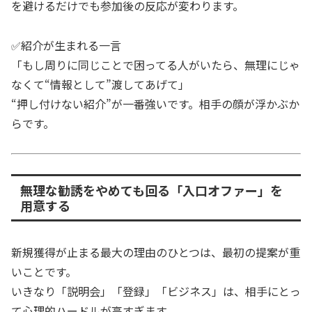
を避けるだけでも参加後の反応が変わります。
✅紹介が生まれる一言
「もし周りに同じことで困ってる人がいたら、無理にじゃ
なくて“情報として”渡してあげて」
“押し付けない紹介”が一番強いです。相手の顔が浮かぶか
らです。
無理な勧誘をやめても回る「入口オファー」を
用意する
新規獲得が止まる最大の理由のひとつは、最初の提案が重
いことです。
いきなり「説明会」「登録」「ビジネス」は、相手にとっ
て心理的ハードルが高すぎます。