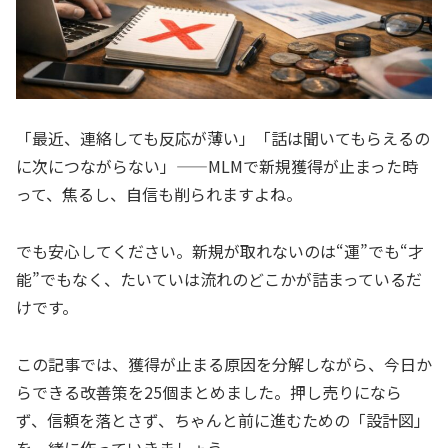
「最近、連絡しても反応が薄い」「話は聞いてもらえるの
に次につながらない」——MLMで新規獲得が止まった時
って、焦るし、自信も削られますよね。
でも安心してください。新規が取れないのは“運”でも“才
能”でもなく、たいていは流れのどこかが詰まっているだ
けです。
この記事では、獲得が止まる原因を分解しながら、今日か
らできる改善策を25個まとめました。押し売りになら
ず、信頼を落とさず、ちゃんと前に進むための「設計図」
を一緒に作っていきましょう。