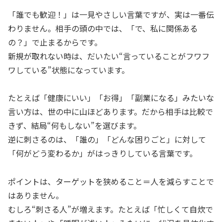
「誰でも歓迎！」は一見やさしい言葉ですが、実は一番伝
わりません。相手の頭の中では、「で、私に関係ある
の？」で止まるからです。
新規が取れない時は、だいたい“言っていることがフワフ
ワしている”状態になっています。
たとえば「健康にいい」「お得」「副業になる」みたいな
言い方は、世の中に山ほどあります。だから相手は比較で
きず、結局“何もしない”を選びます。
逆に刺さるのは、「誰の」「どんな困りごと」に対して
「何がどう変わるか」がはっきりしている言葉です。
ポイントは、ターゲットを狭めること＝人を減らすことで
はありません。
むしろ“刺さる人”が増えます。たとえば「忙しくて自炊で