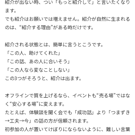
紹介が出ない時、つい「もっと紹介して」と言いたくなり
ます。
でも紹介はお願いでは増えません。紹介が自然に生まれる
のは、“紹介する理由”がある時だけです。
紹介される状態とは、簡単に言うとこうです。
「この人、助けてくれた」
「この話、あの人に合いそう」
「この人なら変なことしない」
この3つがそろうと、紹介は出ます。
オフラインで質を上げるなら、イベントも“売る場”ではな
く“安心する場”に変えます。
たとえば、体験談を聞く会でも「成功話」より「つまずき
→工夫→今」の話の方が信頼されます。
初参加の人が置いてけぼりにならないように、難しい言葉