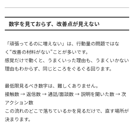
数字を見ておらず、改善点が見えない
「頑張ってるのに増えない」は、行動量の問題ではな
く“改善の材料がない”ことが多いです。
感覚だけで動くと、うまくいった理由も、うまくいかない
理由もわからず、同じところをぐるぐる回ります。
最低限見るべき数字は、難しくありません。
接触数 → 返信数 → 通話/面談数 → 説明を聞いた数 → 次
アクション数
この流れのどこで落ちているかを見るだけで、直す場所が
決まります。