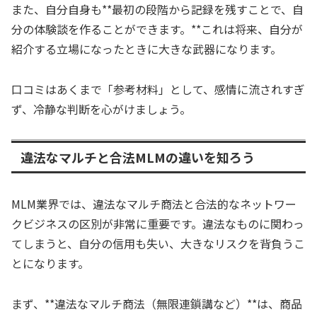
また、自分自身も**最初の段階から記録を残すことで、自
分の体験談を作ることができます。**これは将来、自分が
紹介する立場になったときに大きな武器になります。
口コミはあくまで「参考材料」として、感情に流されすぎ
ず、冷静な判断を心がけましょう。
違法なマルチと合法MLMの違いを知ろう
MLM業界では、違法なマルチ商法と合法的なネットワー
クビジネスの区別が非常に重要です。違法なものに関わっ
てしまうと、自分の信用も失い、大きなリスクを背負うこ
とになります。
まず、**違法なマルチ商法（無限連鎖講など）**は、商品