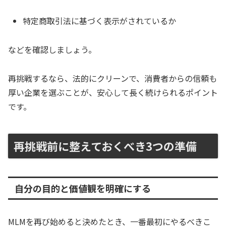
特定商取引法に基づく表示がされているか
などを確認しましょう。
再挑戦するなら、法的にクリーンで、消費者からの信頼も
厚い企業を選ぶことが、安心して長く続けられるポイント
です。
再挑戦前に整えておくべき3つの準備
自分の目的と価値観を明確にする
MLMを再び始めると決めたとき、一番最初にやるべきこ