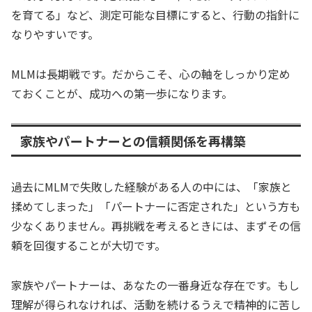
を育てる」など、測定可能な目標にすると、行動の指針に
なりやすいです。
MLMは長期戦です。だからこそ、心の軸をしっかり定め
ておくことが、成功への第一歩になります。
家族やパートナーとの信頼関係を再構築
過去にMLMで失敗した経験がある人の中には、「家族と
揉めてしまった」「パートナーに否定された」という方も
少なくありません。再挑戦を考えるときには、まずその信
頼を回復することが大切です。
家族やパートナーは、あなたの一番身近な存在です。もし
理解が得られなければ、活動を続けるうえで精神的に苦し