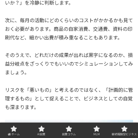
いか？」を冷静に判断します。
次に、毎月の活動にどのくらいのコストがかかるかも見て
おく必要があります。商品の自家消費、交通費、資料の印
刷代など、細かい出費が積み重なることもあります。
そのうえで、どれだけの成果が出れば黒字になるのか、損
益分岐点をざっくりでもいいのでシミュレーションしてみ
ましょう。
リスクを「悪いもの」と考えるのではなく、「計画的に管
理するもの」として捉えることで、ビジネスとしての自覚
も深まります。
ホーム
AI副業
副業コラム
MLM
継続報酬型ビジネス