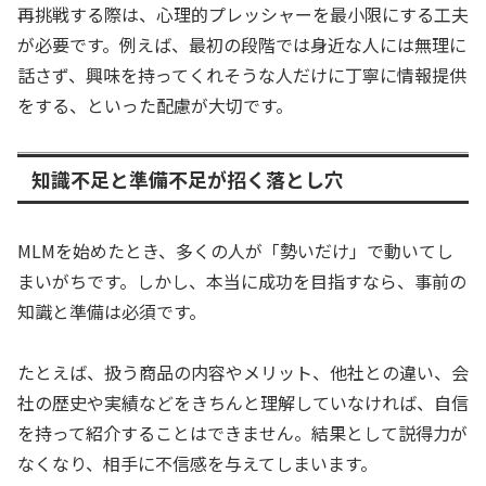
再挑戦する際は、心理的プレッシャーを最小限にする工夫
が必要です。例えば、最初の段階では身近な人には無理に
話さず、興味を持ってくれそうな人だけに丁寧に情報提供
をする、といった配慮が大切です。
知識不足と準備不足が招く落とし穴
MLMを始めたとき、多くの人が「勢いだけ」で動いてし
まいがちです。しかし、本当に成功を目指すなら、事前の
知識と準備は必須です。
たとえば、扱う商品の内容やメリット、他社との違い、会
社の歴史や実績などをきちんと理解していなければ、自信
を持って紹介することはできません。結果として説得力が
なくなり、相手に不信感を与えてしまいます。