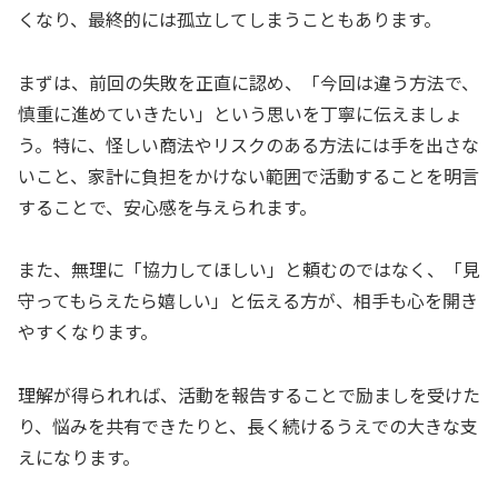
くなり、最終的には孤立してしまうこともあります。
まずは、前回の失敗を正直に認め、「今回は違う方法で、
慎重に進めていきたい」という思いを丁寧に伝えましょ
う。特に、怪しい商法やリスクのある方法には手を出さな
いこと、家計に負担をかけない範囲で活動することを明言
することで、安心感を与えられます。
また、無理に「協力してほしい」と頼むのではなく、「見
守ってもらえたら嬉しい」と伝える方が、相手も心を開き
やすくなります。
理解が得られれば、活動を報告することで励ましを受けた
り、悩みを共有できたりと、長く続けるうえでの大きな支
えになります。