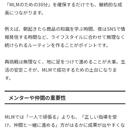
「MLMのための30分」を確保するだけでも、継続的な成
長につながります。
例えば、朝起きたら商品の知識を学ぶ時間、夜はSNSで情
報発信する時間など、ライフスタイルに合わせて無理なく
続けられるルーティンを作ることがポイントです。
再挑戦は無理なく、地に足をつけて進めることが大事。生
活の安定こそが、MLMで成功するための土台になりま
す。
メンターや仲間の重要性
MLMでは「一人で頑張る」よりも、「正しい指導を受
け、仲間と一緒に進める」方がはるかに成果が出やすくな