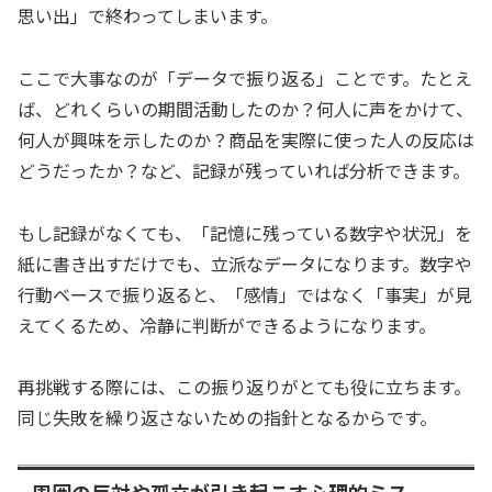
思い出」で終わってしまいます。
ここで大事なのが「データで振り返る」ことです。たとえ
ば、どれくらいの期間活動したのか？何人に声をかけて、
何人が興味を示したのか？商品を実際に使った人の反応は
どうだったか？など、記録が残っていれば分析できます。
もし記録がなくても、「記憶に残っている数字や状況」を
紙に書き出すだけでも、立派なデータになります。数字や
行動ベースで振り返ると、「感情」ではなく「事実」が見
えてくるため、冷静に判断ができるようになります。
再挑戦する際には、この振り返りがとても役に立ちます。
同じ失敗を繰り返さないための指針となるからです。