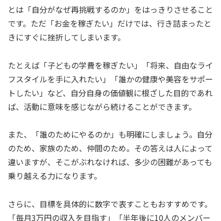
とは「自分がなぜ再挑戦するのか」をはっきりさせること
です。ただ「お金を稼ぎたい」だけでは、行き詰まったと
きにすぐに挫折してしまいます。
たとえば「子どもの学費を稼ぎたい」「将来、自由なライ
フスタイルを手に入れたい」「誰かの健康や美容をサポー
トしたい」など、自分自身の価値観に根ざした目的であれ
ば、活動に意味を感じながら続けることができます。
また、「誰のためにやるのか」も明確にしましょう。自分
のため、家族のため、仲間のため。その答えは人によって
違いますが、そこがぶれなければ、多少の困難があっても
乗り越える力になります。
さらに、目標を具体的に数字で表すこともおすすめです。
「毎月3万円の収入を目指す」「半年後に10人のメンバー