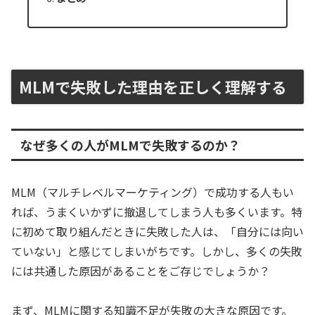
MLMで失敗した理由を正しく理解する
なぜ多くの人がMLMで失敗するのか？
MLM（マルチレベルマーケティング）で成功する人もい
れば、うまくいかずに撤退してしまう人も多くいます。特
に初めて取り組んだときに失敗した人は、「自分には向い
ていない」と感じてしまいがちです。しかし、多くの失敗
には共通した原因があることをご存じでしょうか？
まず、MLMに関する知識不足が失敗の大きな原因です。