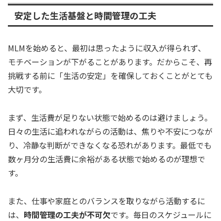
安定した生活基盤と時間管理の工夫
MLMを始めると、最初は思ったように収入が得られず、
モチベーションが下がることがあります。だからこそ、再
挑戦する前に「生活の安定」を確保しておくことがとても
大切です。
まず、生活費が足りない状態で始めるのは避けましょう。
日々の生活に追われながらの活動は、焦りや不安につなが
り、冷静な判断ができなくなる恐れがあります。最低でも
数ヶ月分の生活費に余裕がある状態で始めるのが理想で
す。
また、仕事や家庭とのバランスを取りながら活動するに
は、
時間管理の工夫が不可欠
です。毎日のスケジュールに