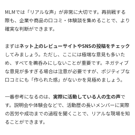
MLMでは「リアルな声」が非常に大切です。再挑戦する
際も、企業や商品の口コミ・体験談を集めることで、より
確実な判断ができます。
まずは
ネット上のレビューサイトやSNSの投稿をチェック
してみましょう。ただし、ここには極端な意見も多いた
め、すべてを鵜呑みにしないことが重要です。ネガティブ
な意見が多すぎる場合は注意が必要ですが、ポジティブな
口コミにも「作られた感」がないかを見極めましょう。
一番参考になるのは、
実際に活動している人の生の声
で
す。説明会や体験会などで、活動歴の長いメンバーに実際
の苦労や成功までの過程を聞くことで、リアルな現場を知
ることができます。