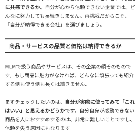
に共感できるか
。自分が心から信頼できない企業では、ど
んなに努力しても長続きしません。再挑戦だからこそ、
「自分が納得できる会社」を選びましょう。
商品・サービスの品質と価格は納得できるか
MLMで扱う商品やサービスは、その企業の顔そのもので
す。もし商品に魅力がなければ、どんなに頑張っても紹介
する側も使う側も長くは続きません。
まずチェックしたいのは、
自分が実際に使ってみて「これ
はいい」と思えるかどうか
です。自分自身が感動できない
商品を人におすすめするのは、非常に難しいことですし、
信頼を失う原因にもなります。