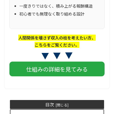
一度きりではなく、積み上がる報酬構造
初心者でも無理なく取り組める設計
人間関係を壊さず収入の柱を考えたい方、
こちらをご覧ください。
仕組みの詳細を見てみる
目次