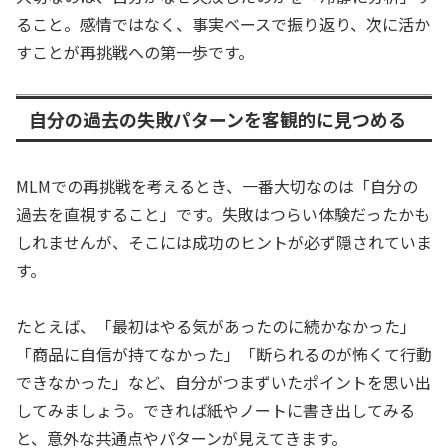
ること。感情ではなく、事実ベースで振り返り、次に活か
すことが再挑戦への第一歩です。
自分の過去の失敗パターンを客観的に見つめる
MLMでの再挑戦を考えるとき、一番大切なのは「自分の
過去を直視すること」です。失敗はつらい体験だったかも
しれませんが、そこには成功のヒントが必ず隠されていま
す。
たとえば、「最初はやる気があったのに続かなかった」
「商品に自信が持てなかった」「断られるのが怖くて行動
できなかった」など、自分がつまずいたポイントを思い出
してみましょう。できれば紙やノートに書き出してみる
と、意外な共通点やパターンが見えてきます。