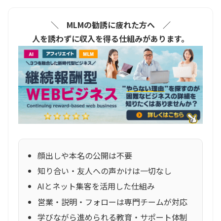
＼ MLMの勧誘に疲れた方へ ／
人を誘わずに収入を得る仕組みがあります。
顔出しや本名の公開は不要
知り合い・友人への声かけは一切なし
AIとネット集客を活用した仕組み
営業・説明・フォローは専門チームが対応
学びながら進められる教育・サポート体制