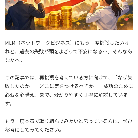
MLM（ネットワークビジネス）にもう一度挑戦したいけ
れど、過去の失敗が頭をよぎって不安になる…。そんなあ
なたへ。
この記事では、再挑戦を考えている方に向けて、「なぜ失
敗したのか」「どこに気をつけるべきか」「成功のために
必要な心構え」まで、分かりやすく丁寧に解説していま
す。
もう一度本気で取り組んでみたいと思っている方は、ぜひ
参考にしてみてください。