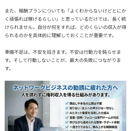
また、報酬プランについても「よくわからないけどとにか
く頑張れば稼げるらしい」と思っているだけでは、長く続
けられません。自分が何をすれば、どのくらいの収入が得
られるのかを具体的に理解しておくことが重要です。
準備不足は、不安を招きます。不安は行動力を鈍らせま
す。そして行動しないことが、最大の失敗につながりま
す。