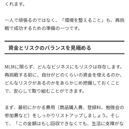
くれます。
一人で頑張るのではなく、「環境を整えること」も、再挑
戦で成功するための準備の一つです。
資金とリスクのバランスを見極める
MLMに限らず、どんなビジネスにもリスクは存在します。
再挑戦する前に、自分がどのくらいの資金を使えるのか、
どんなリスクがあるのかをあらかじめ把握しておくこと
で、安心して取り組むことができます。
まず、最初にかかる費用（商品購入費、登録料、勉強会の
参加費など）をしっかりリストアップしましょう。そし
て、「この金額はもし回収できなくても、生活に支障がな