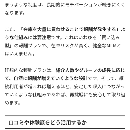
まうような制度は、長期的にモチベーションが続きにくく
なります。
また、
「在庫を大量に買わせることで報酬が発生する」よ
うな仕組みには要注意
です。これはいわゆる「買い込み
型」の報酬プランで、在庫リスクが高く、健全なMLMと
はいえません。
理想的な報酬プランは、
紹介人数やグループの成長に応じ
て、自然に報酬が増えていくような設計
です。そして、継
続利用者が増えれば増えるほど、安定した収入につながっ
ていくような仕組みであれば、再挑戦にも安心して取り組
めます。
口コミや体験談をどう活用するか