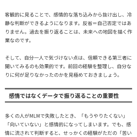
客観的に見ることで、感情的な落ち込みから抜け出し、冷
静な判断ができるようになります。反省＝自己否定ではあ
りません。過去を振り返ることは、未来への地図を描く作
業なのです。
そして、自分一人で気づけない点は、信頼できる第三者に
聞いてみるのも効果的です。前回の経験を整理し、自分な
りに何が足りなかったのかを見極めておきましょう。
感情ではなくデータで振り返ることの重要性
多くの人がMLMで失敗したとき、「もうやりたくない」
「向いていない」と感情的になってしまいます。でも、感
情に流されて判断すると、せっかくの経験がただの「苦い