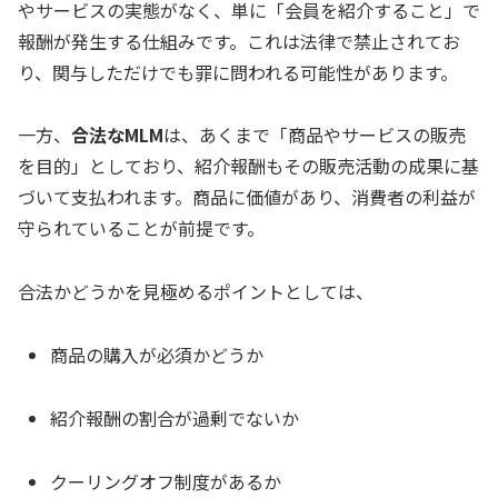
やサービスの実態がなく、単に「会員を紹介すること」で
報酬が発生する仕組みです。これは法律で禁止されてお
り、関与しただけでも罪に問われる可能性があります。
一方、
合法なMLM
は、あくまで「商品やサービスの販売
を目的」としており、紹介報酬もその販売活動の成果に基
づいて支払われます。商品に価値があり、消費者の利益が
守られていることが前提です。
合法かどうかを見極めるポイントとしては、
商品の購入が必須かどうか
紹介報酬の割合が過剰でないか
クーリングオフ制度があるか