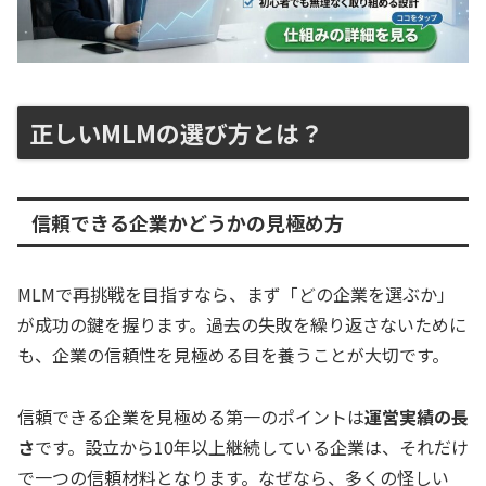
正しいMLMの選び方とは？
信頼できる企業かどうかの見極め方
MLMで再挑戦を目指すなら、まず「どの企業を選ぶか」
が成功の鍵を握ります。過去の失敗を繰り返さないために
も、企業の信頼性を見極める目を養うことが大切です。
信頼できる企業を見極める第一のポイントは
運営実績の長
さ
です。設立から10年以上継続している企業は、それだけ
で一つの信頼材料となります。なぜなら、多くの怪しい