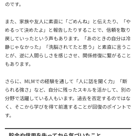
のです。
また、家族や友人に素直に「ごめんね」と伝えたり、「や
めるって決めたよ」と報告したりすることで、信頼を取り
戻していったという声もあります。「あのときの自分は冷
静じゃなかった」「洗脳されてたと思う」と素直に言うこ
とが、逆に人間らしさを感じさせ、関係修復に繋がること
もあります。
さらに、MLMでの経験を通して「人に話を聞く力」「断
られる強さ」など、自分に残ったスキルを活かして、別の
分野で活躍している人もいます。過去を否定するのではな
く、そこから学びを得て前進することが回復のポイントで
す。
貯金や信用を失ってから気づいたこと