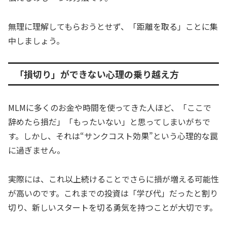
無理に理解してもらおうとせず、「距離を取る」ことに集
中しましょう。
「損切り」ができない心理の乗り越え方
MLMに多くのお金や時間を使ってきた人ほど、「ここで
辞めたら損だ」「もったいない」と思ってしまいがちで
す。しかし、それは“サンクコスト効果”という心理的な罠
に過ぎません。
実際には、これ以上続けることでさらに損が増える可能性
が高いのです。これまでの投資は「学び代」だったと割り
切り、新しいスタートを切る勇気を持つことが大切です。