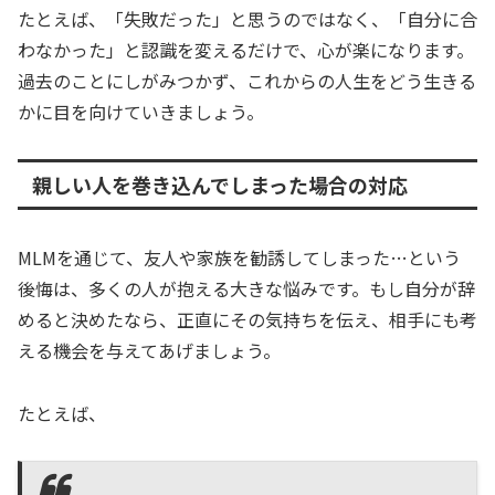
たとえば、「失敗だった」と思うのではなく、「自分に合
わなかった」と認識を変えるだけで、心が楽になります。
過去のことにしがみつかず、これからの人生をどう生きる
かに目を向けていきましょう。
親しい人を巻き込んでしまった場合の対応
MLMを通じて、友人や家族を勧誘してしまった…という
後悔は、多くの人が抱える大きな悩みです。もし自分が辞
めると決めたなら、正直にその気持ちを伝え、相手にも考
える機会を与えてあげましょう。
たとえば、