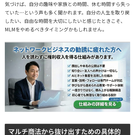
気づけば、自分の趣味や家族との時間、休む時間すら失っ
ていた…という声も多く聞かれます。自分の人生を取り戻
したい、自由な時間を大切にしたいと感じたときこそ、
MLMをやめるべきタイミングかもしれません。
マルチ商法から抜け出すための具体的