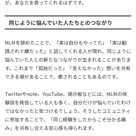
が、あなたを救ってくれるはずです。
同じように悩んでいた人たちとのつながり
MLMを辞めたことで、「実は自分もやってた」「実は勧
誘されて嫌だった」と話してくれる人が現れ、同じように
悩んでいた人との新たなつながりが生まれることがありま
す。これまで「孤独だった」「言えなかった」想いを共有
できる場があることで、癒されることもあるのです。
Twitterやnote、YouTube、掲示板などには、MLMの体
験談を発信している人も多く、自分だけが悩んでいたわけ
ではなかったと気づけるでしょう。そうしたコミュニティ
に参加することで、「同じ経験をしたからこそ分かる痛
み」を共有し合える安心感も得られます。