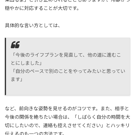
穏やかに対応することが大切です。
具体的な言い方としては、
「今後のライフプランを見直して、他の道に進むこ
とにしました」
「自分のペースで別のことをやってみたいと思ってい
ます」
など、前向きな姿勢を見せるのがコツです。また、相手と
今後の関係を絶ちたい場合は、「しばらく自分の時間を大
切にしたいので、連絡も控えさせてください」とハッキリ
伝えるのも一つの方法です。