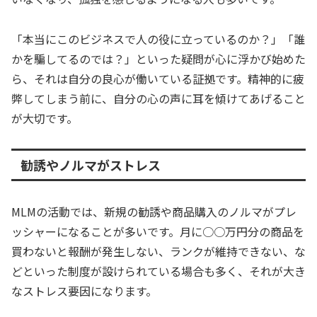
「本当にこのビジネスで人の役に立っているのか？」「誰
かを騙してるのでは？」といった疑問が心に浮かび始めた
ら、それは自分の良心が働いている証拠です。精神的に疲
弊してしまう前に、自分の心の声に耳を傾けてあげること
が大切です。
勧誘やノルマがストレス
MLMの活動では、新規の勧誘や商品購入のノルマがプレ
ッシャーになることが多いです。月に○○万円分の商品を
買わないと報酬が発生しない、ランクが維持できない、な
どといった制度が設けられている場合も多く、それが大き
なストレス要因になります。