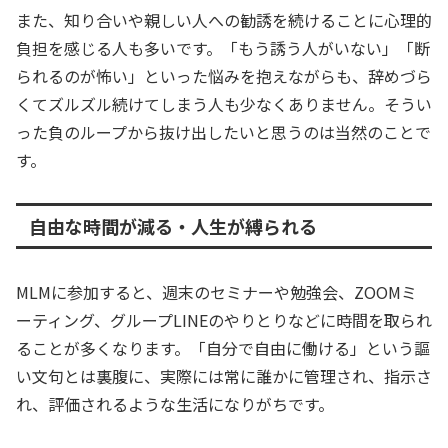
また、知り合いや親しい人への勧誘を続けることに心理的
負担を感じる人も多いです。「もう誘う人がいない」「断
られるのが怖い」といった悩みを抱えながらも、辞めづら
くてズルズル続けてしまう人も少なくありません。そうい
った負のループから抜け出したいと思うのは当然のことで
す。
自由な時間が減る・人生が縛られる
MLMに参加すると、週末のセミナーや勉強会、ZOOMミ
ーティング、グループLINEのやりとりなどに時間を取られ
ることが多くなります。「自分で自由に働ける」という謳
い文句とは裏腹に、実際には常に誰かに管理され、指示さ
れ、評価されるような生活になりがちです。