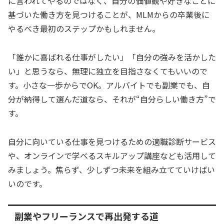
に言われてやるのではなく、自分の価値観や好きなことに
基づいた働き方を見つけることが、MLMからの卒業後に
やるべき最初のステップかもしれません。
「誰かに喜ばれる仕事がしたい」「自分の強みを活かした
い」と思うなら、無理に独立を目指さなくてもいいので
す。小さな一歩からでOK。アルバイトでも副業でも、自
分が納得して選んだ道なら、それが“自分らしい働き方”で
す。
自分に向いている仕事を見つけるための適職診断サービス
や、オンラインで学べるスキルアップ講座なども活用して
みましょう。焦らず、少しずつ未来を組み立てていけばい
いのです。
副業やフリーランスで再出発する道