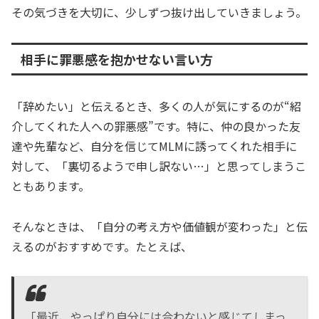
その気づきを大切に、少しずつ抜け出していきましょう。
相手に罪悪感を抱かせない言い方
「辞めたい」と伝えるとき、多くの人が気にするのが“紹
介してくれた人への罪悪感”です。特に、仲の良かった友
達や先輩など、自分を信じてMLMに誘ってくれた相手に
対して、「裏切るようで申し訳ない…」と思ってしまうこ
ともあります。
そんなときは、「自分の考え方や価値観が変わった」と伝
えるのがおすすめです。たとえば、
「最近、やっぱり自分には合わないと感じてしまっ