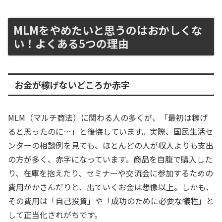
MLMをやめたいと思うのはおかしくな
い！よくある5つの理由
お金が稼げないどころか赤字
MLM（マルチ商法）に関わる人の多くが、「最初は稼げ
ると思ったのに…」と後悔しています。実際、国民生活セ
ンターの相談例を見ても、ほとんどの人が収入よりも支出
の方が多く、赤字になっています。商品を自腹で購入した
り、在庫を抱えたり、セミナーや交流会に参加するための
費用がかさんだりと、出ていくお金は想像以上。しかも、
その費用は「自己投資」や「成功のために必要な犠牲」と
して正当化されがちです。