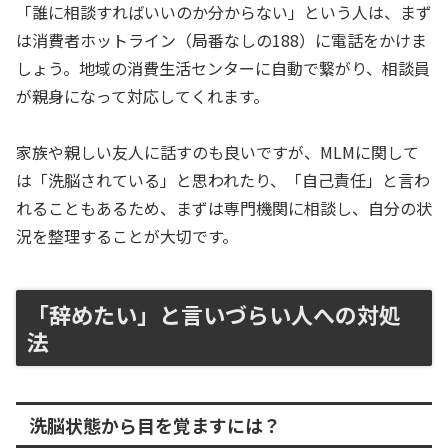
「誰に相談すればいいのか分からない」という人は、まず
は消費者ホットライン（局番なしの188）に電話をかけま
しょう。地域の消費生活センターに自動で繋がり、相談員
が親身になって対応してくれます。
家族や親しい友人に話すのも良いですが、MLMに関して
は「洗脳されている」と思われたり、「自己責任」と言わ
れることもあるため、まずは専門機関に相談し、自分の状
況を整理することが大切です。
「辞めたい」と言いづらい人への対処
法
洗脳状態から目を覚ますには？