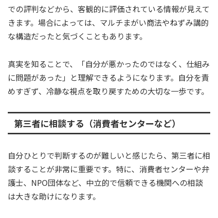
での評判などから、客観的に評価されている情報が見えて
きます。場合によっては、マルチまがい商法やねずみ講的
な構造だったと気づくこともあります。
真実を知ることで、「自分が悪かったのではなく、仕組み
に問題があった」と理解できるようになります。自分を責
めすぎず、冷静な視点を取り戻すための大切な一歩です。
第三者に相談する（消費者センターなど）
自分ひとりで判断するのが難しいと感じたら、第三者に相
談することが非常に重要です。特に、消費者センターや弁
護士、NPO団体など、中立的で信頼できる機関への相談
は大きな助けになります。