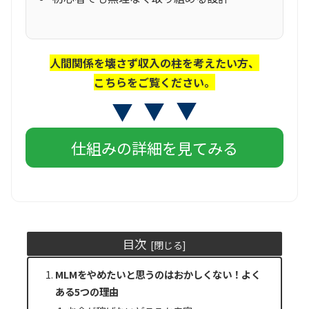
人間関係を壊さず収入の柱を考えたい方、
こちらをご覧ください。
仕組みの詳細を見てみる
目次
MLMをやめたいと思うのはおかしくない！よく
ある5つの理由