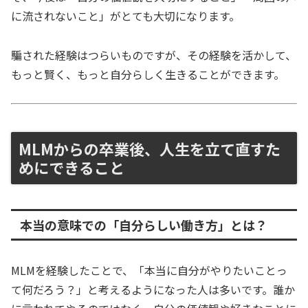
に流されないこと」がとても大切になります。
騙された経験はつらいものですが、その経験を活かして、
もっと賢く、もっと自分らしく生きることができます。
MLMからの卒業後、人生を立て直すた
めにできること
本当の意味での「自分らしい働き方」とは？
MLMを経験したことで、「本当に自分がやりたいことっ
て何だろう？」と考えるようになった人は多いです。誰か