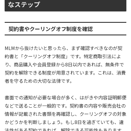
なステップ
契約書やクーリングオフ制度を確認
MLMから抜けたいと思ったら、まず確認すべきなのが契
約書と「クーリングオフ制度」です。特定商取引法によ
り、商品購入や会員登録から8日以内であれば、無条件で
契約を解除できる制度が用意されています。これは、消費
者を守るための大切な法律です。
書面での通知が必要な場合が多く、はがきや内容証明郵便
などで送ることが一般的です。契約書の内容や販売会社の
情報が記載された書類を再確認し、クーリングオフの対象
かどうかを判断しましょう。もし8日を過ぎていても、違
法性がある契約であれば、解除できる可能性もあります。