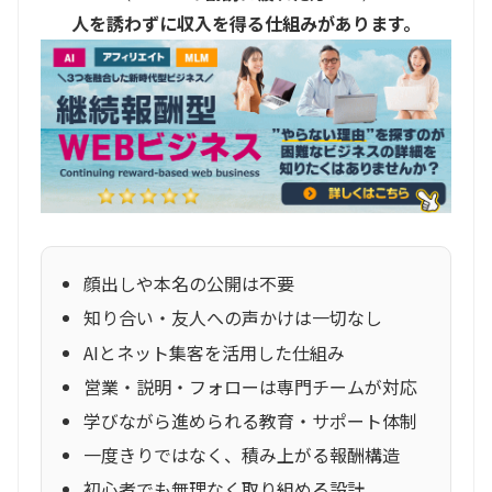
人を誘わずに収入を得る仕組みがあります。
顔出しや本名の公開は不要
知り合い・友人への声かけは一切なし
AIとネット集客を活用した仕組み
営業・説明・フォローは専門チームが対応
学びながら進められる教育・サポート体制
一度きりではなく、積み上がる報酬構造
初心者でも無理なく取り組める設計