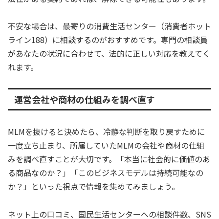
不安な場合は、最寄りの消費生活センター（消費者ホット
ライン188）に相談するのがおすすめです。専門の相談員
があなたの状況に合わせて、法的に正しい対応を教えてく
れます。
運営会社や商材の仕組みを調べ直す
MLMを抜けると決めたら、冷静な判断を取り戻すために
一度立ち止まり、所属していたMLMの会社や商材の仕組
みを調べ直すことが大切です。「本当に社会的に価値のあ
る商品なのか？」「このビジネスモデルは持続可能なの
か？」といった視点で情報を集めてみましょう。
ネット上の口コミ、国民生活センターへの相談件数、SNS