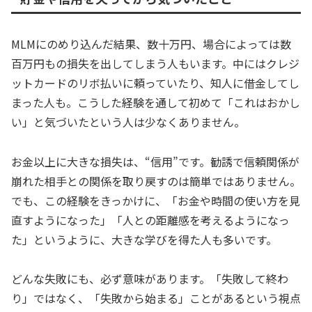
MLMにのめり込んだ結果、数十万円、場合によっては数
百万円もの損失を出してしまう人もいます。中にはクレジ
ットカードのリボ払いに頼っていたり、知人に借金してし
まった人も。こうした経験を通して初めて「これはおかし
い」と気づいたという人は少なくありません。
お金以上に大きな損失は、“信用”です。勧誘で信頼関係が
崩れた相手との関係を取り戻すのは簡単ではありません。
でも、この経験をきっかけに、「お金や時間の使い方を見
直すようになった」「人との距離感を考えるようになっ
た」というように、大きな学びを得た人も多いです。
どんな失敗にも、必ず意味があります。「失敗して終わ
り」ではなく、「失敗から始まる」ことがあるという視点