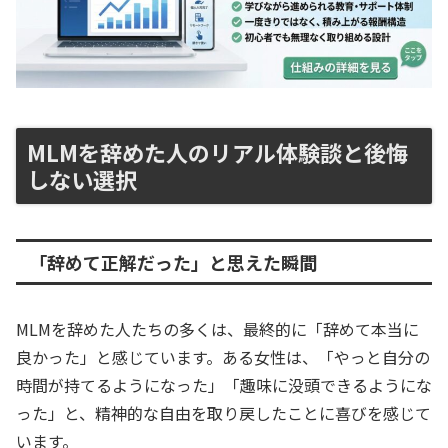
MLMを辞めた人のリアル体験談と後悔
しない選択
「辞めて正解だった」と思えた瞬間
MLMを辞めた人たちの多くは、最終的に「辞めて本当に
良かった」と感じています。ある女性は、「やっと自分の
時間が持てるようになった」「趣味に没頭できるようにな
った」と、精神的な自由を取り戻したことに喜びを感じて
います。