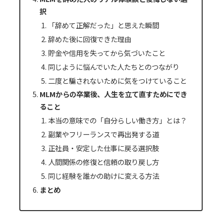
択
「辞めて正解だった」と思えた瞬間
辞めた後に回復できた理由
貯金や信用を失ってから気づいたこと
同じように悩んでいた人たちとのつながり
二度と騙されないために気をつけていること
MLMからの卒業後、人生を立て直すためにでき
ること
本当の意味での「自分らしい働き方」とは？
副業やフリーランスで再出発する道
正社員・安定した仕事に戻る選択肢
人間関係の修復と信頼の取り戻し方
同じ経験を誰かの助けに変える方法
まとめ