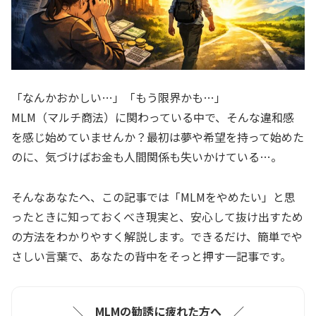
「なんかおかしい…」「もう限界かも…」
MLM（マルチ商法）に関わっている中で、そんな違和感
を感じ始めていませんか？最初は夢や希望を持って始めた
のに、気づけばお金も人間関係も失いかけている…。
そんなあなたへ、この記事では「MLMをやめたい」と思
ったときに知っておくべき現実と、安心して抜け出すため
の方法をわかりやすく解説します。できるだけ、簡単でや
さしい言葉で、あなたの背中をそっと押す一記事です。
＼ MLMの勧誘に疲れた方へ ／