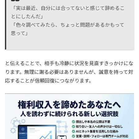
「実は最近、自分には合ってないと感じて辞めるこ
とにしたんだ」
「色々調べてみたら、ちょっと問題があるかもって
思って」
と伝えることで、相手も冷静に状況を見直すきっかけにな
ります。無理に謝る必要はありませんが、誠意を持って対
応することが信頼回復につながります。