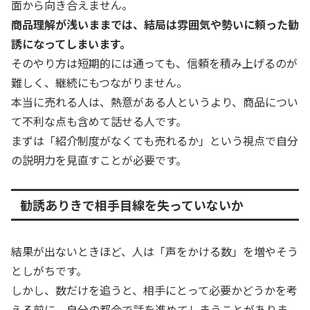
面から向き合えません。
商品理解が浅いままでは、結局は雰囲気や勢いに頼った勧
誘になってしまいます。
そのやり方は短期的には通っても、信頼を積み上げるのが
難しく、継続にもつながりません。
本当に売れる人は、熱意がある人というより、商品につい
て不利な点も含めて話せる人です。
まずは「紹介制度がなくても売れるか」という視点で自分
の説明力を見直すことが必要です。
勧誘ありきで相手目線を失っていないか
結果が出ないときほど、人は「声をかける数」を増やそう
としがちです。
しかし、数だけを追うと、相手にとって必要かどうかを考
える前に、自分の都合で話を進めてしまうことがありま