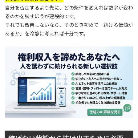
自分を否定するより先に、どの条件を変えれば数字が変わ
るのかを試すほうが建設的です。
それでも改善しないなら、そのとき初めて「続ける価値が
あるか」を冷静に考えれば十分です。
稼げない状態から抜け出すために必要