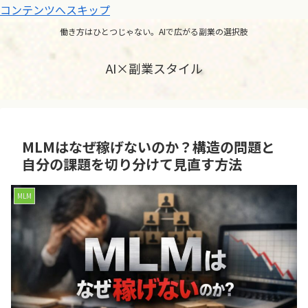
コンテンツへスキップ
働き方はひとつじゃない。AIで広がる副業の選択肢
AI×副業スタイル
MLMはなぜ稼げないのか？構造の問題と
自分の課題を切り分けて見直す方法
MLM