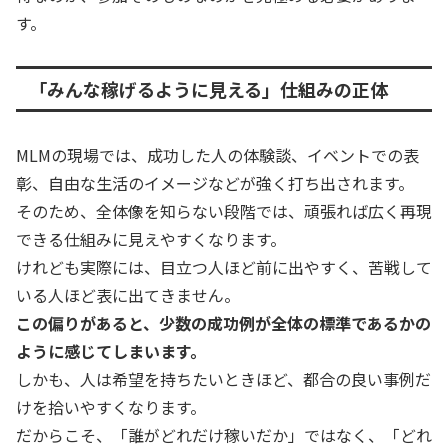
す。
「みんな稼げるように見える」仕組みの正体
MLMの現場では、成功した人の体験談、イベントでの表
彰、自由な生活のイメージなどが強く打ち出されます。
そのため、全体像を知らない段階では、頑張れば広く再現
できる仕組みに見えやすくなります。
けれども実際には、目立つ人ほど前に出やすく、苦戦して
いる人ほど表に出てきません。
この偏りがあると、少数の成功例が全体の標準であるかの
ように感じてしまいます。
しかも、人は希望を持ちたいときほど、都合の良い事例だ
けを拾いやすくなります。
だからこそ、「誰がどれだけ稼いだか」ではなく、「どれ