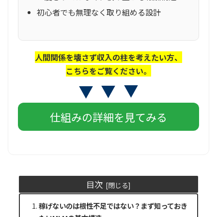
初心者でも無理なく取り組める設計
人間関係を壊さず収入の柱を考えたい方、
こちらをご覧ください。
仕組みの詳細を見てみる
目次
稼げないのは根性不足ではない？まず知っておき