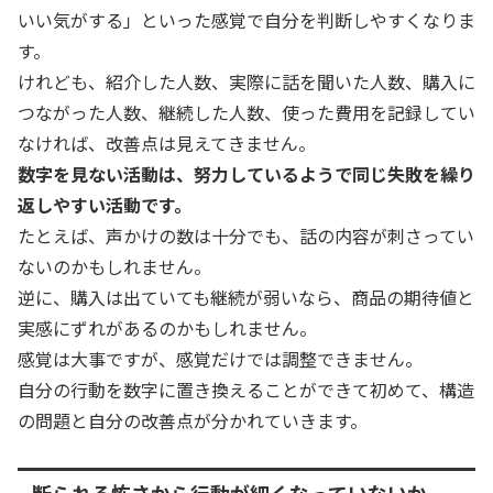
いい気がする」といった感覚で自分を判断しやすくなりま
す。
けれども、紹介した人数、実際に話を聞いた人数、購入に
つながった人数、継続した人数、使った費用を記録してい
なければ、改善点は見えてきません。
数字を見ない活動は、努力しているようで同じ失敗を繰り
返しやすい活動です。
たとえば、声かけの数は十分でも、話の内容が刺さってい
ないのかもしれません。
逆に、購入は出ていても継続が弱いなら、商品の期待値と
実感にずれがあるのかもしれません。
感覚は大事ですが、感覚だけでは調整できません。
自分の行動を数字に置き換えることができて初めて、構造
の問題と自分の改善点が分かれていきます。