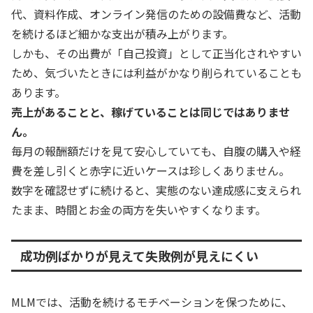
代、資料作成、オンライン発信のための設備費など、活動
を続けるほど細かな支出が積み上がります。
しかも、その出費が「自己投資」として正当化されやすい
ため、気づいたときには利益がかなり削られていることも
あります。
売上があることと、稼げていることは同じではありませ
ん。
毎月の報酬額だけを見て安心していても、自腹の購入や経
費を差し引くと赤字に近いケースは珍しくありません。
数字を確認せずに続けると、実態のない達成感に支えられ
たまま、時間とお金の両方を失いやすくなります。
成功例ばかりが見えて失敗例が見えにくい
MLMでは、活動を続けるモチベーションを保つために、