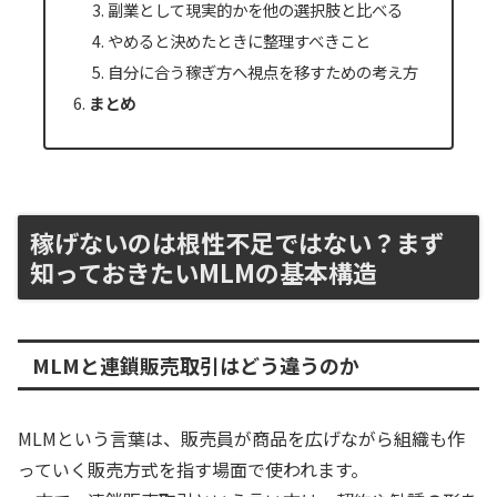
副業として現実的かを他の選択肢と比べる
やめると決めたときに整理すべきこと
自分に合う稼ぎ方へ視点を移すための考え方
まとめ
稼げないのは根性不足ではない？まず
知っておきたいMLMの基本構造
MLMと連鎖販売取引はどう違うのか
MLMという言葉は、販売員が商品を広げながら組織も作
っていく販売方式を指す場面で使われます。