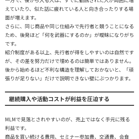
えていたり、似た話に疲れている人と向き合ったりする場
面が増えます。
さらに、同じ商品や同じ仕組みで先行者と競うことになる
ため、後発ほど「何を武器にするのか」が曖昧になりがち
です。
紹介制度がある以上、先行者が得をしやすいのは自然です
が、その差を努力だけで埋めるのは簡単ではありません。
後から始めるほど不利な構造を理解しておかないと、「頑
張りが足りない」だけで説明できない壁にぶつかります。
継続購入や活動コストが利益を圧迫する
MLMで見落とされやすいのが、売上ではなく手元に残る
利益です。
商品を買い続ける費用、セミナー参加費、交通費、会食