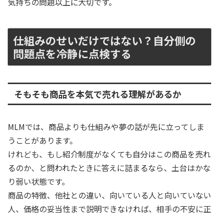
気持ちの問題以上に大切です。
仕組みのせいだけではない？自分側の
問題点を冷静に点検する
そもそも商品を本気で売れる理解があるか
MLMでは、商品よりも仕組みや夢の話が先に立ってしま
うことがあります。
けれども、もし紹介制度がなくても自分はこの商品を売れ
るのか、と問われたときに答えに詰まるなら、土台はかな
り弱い状態です。
商品の特徴、他社との違い、向いている人と向いていない
人、価格の妥当性まで説明できなければ、相手の不安に正