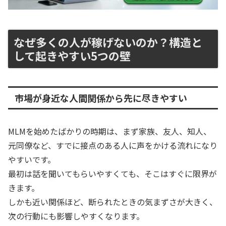
なぜ多くの人が稼げないのか？構造と
して起きやすい5つの壁
市場が身近な人間関係から先に尽きやすい
MLMを始めたばかりの時期は、まず家族、友人、知人、
元同僚など、すでに接点のある人に声をかける流れになり
やすいです。
最初は話を聞いてもらいやすくても、そこはすぐに限界が
きます。
しかも近い関係ほど、断られたときの気まずさが大きく、
次の行動にも影響しやすくなります。