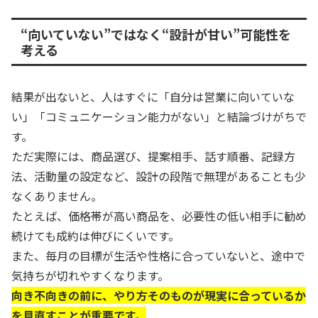
“向いていない”ではなく“設計が甘い”可能性を
考える
結果が出ないと、人はすぐに「自分は営業に向いていな
い」「コミュニケーション能力がない」と結論づけがちで
す。
ただ実際には、商品選び、提案相手、話す順番、記録方
法、活動量の設定など、設計の段階で無理があることも少
なくありません。
たとえば、価格帯が高い商品を、必要性の低い相手に勧め
続けても成約は伸びにくいです。
また、毎月の目標が生活や性格に合っていないと、途中で
気持ちが切れやすくなります。
向き不向きの前に、やり方そのものが現実に合っているか
を見直すことが重要です。