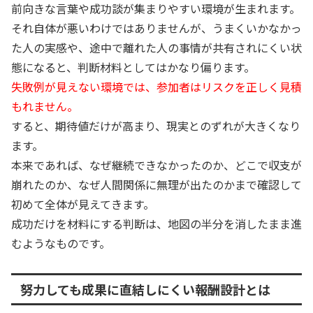
前向きな言葉や成功談が集まりやすい環境が生まれます。
それ自体が悪いわけではありませんが、うまくいかなかっ
た人の実感や、途中で離れた人の事情が共有されにくい状
態になると、判断材料としてはかなり偏ります。
失敗例が見えない環境では、参加者はリスクを正しく見積
もれません。
すると、期待値だけが高まり、現実とのずれが大きくなり
ます。
本来であれば、なぜ継続できなかったのか、どこで収支が
崩れたのか、なぜ人間関係に無理が出たのかまで確認して
初めて全体が見えてきます。
成功だけを材料にする判断は、地図の半分を消したまま進
むようなものです。
努力しても成果に直結しにくい報酬設計とは