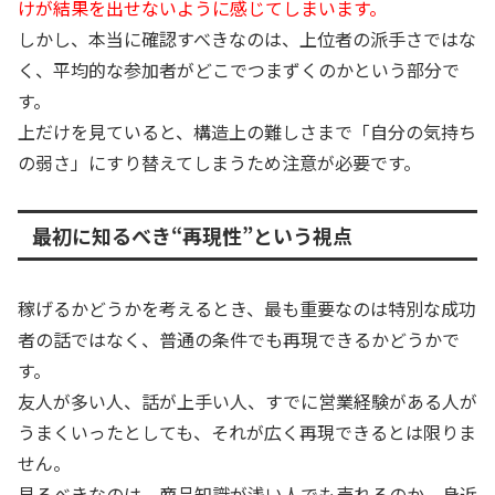
けが結果を出せないように感じてしまいます。
しかし、本当に確認すべきなのは、上位者の派手さではな
く、平均的な参加者がどこでつまずくのかという部分で
す。
上だけを見ていると、構造上の難しさまで「自分の気持ち
の弱さ」にすり替えてしまうため注意が必要です。
最初に知るべき“再現性”という視点
稼げるかどうかを考えるとき、最も重要なのは特別な成功
者の話ではなく、普通の条件でも再現できるかどうかで
す。
友人が多い人、話が上手い人、すでに営業経験がある人が
うまくいったとしても、それが広く再現できるとは限りま
せん。
見るべきなのは、商品知識が浅い人でも売れるのか、身近