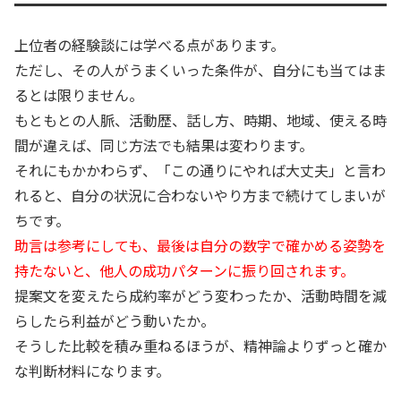
上位者の経験談には学べる点があります。
ただし、その人がうまくいった条件が、自分にも当てはま
るとは限りません。
もともとの人脈、活動歴、話し方、時期、地域、使える時
間が違えば、同じ方法でも結果は変わります。
それにもかかわらず、「この通りにやれば大丈夫」と言わ
れると、自分の状況に合わないやり方まで続けてしまいが
ちです。
助言は参考にしても、最後は自分の数字で確かめる姿勢を
持たないと、他人の成功パターンに振り回されます。
提案文を変えたら成約率がどう変わったか、活動時間を減
らしたら利益がどう動いたか。
そうした比較を積み重ねるほうが、精神論よりずっと確か
な判断材料になります。