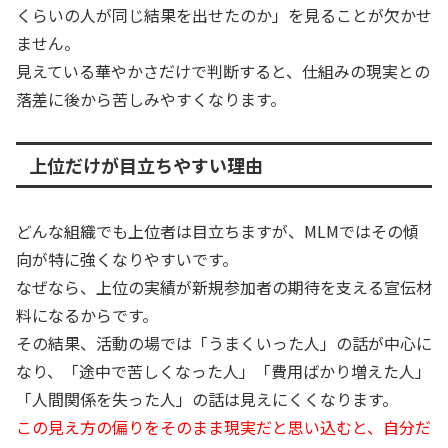
くらいの人が同じ結果を出せたのか」を見ることが欠かせ
ません。
見えている華やかさだけで判断すると、仕組みの現実との
落差に後から苦しみやすくなります。
上位だけが目立ちやすい理由
どんな組織でも上位者は目立ちますが、MLMではその傾
向が特に強くなりやすいです。
なぜなら、上位の実績が新規参加者の期待を支える宣伝材
料になるからです。
その結果、活動の場では「うまくいった人」の話が中心に
なり、「途中で苦しくなった人」「費用ばかり増えた人」
「人間関係を失った人」の話は見えにくくなります。
この見え方の偏りをそのまま現実だと思い込むと、自分だ