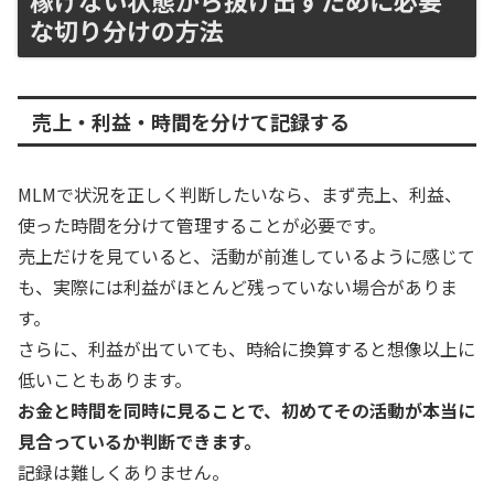
な切り分けの方法
売上・利益・時間を分けて記録する
MLMで状況を正しく判断したいなら、まず売上、利益、
使った時間を分けて管理することが必要です。
売上だけを見ていると、活動が前進しているように感じて
も、実際には利益がほとんど残っていない場合がありま
す。
さらに、利益が出ていても、時給に換算すると想像以上に
低いこともあります。
お金と時間を同時に見ることで、初めてその活動が本当に
見合っているか判断できます。
記録は難しくありません。