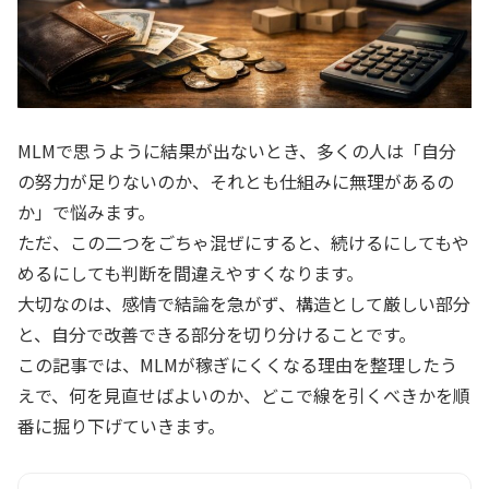
MLMで思うように結果が出ないとき、多くの人は「自分
の努力が足りないのか、それとも仕組みに無理があるの
か」で悩みます。
ただ、この二つをごちゃ混ぜにすると、続けるにしてもや
めるにしても判断を間違えやすくなります。
大切なのは、感情で結論を急がず、構造として厳しい部分
と、自分で改善できる部分を切り分けることです。
この記事では、MLMが稼ぎにくくなる理由を整理したう
えで、何を見直せばよいのか、どこで線を引くべきかを順
番に掘り下げていきます。