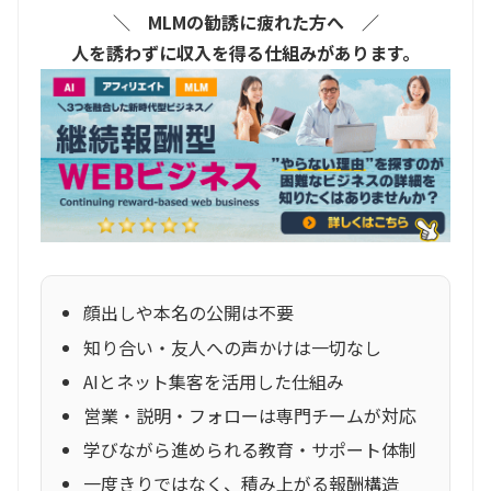
＼ MLMの勧誘に疲れた方へ ／
人を誘わずに収入を得る仕組みがあります。
顔出しや本名の公開は不要
知り合い・友人への声かけは一切なし
AIとネット集客を活用した仕組み
営業・説明・フォローは専門チームが対応
学びながら進められる教育・サポート体制
一度きりではなく、積み上がる報酬構造