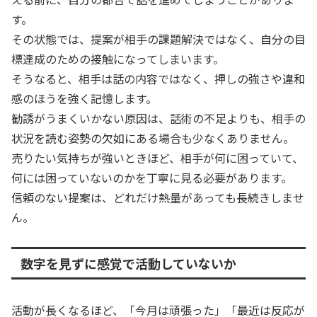
す。
その状態では、提案が相手の課題解決ではなく、自分の目
標達成のための接触になってしまいます。
そうなると、相手は話の内容ではなく、押しの強さや違和
感のほうを強く記憶します。
勧誘がうまくいかない原因は、話術の不足よりも、相手の
状況を読む姿勢の欠如にある場合も少なくありません。
売りたい気持ちが強いときほど、相手が何に困っていて、
何には困っていないのかを丁寧に見る必要があります。
信頼のない提案は、どれだけ熱量があっても長続きしませ
ん。
数字を見ずに感覚で活動していないか
活動が長くなるほど、「今月は頑張った」「最近は反応が