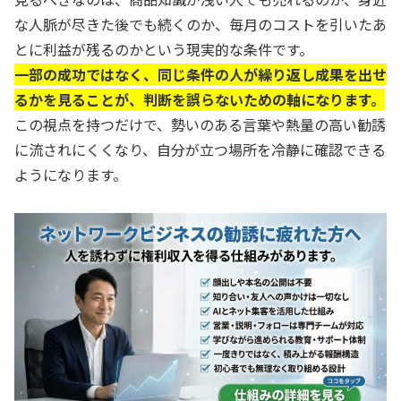
な人脈が尽きた後でも続くのか、毎月のコストを引いたあ
とに利益が残るのかという現実的な条件です。
一部の成功ではなく、同じ条件の人が繰り返し成果を出せ
るかを見ることが、判断を誤らないための軸になります。
この視点を持つだけで、勢いのある言葉や熱量の高い勧誘
に流されにくくなり、自分が立つ場所を冷静に確認できる
ようになります。