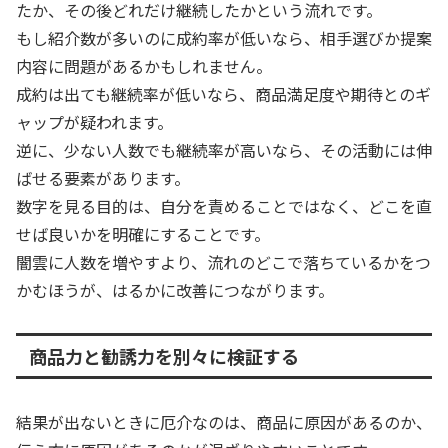
たか、その後どれだけ継続したかという流れです。
もし紹介数が多いのに成約率が低いなら、相手選びか提案
内容に問題があるかもしれません。
成約は出ても継続率が低いなら、商品満足度や期待とのギ
ャップが疑われます。
逆に、少ない人数でも継続率が高いなら、その活動には伸
ばせる要素があります。
数字を見る目的は、自分を責めることではなく、どこを直
せば良いかを明確にすることです。
闇雲に人数を増やすより、流れのどこで落ちているかをつ
かむほうが、はるかに改善につながります。
商品力と勧誘力を別々に検証する
結果が出ないときに厄介なのは、商品に原因があるのか、