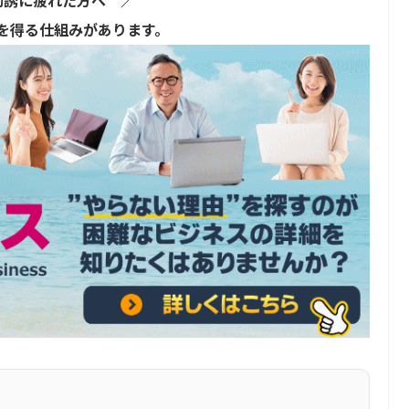
を得る仕組みがあります。