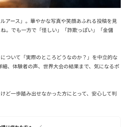
バルアース」。華やかな写真や笑顔あふれる投稿を見
よね。でも一方で「怪しい」「詐欺っぽい」「金儲
スについて「実際のところどうなのか？」を中立的な
の詳細、体験者の声、世界大会の結果まで、気になるポ
たけど一歩踏み出せなかった方にとって、安心して判
勧誘に疲れた方へ ／