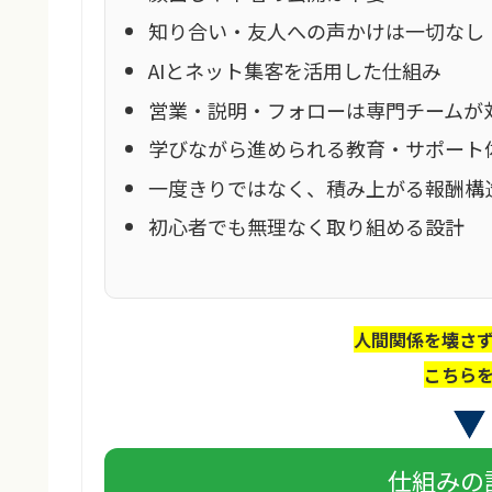
知り合い・友人への声かけは一切なし
AIとネット集客を活用した仕組み
営業・説明・フォローは専門チームが
学びながら進められる教育・サポート
一度きりではなく、積み上がる報酬構
初心者でも無理なく取り組める設計
人間関係を壊さ
こちら
仕組みの