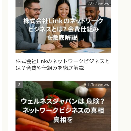
2222 views
株式会社Linkのネットワークビジネスと
は？会費や仕組みを徹底解説
1796 views