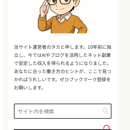
当サイト運営者のタカと申します。10年前に独
立し、今ではAIやブログを活用したネット副業
で安定した収入を得られるようになりました。
あなたに合った働き方のヒントが、ここで見つ
かればうれしいです。ぜひブックマーク登録を
お願いします。