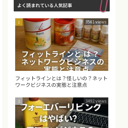
よく読まれている人気記事
3561 views
フィットラインとは？怪しいの？ネット
ワークビジネスの実態と注意点
3492 views