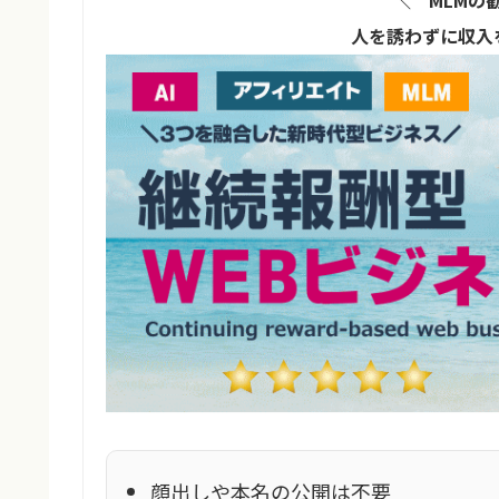
人を誘わずに収入
顔出しや本名の公開は不要