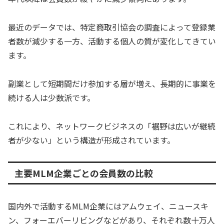
最近のデータでは、特定商取引協会の調査によって登録業
者数が減少する一方、活動する個人の質が変化してきてい
ます。
副業として短期間だけ参加する層が増え、長期的に事業を
続ける人は少数派です。
これにより、ネットワークビジネスの「裾野は広いが継続
者が少ない」という構造が形成されています。
主要MLM企業ごとの会員数の比較
国内外で活動するMLM企業にはアムウェイ、ニュースキ
ン、フォーエバーリビングなどがあり、それぞれ数十万人