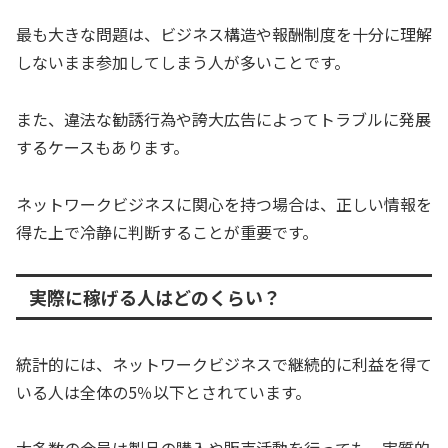
最も大きな問題は、ビジネス構造や報酬制度を十分に理解
しないまま参加してしまう人が多いことです。
また、違法な勧誘行為や誇大広告によってトラブルに発展
するケースもあります。
ネットワークビジネスに関心を持つ場合は、正しい情報を
得た上で冷静に判断することが重要です。
実際に稼げる人はどのくらい？
統計的には、ネットワークビジネスで継続的に利益を得て
いる人は全体の5％以下とされています。