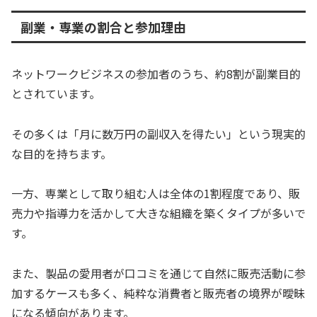
副業・専業の割合と参加理由
ネットワークビジネスの参加者のうち、約8割が副業目的
とされています。
その多くは「月に数万円の副収入を得たい」という現実的
な目的を持ちます。
一方、専業として取り組む人は全体の1割程度であり、販
売力や指導力を活かして大きな組織を築くタイプが多いで
す。
また、製品の愛用者が口コミを通じて自然に販売活動に参
加するケースも多く、純粋な消費者と販売者の境界が曖昧
になる傾向があります。