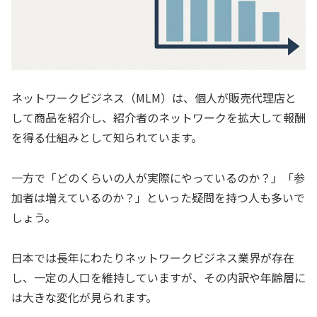
ネットワークビジネス（MLM）は、個人が販売代理店と
して商品を紹介し、紹介者のネットワークを拡大して報酬
を得る仕組みとして知られています。
一方で「どのくらいの人が実際にやっているのか？」「参
加者は増えているのか？」といった疑問を持つ人も多いで
しょう。
日本では長年にわたりネットワークビジネス業界が存在
し、一定の人口を維持していますが、その内訳や年齢層に
は大きな変化が見られます。