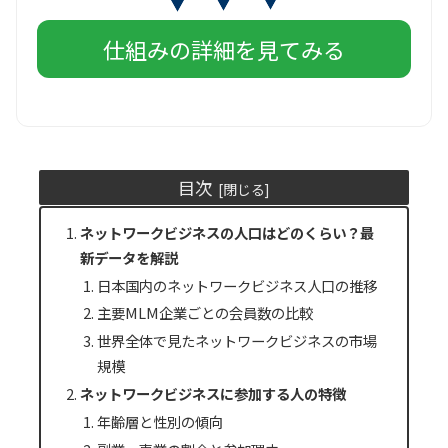
仕組みの詳細を見てみる
目次
ネットワークビジネスの人口はどのくらい？最
新データを解説
日本国内のネットワークビジネス人口の推移
主要MLM企業ごとの会員数の比較
世界全体で見たネットワークビジネスの市場
規模
ネットワークビジネスに参加する人の特徴
年齢層と性別の傾向