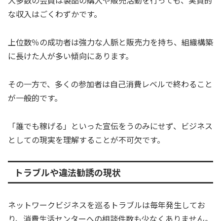
大多数の会員は製品の購入や販売活動を行っても、実質的
な収入はごくわずかです。
上位数％の成功者は強力な人脈と販売力を持ち、組織構築
に長けた人が多い傾向にあります。
その一方で、多くの参加者は自己消費レベルで終わること
が一般的です。
「誰でも稼げる」といった宣伝をうのみにせず、ビジネス
としての現実を理解することが不可欠です。
トラブルや違法勧誘の現状
ネットワークビジネスを巡るトラブルは毎年発生してお
り、消費生活センターへの相談件数も少なくありません。