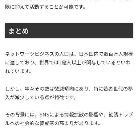
限に抑えて活動することが可能です。
まとめ
ネットワークビジネスの人口は、日本国内で数百万人規模
に達しており、世界では1億人以上が関与しているといわ
れています。
しかし、年々その数は微減傾向にあり、特に若者世代の参
入が減少している点が特徴です。
その背景には、SNSによる情報拡散の影響や、勧誘トラブ
ルへの社会的な警戒感の高まりがあります。