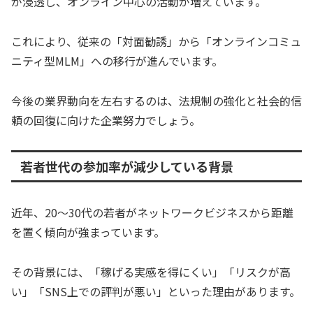
が浸透し、オンライン中心の活動が増えています。
これにより、従来の「対面勧誘」から「オンラインコミュ
ニティ型MLM」への移行が進んでいます。
今後の業界動向を左右するのは、法規制の強化と社会的信
頼の回復に向けた企業努力でしょう。
若者世代の参加率が減少している背景
近年、20〜30代の若者がネットワークビジネスから距離
を置く傾向が強まっています。
その背景には、「稼げる実感を得にくい」「リスクが高
い」「SNS上での評判が悪い」といった理由があります。