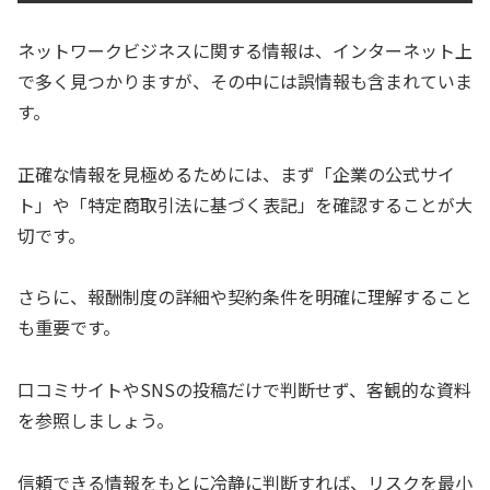
ネットワークビジネスに関する情報は、インターネット上
で多く見つかりますが、その中には誤情報も含まれていま
す。
正確な情報を見極めるためには、まず「企業の公式サイ
ト」や「特定商取引法に基づく表記」を確認することが大
切です。
さらに、報酬制度の詳細や契約条件を明確に理解すること
も重要です。
口コミサイトやSNSの投稿だけで判断せず、客観的な資料
を参照しましょう。
信頼できる情報をもとに冷静に判断すれば、リスクを最小