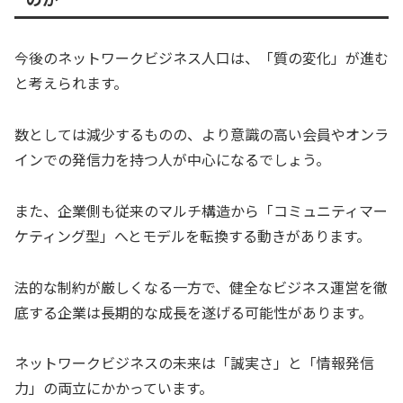
今後のネットワークビジネス人口は、「質の変化」が進む
と考えられます。
数としては減少するものの、より意識の高い会員やオンラ
インでの発信力を持つ人が中心になるでしょう。
また、企業側も従来のマルチ構造から「コミュニティマー
ケティング型」へとモデルを転換する動きがあります。
法的な制約が厳しくなる一方で、健全なビジネス運営を徹
底する企業は長期的な成長を遂げる可能性があります。
ネットワークビジネスの未来は「誠実さ」と「情報発信
力」の両立にかかっています。