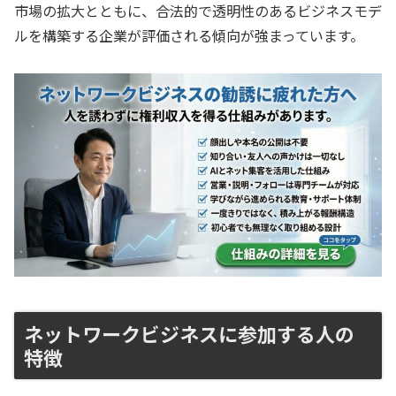
市場の拡大とともに、合法的で透明性のあるビジネスモデ
ルを構築する企業が評価される傾向が強まっています。
ネットワークビジネスに参加する人の
特徴