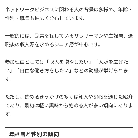
ネットワークビジネスに関わる人の背景は多様で、年齢・
性別・職業も幅広く分布しています。
一般的には、副業を探しているサラリーマンや主婦層、退
職後の収入源を求めるシニア層が中心です。
参加理由としては「収入を増やしたい」「人脈を広げた
い」「自由な働き方をしたい」などの動機が挙げられま
す。
ただし、始めるきっかけの多くは知人やSNSを通じた紹介
であり、最初は軽い興味から始める人が多い傾向にありま
す。
年齢層と性別の傾向