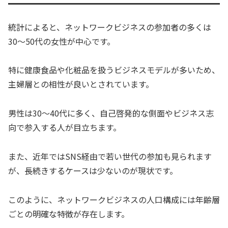
統計によると、ネットワークビジネスの参加者の多くは
30〜50代の女性が中心です。
特に健康食品や化粧品を扱うビジネスモデルが多いため、
主婦層との相性が良いとされています。
男性は30〜40代に多く、自己啓発的な側面やビジネス志
向で参入する人が目立ちます。
また、近年ではSNS経由で若い世代の参加も見られます
が、長続きするケースは少ないのが現状です。
このように、ネットワークビジネスの人口構成には年齢層
ごとの明確な特徴が存在します。