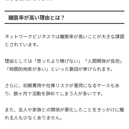
離脱率が高い理由とは？
ネットワークビジネスでは離脱率が高いことが大きな課題
とされています。
理由としては「思ったより稼げない」「人間関係が負担」
「時間的拘束が多い」といった要因が挙げられます。
さらに、初期費用や在庫リスクが重荷になるケースもあ
り、数ヶ月で活動を辞めてしまう人が多いです。
また、友人や家族との関係が悪化したことをきっかけに離
れる人も少なくありません。