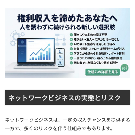
ネットワークビジネスの実態とリスク
ネットワークビジネスは、一定の収入チャンスを提供する
一方で、多くのリスクを伴う仕組みでもあります。