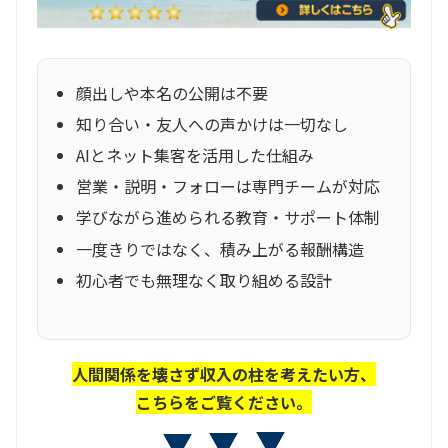
顔出しや本名の公開は不要
知り合い・友人への声かけは一切なし
AIとネット集客を活用した仕組み
営業・説明・フォローは専門チームが対応
学びながら進められる教育・サポート体制
一度きりではなく、積み上がる報酬構造
初心者でも無理なく取り組める設計
人間関係を壊さず収入の柱を考えたい方、
こちらをご覧ください。