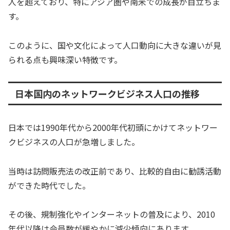
人を超えており、特にアジア圏や南米での成長が目立ちま
す。
このように、国や文化によって人口動向に大きな違いが見
られる点も興味深い特徴です。
日本国内のネットワークビジネス人口の推移
日本では1990年代から2000年代初頭にかけてネットワー
クビジネスの人口が急増しました。
当時は訪問販売法の改正前であり、比較的自由に勧誘活動
ができた時代でした。
その後、規制強化やインターネットの普及により、2010
年代以降は会員数が緩やかに減少傾向にあります。