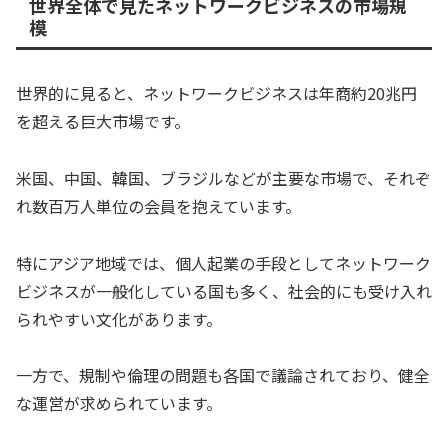
世界全体で見たネットワークビジネスの市場規
模
世界的に見ると、ネットワークビジネスは年商約20兆円
を超える巨大市場です。
米国、中国、韓国、ブラジルなどが主要な市場で、それぞ
れ数百万人単位の会員を抱えています。
特にアジア地域では、個人起業の手段としてネットワーク
ビジネスが一般化している国も多く、社会的にも受け入れ
られやすい文化があります。
一方で、規制や倫理の問題も各国で議論されており、健全
な運営が求められています。