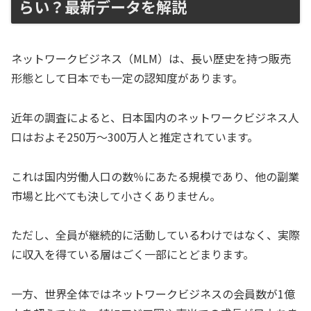
らい？最新データを解説
ネットワークビジネス（MLM）は、長い歴史を持つ販売
形態として日本でも一定の認知度があります。
近年の調査によると、日本国内のネットワークビジネス人
口はおよそ250万〜300万人と推定されています。
これは国内労働人口の数％にあたる規模であり、他の副業
市場と比べても決して小さくありません。
ただし、全員が継続的に活動しているわけではなく、実際
に収入を得ている層はごく一部にとどまります。
一方、世界全体ではネットワークビジネスの会員数が1億