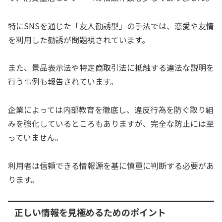
特にSNSを通じた「友人勧誘型」の手法では、恋愛や友情
を利用した勧誘が問題視されています。
また、景品表示法や特定商取引法に抵触する違法な説明を
行う事例も報告されています。
企業によっては内部教育を徹底し、違反行為を防ぐ取り組
みを強化しているところもありますが、完全な防止には至
っていません。
利用者は信頼できる情報源を基に慎重に判断する必要があ
ります。
正しい情報を見極めるためのポイント