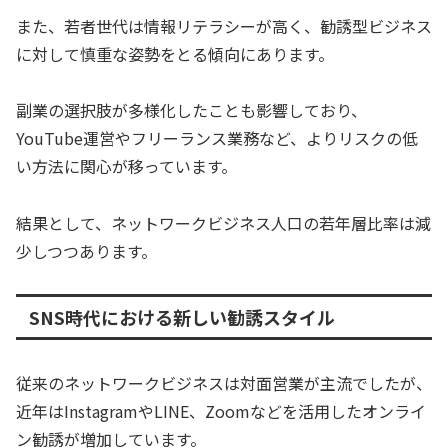
また、若者世代は情報リテラシーが高く、勧誘型ビジネス
に対して慎重な姿勢をとる傾向にあります。
副業の選択肢が多様化したことも影響しており、
YouTube運営やフリーランス業務など、よりリスクの低
い方法に関心が移っています。
結果として、ネットワークビジネス人口の若年層比率は減
少しつつあります。
SNS時代における新しい勧誘スタイル
従来のネットワークビジネスは対面営業が主流でしたが、
近年はInstagramやLINE、Zoomなどを活用したオンライ
ン勧誘が増加しています。