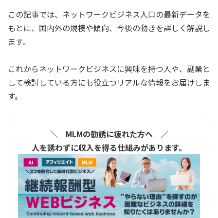
この記事では、ネットワークビジネス人口の最新データを
もとに、国内外の規模や傾向、今後の動きを詳しく解説し
ます。
これからネットワークビジネスに興味を持つ人や、副業と
して検討している方にも役立つリアルな情報をお届けしま
す。
＼ MLMの勧誘に疲れた方へ ／
人を誘わずに収入を得る仕組みがあります。