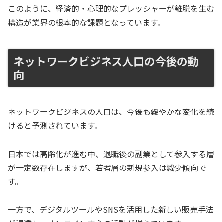
このように、経済的・心理的なプレッシャーが離脱を生む
構造が業界の根本的な課題となっています。
ネットワークビジネス人口の今後の動
向
ネットワークビジネスの人口は、今後も緩やかな変化を続
けると予測されています。
日本では高齢化が進む中、退職後の副業として参入する層
が一定数存在しますが、若者層の新規参入は減少傾向で
す。
一方で、デジタルツールやSNSを活用した新しい販売手法