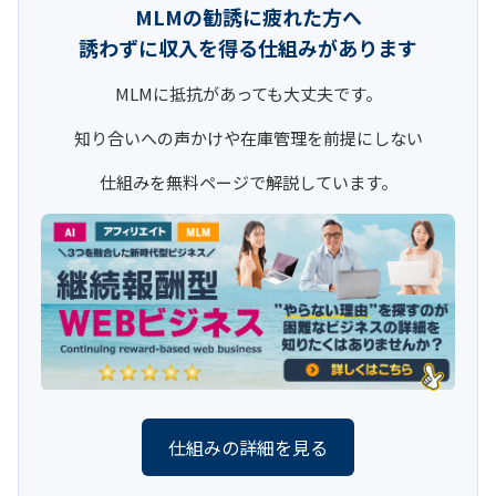
MLMの勧誘に疲れた方へ
誘わずに収入を得る仕組みがあります
MLMに抵抗があっても大丈夫です。
知り合いへの声かけや在庫管理を前提にしない
仕組みを無料ページで解説しています。
仕組みの詳細を見る