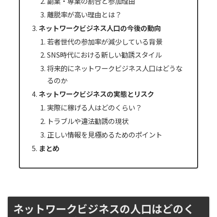
副業・専業の割合と参加理由
離脱率が高い理由とは？
ネットワークビジネス人口の今後の動向
若者世代の参加率が減少している背景
SNS時代における新しい勧誘スタイル
将来的にネットワークビジネス人口はどうな
るのか
ネットワークビジネスの実態とリスク
実際に稼げる人はどのくらい？
トラブルや違法勧誘の現状
正しい情報を見極めるためのポイント
まとめ
ネットワークビジネスの人口はどのく