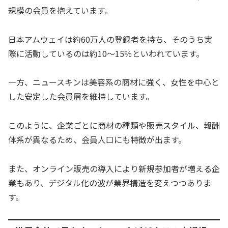
規模の会員を抱えています。
日本アムウェイは約60万人の登録者を持ち、そのうち実
際に活動しているのは約10〜15％といわれています。
一方、ニュースキンは美容系の商材に強く、女性を中心と
した安定した会員層を維持しています。
このように、企業ごとに商材の種類や販売スタイル、報酬
体系が異なるため、会員人口にも特徴が出ます。
また、オンライン販売の導入により新規参加者が増える企
業もあり、デジタル化の波が業界構造を変えつつありま
す。