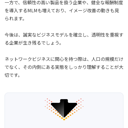
一方で、信頼性の高い製品を扱う企業や、健全な報酬制度
を導入するMLMも増えており、イメージ改善の動きも見
られます。
今後は、誠実なビジネスモデルを確立し、透明性を重視す
る企業が生き残るでしょう。
ネットワークビジネスに関心を持つ際は、人口の規模だけ
でなく、その内側にある実態をしっかり理解することが大
切です。