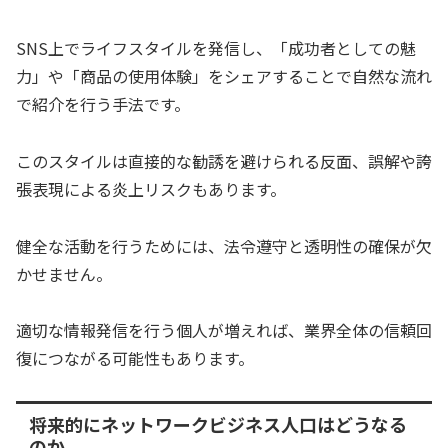
SNS上でライフスタイルを発信し、「成功者としての魅
力」や「商品の使用体験」をシェアすることで自然な流れ
で紹介を行う手法です。
このスタイルは直接的な勧誘を避けられる反面、誤解や誇
張表現による炎上リスクもあります。
健全な活動を行うためには、法令遵守と透明性の確保が欠
かせません。
適切な情報発信を行う個人が増えれば、業界全体の信頼回
復につながる可能性もあります。
将来的にネットワークビジネス人口はどうなる
のか