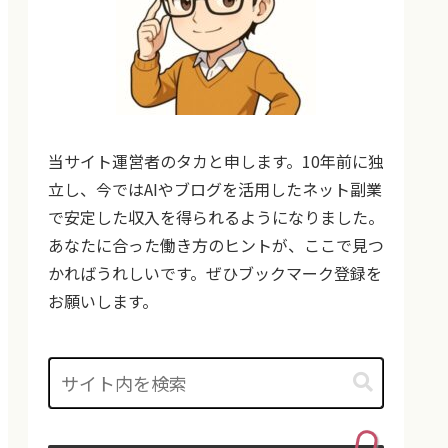
当サイト運営者のタカと申します。10年前に独
立し、今ではAIやブログを活用したネット副業
で安定した収入を得られるようになりました。
あなたに合った働き方のヒントが、ここで見つ
かればうれしいです。ぜひブックマーク登録を
お願いします。