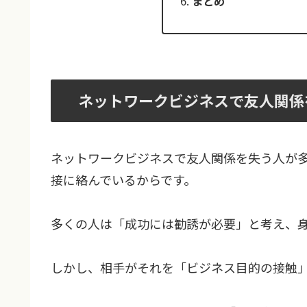
まとめ
ネットワークビジネスで友人関係
ネットワークビジネスで友人関係を失う人が
接に絡んでいるからです。
多くの人は「成功には勧誘が必要」と考え、
しかし、相手がそれを「ビジネス目的の接触