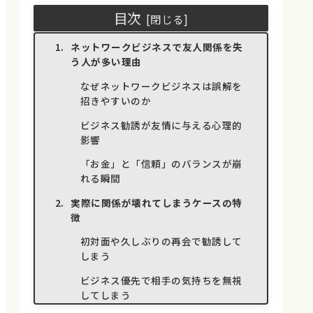
目次
ネットワークビジネスで友人関係を失
う人が多い理由
なぜネットワークビジネスは誤解を
招きやすいのか
ビジネス勧誘が友情に与える心理的
影響
「お金」と「信頼」のバランスが崩
れる瞬間
実際に関係が壊れてしまうケースの特
徴
初対面や久しぶりの再会で勧誘して
しまう
ビジネス優先で相手の気持ちを無視
してしまう