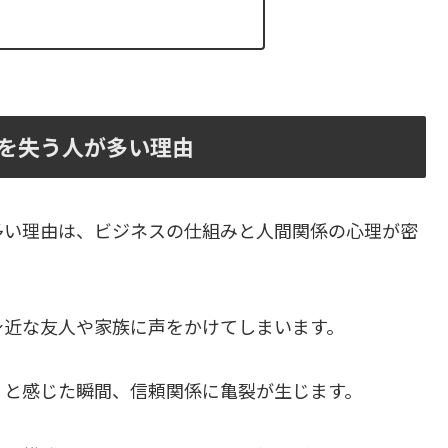
を失う人が多い理由
多い理由は、ビジネスの仕組みと人間関係の心理が密
身近な友人や家族に声をかけてしまいます。
」と感じた瞬間、信頼関係に亀裂が生じます。