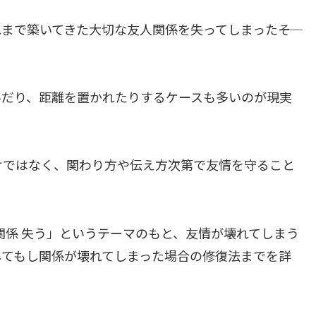
まで築いてきた大切な友人関係を失ってしまった――そ
いだり、距離を置かれたりするケースも多いのが現実
けではなく、関わり方や伝え方次第で友情を守ること
関係 失う」というテーマのもと、友情が壊れてしまう
してもし関係が壊れてしまった場合の修復法までを詳