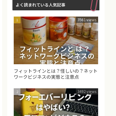
よく読まれている人気記事
3561 views
フィットラインとは？怪しいの？ネット
ワークビジネスの実態と注意点
3492 views