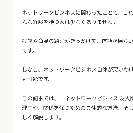
ネットワークビジネスに関わったことで、これ
んな経験を持つ人は少なくありません。
勧誘や商品の紹介がきっかけで、信頼が揺ら
です。
しかし、ネットワークビジネス自体が悪いわ
も可能です。
この記事では、「ネットワークビジネス 友人
理由や、関係を保つための具体的な方法、そ
しく解説します。