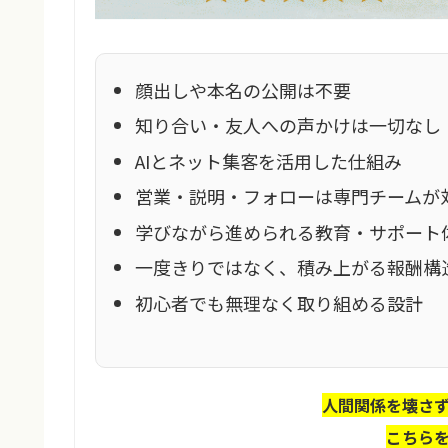
顔出しや本名の公開は不要
知り合い・友人への声かけは一切なし
AIとネット集客を活用した仕組み
営業・説明・フォローは専門チームが
学びながら進められる教育・サポート
一度きりではなく、積み上がる報酬構
初心者でも無理なく取り組める設計
人間関係を壊さ
こちら