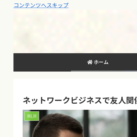
コンテンツへスキップ
ホーム
ネットワークビジネスで友人関
MLM