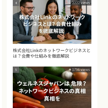
2222 views
株式会社Linkのネットワークビジネスと
は？会費や仕組みを徹底解説
1796 views