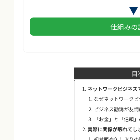
仕組みの
目
ネットワークビジネス
なぜネットワークビ
ビジネス勧誘が友情
「お金」と「信頼」
実際に関係が壊れてし
初対面や久しぶりの