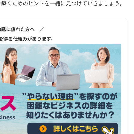
を築くためのヒントを一緒に見つけていきましょう。
勧誘に疲れた方へ ／
を得る仕組みがあります。