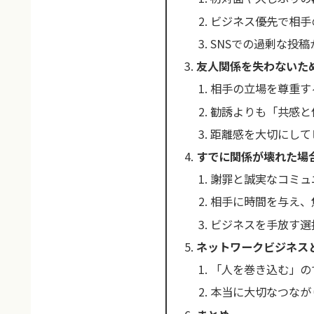
ビジネス優先で相手
SNSでの過剰な投
友人関係を失わないた
相手の立場を尊重す
勧誘よりも「共感と
距離感を大切にして
すでに関係が壊れた場
謝罪と誠実なコミュ
相手に時間を与え、
ビジネスを手放す選
ネットワークビジネス
「人を巻き込む」の
本当に大切なつなが