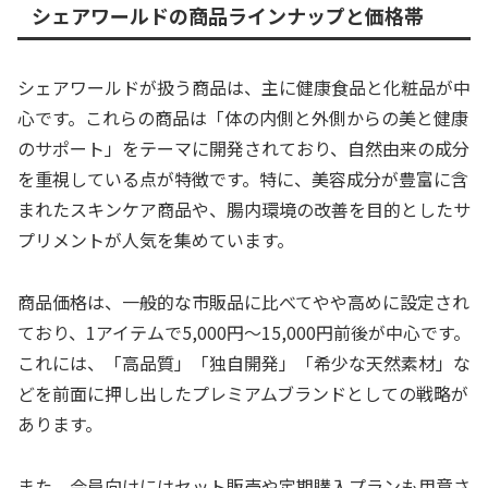
シェアワールドの商品ラインナップと価格帯
シェアワールドが扱う商品は、主に健康食品と化粧品が中
心です。これらの商品は「体の内側と外側からの美と健康
のサポート」をテーマに開発されており、自然由来の成分
を重視している点が特徴です。特に、美容成分が豊富に含
まれたスキンケア商品や、腸内環境の改善を目的としたサ
プリメントが人気を集めています。
商品価格は、一般的な市販品に比べてやや高めに設定され
ており、1アイテムで5,000円〜15,000円前後が中心です。
これには、「高品質」「独自開発」「希少な天然素材」な
どを前面に押し出したプレミアムブランドとしての戦略が
あります。
また、会員向けにはセット販売や定期購入プランも用意さ