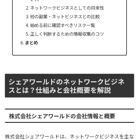
ネットワークビジネスとしての将来性
他の副業・ネットビジネスとの比較
始める前に確認すべきリスク一覧
正しく判断するための情報収集のコツ
まとめ
シェアワールドのネットワークビジネ
スとは？仕組みと会社概要を解説
株式会社シェアワールドの会社情報と概要
株式会社シェアワールドは、ネットワークビジネスを主な