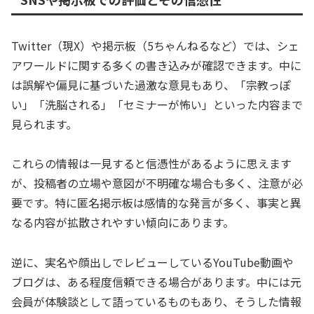
Twitter（現X）や掲示板（5ちゃんねるなど）では、シェ
アワールドに関する多くの書き込みが確認できます。中に
は誤解や偏見に基づいた過激な意見もあり、「宗教っぽ
い」「洗脳される」「セミナーが怖い」といった内容まで
見られます。
これらの情報は一見すると信憑性があるように思えます
が、投稿者の立場や意図が不明確な場合も多く、注意が必
要です。特に匿名掲示板は感情的な発言が多く、事実と異
なる内容が拡散されやすい傾向にあります。
逆に、実名や顔出しでレビューしているYouTube動画や
ブログは、ある程度信頼できる場合があります。中には元
会員が体験談として語っているものもあり、そうした情報