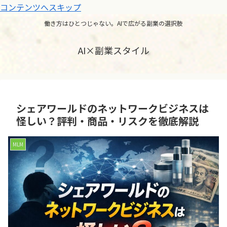
コンテンツへスキップ
働き方はひとつじゃない。AIで広がる副業の選択肢
AI×副業スタイル
シェアワールドのネットワークビジネスは
怪しい？評判・商品・リスクを徹底解説
MLM