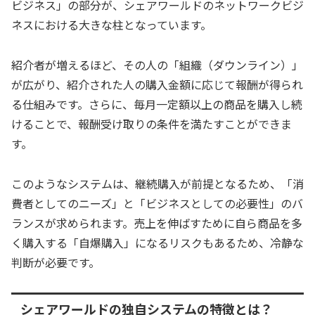
ビジネス」の部分が、シェアワールドのネットワークビジ
ネスにおける大きな柱となっています。
紹介者が増えるほど、その人の「組織（ダウンライン）」
が広がり、紹介された人の購入金額に応じて報酬が得られ
る仕組みです。さらに、毎月一定額以上の商品を購入し続
けることで、報酬受け取りの条件を満たすことができま
す。
このようなシステムは、継続購入が前提となるため、「消
費者としてのニーズ」と「ビジネスとしての必要性」のバ
ランスが求められます。売上を伸ばすために自ら商品を多
く購入する「自爆購入」になるリスクもあるため、冷静な
判断が必要です。
シェアワールドの独自システムの特徴とは？