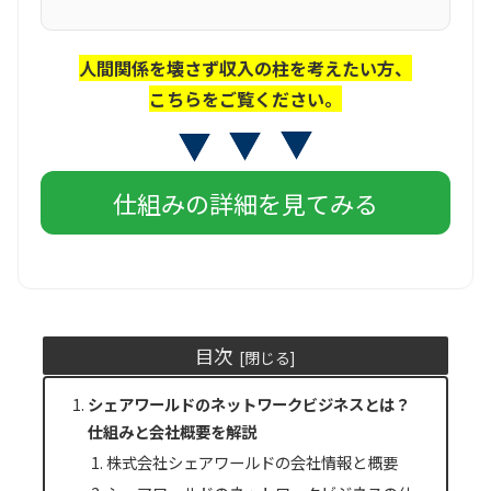
人間関係を壊さず収入の柱を考えたい方、
こちらをご覧ください。
仕組みの詳細を見てみる
目次
シェアワールドのネットワークビジネスとは？
仕組みと会社概要を解説
株式会社シェアワールドの会社情報と概要