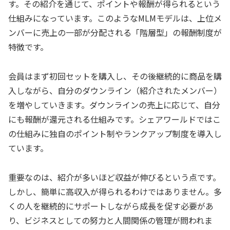
す。その紹介を通じて、ポイントや報酬が得られるという
仕組みになっています。このようなMLMモデルは、上位メ
ンバーに売上の一部が分配される「階層型」の報酬制度が
特徴です。
会員はまず初回セットを購入し、その後継続的に商品を購
入しながら、自分のダウンライン（紹介されたメンバー）
を増やしていきます。ダウンラインの売上に応じて、自分
にも報酬が還元される仕組みです。シェアワールドではこ
の仕組みに独自のポイント制やランクアップ制度を導入し
ています。
重要なのは、紹介が多いほど収益が伸びるという点です。
しかし、簡単に高収入が得られるわけではありません。多
くの人を継続的にサポートしながら成長を促す必要があ
り、ビジネスとしての努力と人間関係の管理が問われま