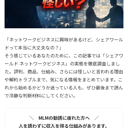
「ネットワークビジネスに興味があるけど、シェアワール
ドって本当に大丈夫なの？」
そう感じているあなたのために、この記事では「シェアワ
ールド ネットワークビジネス」の実態を徹底調査しまし
た。評判、商品、仕組み、さらには怪しいと言われる理由
や解約トラブルまで、気になる情報をまとめています。こ
れから始めるかどうか迷っている人も、ぜひ最後まで読ん
で冷静な判断材料にしてください。
＼ MLMの勧誘に疲れた方へ ／
人を誘わずに収入を得る仕組みがあります。