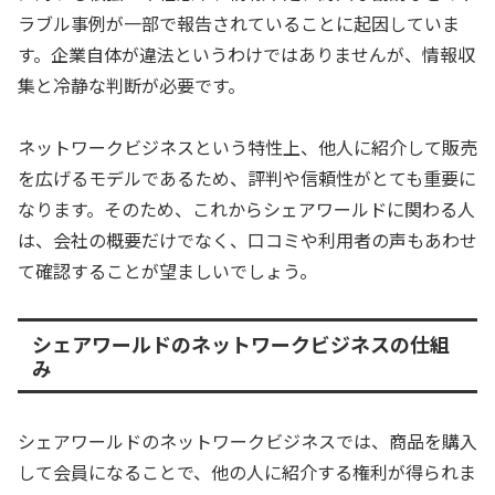
ラブル事例が一部で報告されていることに起因していま
す。企業自体が違法というわけではありませんが、情報収
集と冷静な判断が必要です。
ネットワークビジネスという特性上、他人に紹介して販売
を広げるモデルであるため、評判や信頼性がとても重要に
なります。そのため、これからシェアワールドに関わる人
は、会社の概要だけでなく、口コミや利用者の声もあわせ
て確認することが望ましいでしょう。
シェアワールドのネットワークビジネスの仕組
み
シェアワールドのネットワークビジネスでは、商品を購入
して会員になることで、他の人に紹介する権利が得られま