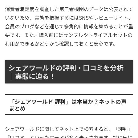
消費者満足度を調査した第三者機関のデータは公表されて
いないため、実態を把握するにはSNSやレビューサイト、
会員のブログなどを通じて多角的に情報を集めることが重
要です。また、購入前にはサンプルやトライアルセットの
利用ができるかどうかも確認しておくと安心です。
シェアワールドの評判・口コミを分析
｜実態に迫る！
「シェアワールド 評判」は本当か？ネットの声
まとめ
シェアワールドに関してネット上で検索すると、「評判」
「口コミ」といったワードが多く表示されます。特に気に