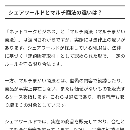
シェアワールドとマルチ商法の違いは？
「ネットワークビジネス」と「マルチ商法（マルチまがい
商法）」は混同されがちですが、実際には法律上の違いが
あります。シェアワールドが採用しているMLMは、法律
に基づく「連鎖販売取引」として認められた形で、一定の
ルールを守る限り合法です。
一方、マルチまがい商法とは、虚偽の内容で勧誘したり、
商品が事実上存在しない、または価値がないものを販売す
るケースを指します。これらは違法であり、消費者庁も取
り締まりの対象としています。
シェアワールドでは、実在の商品を販売しており、会社と
しても法令遵守を謳っています。ただし、実際の勧誘現場