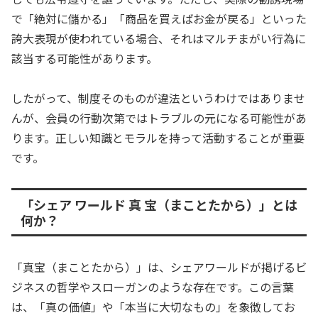
で「絶対に儲かる」「商品を買えばお金が戻る」といった
誇大表現が使われている場合、それはマルチまがい行為に
該当する可能性があります。
したがって、制度そのものが違法というわけではありませ
んが、会員の行動次第ではトラブルの元になる可能性があ
ります。正しい知識とモラルを持って活動することが重要
です。
「シェア ワールド 真 宝（まことたから）」とは
何か？
「真宝（まことたから）」は、シェアワールドが掲げるビ
ジネスの哲学やスローガンのような存在です。この言葉
は、「真の価値」や「本当に大切なもの」を象徴してお