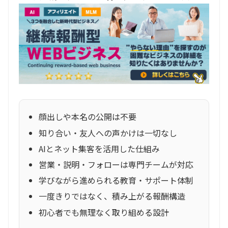
顔出しや本名の公開は不要
知り合い・友人への声かけは一切なし
AIとネット集客を活用した仕組み
営業・説明・フォローは専門チームが対応
学びながら進められる教育・サポート体制
一度きりではなく、積み上がる報酬構造
初心者でも無理なく取り組める設計