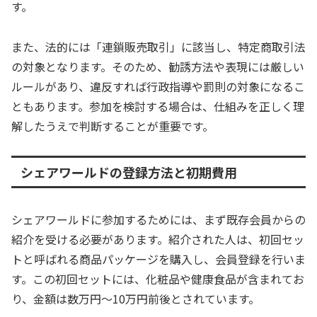
す。
また、法的には「連鎖販売取引」に該当し、特定商取引法
の対象となります。そのため、勧誘方法や表現には厳しい
ルールがあり、違反すれば行政指導や罰則の対象になるこ
ともあります。参加を検討する場合は、仕組みを正しく理
解したうえで判断することが重要です。
シェアワールドの登録方法と初期費用
シェアワールドに参加するためには、まず既存会員からの
紹介を受ける必要があります。紹介された人は、初回セッ
トと呼ばれる商品パッケージを購入し、会員登録を行いま
す。この初回セットには、化粧品や健康食品が含まれてお
り、金額は数万円〜10万円前後とされています。