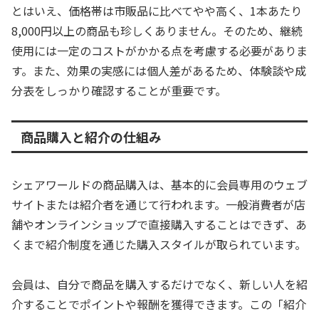
とはいえ、価格帯は市販品に比べてやや高く、1本あたり
8,000円以上の商品も珍しくありません。そのため、継続
使用には一定のコストがかかる点を考慮する必要がありま
す。また、効果の実感には個人差があるため、体験談や成
分表をしっかり確認することが重要です。
商品購入と紹介の仕組み
シェアワールドの商品購入は、基本的に会員専用のウェブ
サイトまたは紹介者を通じて行われます。一般消費者が店
舗やオンラインショップで直接購入することはできず、あ
くまで紹介制度を通じた購入スタイルが取られています。
会員は、自分で商品を購入するだけでなく、新しい人を紹
介することでポイントや報酬を獲得できます。この「紹介