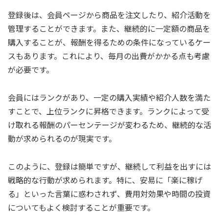
登録後は、会員ページから商品を注文したり、紹介活動を
管理することができます。また、継続的に一定額の商品を
購入することが、報酬を得るための条件になっているケー
スもあります。これにより、毎月の出費がかかる点も考慮
が必要です。
会員にはランクがあり、一定の購入実績や紹介人数を満た
すことで、上位ランクに昇格できます。ランクによって受
け取れる報酬のパーセンテージが変わるため、継続的な活
動が求められるのが現実です。
このように、登録は簡単ですが、継続して利益を出すには
戦略的な行動が求められます。特に、安易に「楽に稼げ
る」といった言葉に惑わされず、費用対効果や時間の投資
についてもよく検討することが重要です。