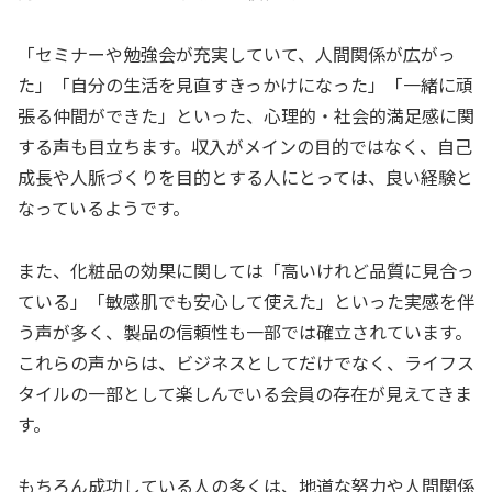
「セミナーや勉強会が充実していて、人間関係が広がっ
た」「自分の生活を見直すきっかけになった」「一緒に頑
張る仲間ができた」といった、心理的・社会的満足感に関
する声も目立ちます。収入がメインの目的ではなく、自己
成長や人脈づくりを目的とする人にとっては、良い経験と
なっているようです。
また、化粧品の効果に関しては「高いけれど品質に見合っ
ている」「敏感肌でも安心して使えた」といった実感を伴
う声が多く、製品の信頼性も一部では確立されています。
これらの声からは、ビジネスとしてだけでなく、ライフス
タイルの一部として楽しんでいる会員の存在が見えてきま
す。
もちろん成功している人の多くは、地道な努力や人間関係