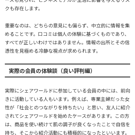
クも存在します。
重要なのは、どちらの意見にも偏らず、中立的に情報を集
めることです。口コミは個人の体験に基づくものであり、
すべてが正しいわけではありません。情報の出所とその信
憑性を見極める冷静な視点が求められます。
実際の会員の体験談（良い評判編）
実際にシェアワールドに参加している会員の中には、前向
きに活動している人もいます。例えば、専業主婦だった女
性が「社会とのつながりを持ちたい」と思い、友人に紹介
されてシェアワールドを始めたケースがあります。この方
は、商品を使い続けて肌の調子が良くなったことで自信を
持ち、そこから紹介活動にも積極的になったといいます。