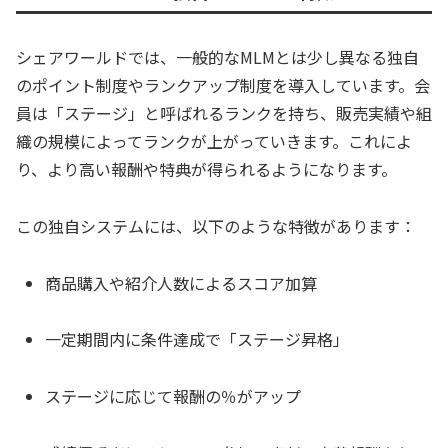
シェアワールドでは、一般的なMLMとは少し異なる独自
のポイント制度やランクアップ制度を導入しています。会
員は「ステージ」と呼ばれるランクを持ち、販売実績や組
織の規模によってランクが上がっていきます。これによ
り、より高い報酬や特典が得られるようになります。
この独自システムには、以下のような特徴があります：
商品購入や紹介人数によるスコア加算
一定期間内に条件達成で「ステージ昇格」
ステージに応じて報酬の％がアップ