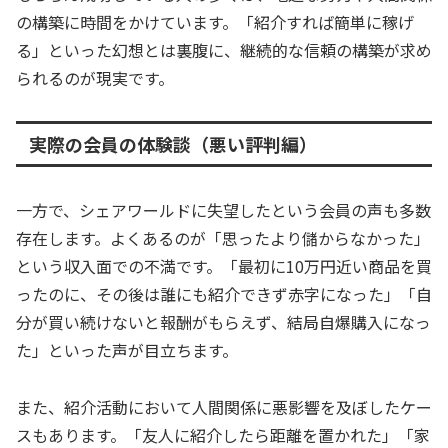
の構築に時間をかけています。「紹介すれば簡単に稼げ
る」といった幻想とは裏腹に、継続的な信頼の構築が求め
られるのが現実です。
実際の会員の体験談（悪い評判編）
一方で、シェアワールドに失望したという会員の声も多数
存在します。よくあるのが「思ったより儲からなかった」
という収入面での不満です。「最初に10万円近い商品を買
ったのに、その後は誰にも紹介できず赤字になった」「自
分が買い続けないと報酬がもらえず、結局自爆購入になっ
た」といった声が目立ちます。
また、紹介活動において人間関係に悪影響を及ぼしたケー
スもあります。「友人に紹介したら距離を置かれた」「家