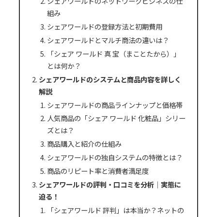
シェアワールドのネットワークビジネスの仕
組み
シェアワールドの登録方法と初期費用
シェアワールドとマルチ商法の違いは？
「シェア ワールド 真 宝（まことたから）」
とは何か？
シェアワールドのシステムと商品内容を詳しく
解説
シェアワールドの商品ラインナップと価格帯
人気商品の「シェア ワールド 化粧品」シリー
ズとは？
商品購入と紹介の仕組み
シェアワールドの独自システムの特徴とは？
商品のリピート率と消費者満足度
シェアワールドの評判・口コミを分析｜実態に
迫る！
「シェアワールド 評判」は本当か？ネットの