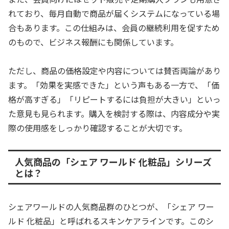
れており、毎月自動で商品が届くシステムになっている場
合もあります。この仕組みは、会員の継続利用を促すため
のもので、ビジネス報酬にも関係しています。
ただし、商品の価格設定や内容については賛否両論があり
ます。「効果を実感できた」という声もある一方で、「価
格が高すぎる」「リピートするには負担が大きい」といっ
た意見も見られます。購入を検討する際は、内容成分や実
際の使用感をしっかり確認することが大切です。
人気商品の「シェア ワールド 化粧品」シリーズ
とは？
シェアワールドの人気商品群のひとつが、「シェア ワー
ルド 化粧品」と呼ばれるスキンケアラインです。このシ