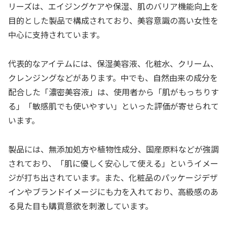
リーズは、エイジングケアや保湿、肌のバリア機能向上を
目的とした製品で構成されており、美容意識の高い女性を
中心に支持されています。
代表的なアイテムには、保湿美容液、化粧水、クリーム、
クレンジングなどがあります。中でも、自然由来の成分を
配合した「濃密美容液」は、使用者から「肌がもっちりす
る」「敏感肌でも使いやすい」といった評価が寄せられて
います。
製品には、無添加処方や植物性成分、国産原料などが強調
されており、「肌に優しく安心して使える」というイメー
ジが打ち出されています。また、化粧品のパッケージデザ
インやブランドイメージにも力を入れており、高級感のあ
る見た目も購買意欲を刺激しています。