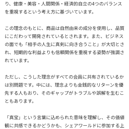
り、健康・美容・人間関係・経済的自立の4つのバランス
を重視するという考え方に基づいています。
この理念のもとに、商品は自然由来の成分を使用し、品質
にこだわって開発されているとされます。また、ビジネス
の面でも「相手の人生に真剣に向き合うこと」が大切とさ
れ、短期的な利益よりも信頼関係を重視する姿勢が強調さ
れています。
ただし、こうした理念がすべての会員に共有されているか
は別問題です。中には、理念よりも金銭的なリターンを優
先する人もおり、そのギャップがトラブルや誤解を生むこ
ともあります。
「真宝」という言葉に込められた意味を理解し、その価値
観に共感できるかどうかも、シェアワールドに参加する上