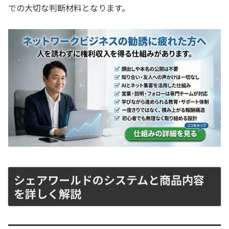
での大切な判断材料となります。
シェアワールドのシステムと商品内容
を詳しく解説