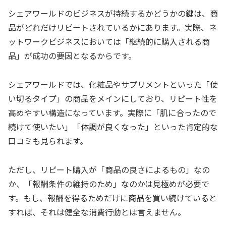
シェアワールドのビジネスが持続するかどうかの鍵は、商
品がどれだけリピートされているかにあります。実際、ネ
ットワークビジネスにおいては「継続的に購入される商
品」が成功の要因となるからです。
シェアワールドでは、化粧品やサプリメントといった「使
い切るタイプ」の商品をメインにしており、リピート性を
高めやすい構造になっています。実際に「肌に合ったので
続けて使いたい」「体調が良くなった」といった肯定的な
口コミも見られます。
ただし、リピート購入が「商品の良さによるもの」なの
か、「報酬条件の維持のため」なのかは見極めが必要で
す。もし、報酬を得るためだけに商品を買い続けていると
すれば、それは健全な消費行動とは言えません。