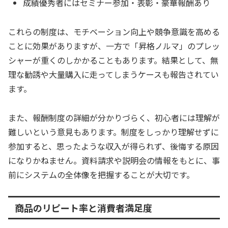
成績優秀者にはセミナー参加・表彰・豪華報酬あり
これらの制度は、モチベーション向上や競争意識を高める
ことに効果がありますが、一方で「昇格ノルマ」のプレッ
シャーが重くのしかかることもあります。結果として、無
理な勧誘や大量購入に走ってしまうケースも報告されてい
ます。
また、報酬制度の詳細が分かりづらく、初心者には理解が
難しいという意見もあります。制度をしっかり理解せずに
参加すると、思ったような収入が得られず、後悔する原因
になりかねません。資料請求や説明会の情報をもとに、事
前にシステムの全体像を把握することが大切です。
商品のリピート率と消費者満足度