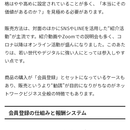
格はやや高めに設定されていることが多く、「本当にその
価値があるのか？」を見極める必要があります。
販売方法は、対面のほかにSNSやLINEを活用した“紹介活
動”が主流です。紹介動画やZoomでの説明会も多く、コ
ロナ以降はオンライン活動が盛んになりました。このあた
りは、若い世代やデジタルに強い人にとっては参入しやす
い点です。
商品の購入が「会員登録」とセットになっているケースも
あり、販売というより“勧誘”が目的になりがちなのがネッ
トワークビジネス全般の特徴でもあります。
会員登録の仕組みと報酬システム