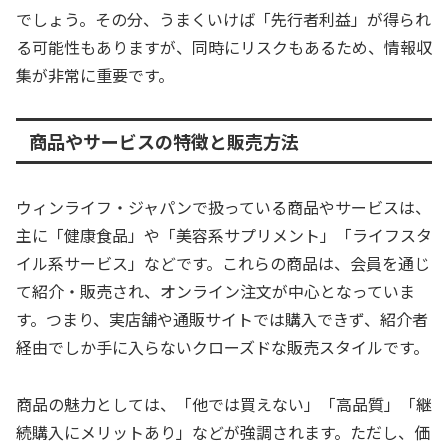
でしょう。その分、うまくいけば「先行者利益」が得られ
る可能性もありますが、同時にリスクもあるため、情報収
集が非常に重要です。
商品やサービスの特徴と販売方法
ウィンライフ・ジャパンで扱っている商品やサービスは、
主に「健康食品」や「美容系サプリメント」「ライフスタ
イル系サービス」などです。これらの商品は、会員を通じ
て紹介・販売され、オンライン注文が中心となっていま
す。つまり、実店舗や通販サイトでは購入できず、紹介者
経由でしか手に入らないクローズドな販売スタイルです。
商品の魅力としては、「他では買えない」「高品質」「継
続購入にメリットあり」などが強調されます。ただし、価