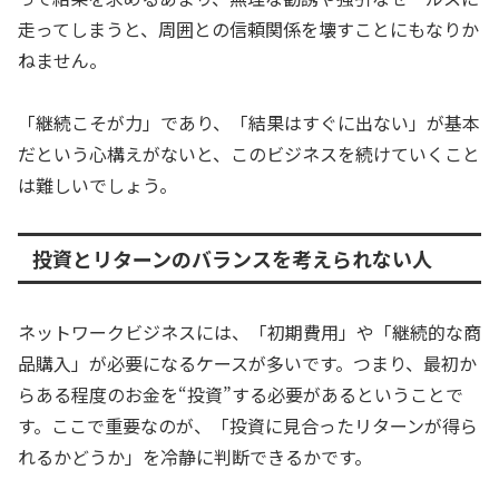
走ってしまうと、周囲との信頼関係を壊すことにもなりか
ねません。
「継続こそが力」であり、「結果はすぐに出ない」が基本
だという心構えがないと、このビジネスを続けていくこと
は難しいでしょう。
投資とリターンのバランスを考えられない人
ネットワークビジネスには、「初期費用」や「継続的な商
品購入」が必要になるケースが多いです。つまり、最初か
らある程度のお金を“投資”する必要があるということで
す。ここで重要なのが、「投資に見合ったリターンが得ら
れるかどうか」を冷静に判断できるかです。