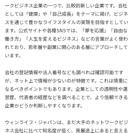
ークビジネス企業の一つで、比較的新しい企業です。会社
としては「健康」や「自己成長」をテーマに掲げ、ビジネ
スを通じて豊かなライフスタイルの実現を目指すとしてい
ます。公式サイトや各種SNSでは、「夢を応援」「自由な
働き方」「人生を変えるビジネス」などの言葉がよく使わ
れており、若年層や副業に関心のある層にアプローチして
います。
会社の登記情報や法人番号なども調べれば確認可能です
が、ネット上で情報が少ないのが特徴です。これは慎重に
なるべきポイントでもあります。企業としての透明性や運
営歴、代表者の経歴などを調べることで、より信頼できる
企業かどうか判断しやすくなります。
ウィンライフ・ジャパンは、まだ大手のネットワークビジ
ネス会社に比べて知名度が低く、発展途上にあると言える