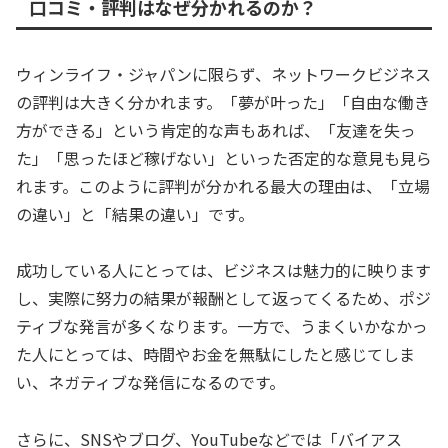
口コミ・評判はなぜ分かれるのか？
ウィンライフ・ジャパンに限らず、ネットワークビジネス
の評判は大きく分かれます。「夢が叶った」「自由な働き
方ができる」という肯定的な声もあれば、「友達を失っ
た」「思ったほど稼げない」といった否定的な意見も見ら
れます。このように評判が分かれる最大の理由は、「立場
の違い」と「結果の違い」です。
成功している人にとっては、ビジネスは魅力的に映ります
し、実際に努力の結果が報酬として返ってくるため、ポジ
ティブな発言が多くなります。一方で、うまくいかなかっ
た人にとっては、時間やお金を無駄にしたと感じてしま
い、ネガティブな発信になるのです。
さらに、SNSやブログ、YouTubeなどでは「バイアス