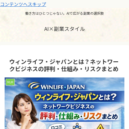
コンテンツへスキップ
働き方はひとつじゃない。AIで広がる副業の選択肢
AI×副業スタイル
ウィンライフ・ジャパンとは？ネットワー
クビジネスの評判・仕組み・リスクまとめ
MLM