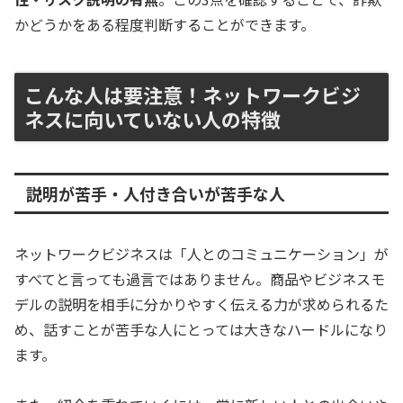
かどうかをある程度判断することができます。
こんな人は要注意！ネットワークビジ
ネスに向いていない人の特徴
説明が苦手・人付き合いが苦手な人
ネットワークビジネスは「人とのコミュニケーション」が
すべてと言っても過言ではありません。商品やビジネスモ
デルの説明を相手に分かりやすく伝える力が求められるた
め、話すことが苦手な人にとっては大きなハードルになり
ます。