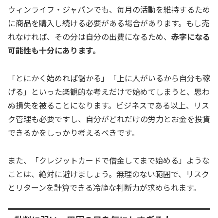
ウィンライフ・ジャパンでも、毎月の活動を維持するため
に商品を購入し続ける必要がある場合があります。もし売
れなければ、その分は自分の出費になるため、
赤字になる
可能性も十分にあります。
「とにかく始めれば儲かる」「上に人がいるから自分も稼
げる」といった楽観的な考えだけで始めてしまうと、思わ
ぬ損失を被ることになります。ビジネスである以上、リス
ク管理も必要ですし、自分がどれだけの労力とお金を投資
できるかをしっかり考えるべきです。
また、「クレジットカードで借金してまで始める」ような
ことは、絶対に避けましょう。無理のない範囲で、リスク
とリターンを計算できる冷静な判断力が求められます。