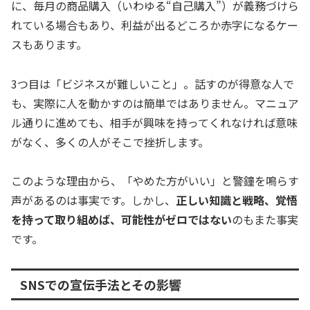
に、毎月の商品購入（いわゆる“自己購入”）が義務づけら
れている場合もあり、利益が出るどころか赤字になるケー
スもあります。
3つ目は「ビジネスが難しいこと」。話すのが得意な人で
も、実際に人を動かすのは簡単ではありません。マニュア
ル通りに進めても、相手が興味を持ってくれなければ意味
がなく、多くの人がそこで挫折します。
このような理由から、「やめた方がいい」と警鐘を鳴らす
声があるのは事実です。しかし、
正しい知識と戦略、覚悟
を持って取り組めば、可能性がゼロではない
のもまた事実
です。
SNSでの宣伝手法とその影響