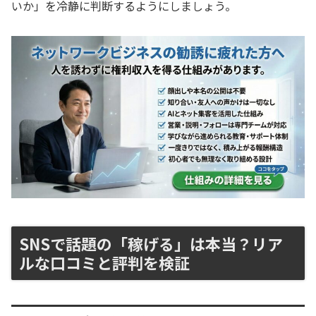
いか」を冷静に判断するようにしましょう。
SNSで話題の「稼げる」は本当？リア
ルな口コミと評判を検証