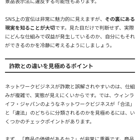
景品表示法に違反する可能性もあります。
SNS上の宣伝は非常に魅力的に見えますが、
その裏にある
現実を知ることが大切
です。見た目だけで判断せず、実際
にどんな仕組みで収益が発生しているのか、自分にもそれ
ができるのかを冷静に考えるようにしましょう。
詐欺との違いを見極めるポイント
ネットワークビジネスが詐欺と誤解されやすいのは、仕組
みが複雑で、実態が見えにくいからです。では、ウィンラ
イフ・ジャパンのようなネットワークビジネスが「合法」
と「違法」のどちらに分類されるのかを見極めるには、い
くつかのチェックポイントがあります。
まず、「商品の価値があるか？」が非常に重要です。商品