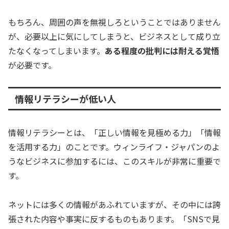
もちろん、周囲の声を無視しろということではありません
が、必要以上に気にしてしまうと、ビジネスとして成り立
たなくなってしまいます。
ある程度の批判には耐える覚悟
が必要です。
情報リテラシーが低い人
情報リテラシーとは、「正しい情報を見極める力」「情報
を活用する力」のことです。ウィンライフ・ジャパンのよ
うなビジネスに参加するには、このスキルが非常に重要で
す。
ネットには多くの情報があふれていますが、その中には誇
張された内容や事実に反するものもあります。「SNSで見