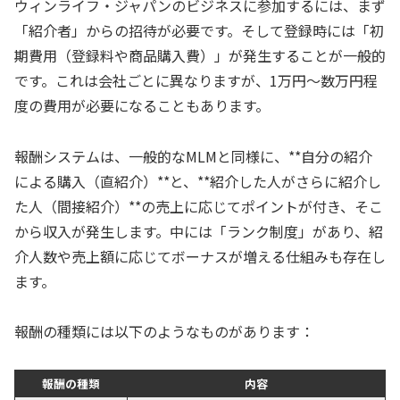
ウィンライフ・ジャパンのビジネスに参加するには、まず
「紹介者」からの招待が必要です。そして登録時には「初
期費用（登録料や商品購入費）」が発生することが一般的
です。これは会社ごとに異なりますが、1万円〜数万円程
度の費用が必要になることもあります。
報酬システムは、一般的なMLMと同様に、**自分の紹介
による購入（直紹介）**と、**紹介した人がさらに紹介し
た人（間接紹介）**の売上に応じてポイントが付き、そこ
から収入が発生します。中には「ランク制度」があり、紹
介人数や売上額に応じてボーナスが増える仕組みも存在し
ます。
報酬の種類には以下のようなものがあります：
報酬の種類
内容