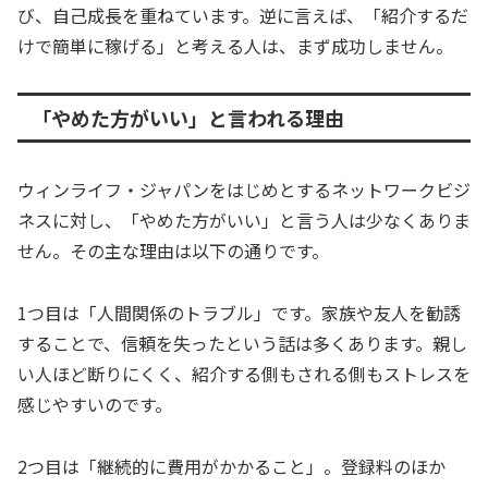
び、自己成長を重ねています。逆に言えば、「紹介するだ
けで簡単に稼げる」と考える人は、まず成功しません。
「やめた方がいい」と言われる理由
ウィンライフ・ジャパンをはじめとするネットワークビジ
ネスに対し、「やめた方がいい」と言う人は少なくありま
せん。その主な理由は以下の通りです。
1つ目は「人間関係のトラブル」です。家族や友人を勧誘
することで、信頼を失ったという話は多くあります。親し
い人ほど断りにくく、紹介する側もされる側もストレスを
感じやすいのです。
2つ目は「継続的に費用がかかること」。登録料のほか