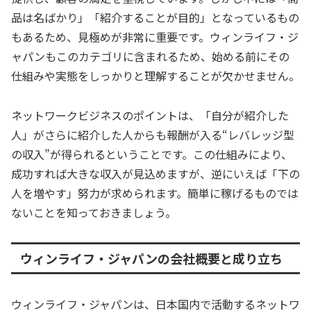
品は名ばかり」「紹介することが目的」となっているもの
もあるため、見極めが非常に重要です。ウィンライフ・ジ
ャパンもこのカテゴリに含まれるため、始める前にその
仕組みや実態をしっかりと理解することが欠かせません。
ネットワークビジネスのポイントは、「自分が紹介した
人」がさらに紹介した人からも報酬が入る“レバレッジ型
の収入”が得られるということです。この仕組みにより、
成功すれば大きな収入が見込めますが、逆にいえば「下の
人を増やす」努力が求められます。簡単に稼げるものでは
ないことを知っておきましょう。
ウィンライフ・ジャパンの会社概要と成り立ち
ウィンライフ・ジャパンは、日本国内で活動するネットワ