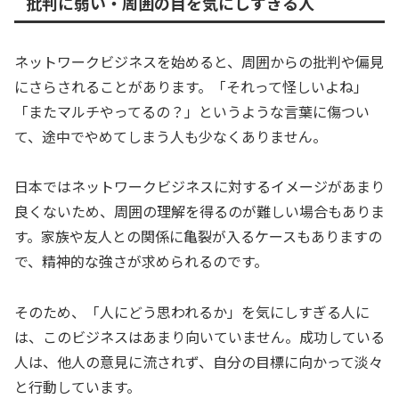
批判に弱い・周囲の目を気にしすぎる人
ネットワークビジネスを始めると、周囲からの批判や偏見
にさらされることがあります。「それって怪しいよね」
「またマルチやってるの？」というような言葉に傷つい
て、途中でやめてしまう人も少なくありません。
日本ではネットワークビジネスに対するイメージがあまり
良くないため、周囲の理解を得るのが難しい場合もありま
す。家族や友人との関係に亀裂が入るケースもありますの
で、精神的な強さが求められるのです。
そのため、「人にどう思われるか」を気にしすぎる人に
は、このビジネスはあまり向いていません。成功している
人は、他人の意見に流されず、自分の目標に向かって淡々
と行動しています。