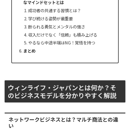
なマインドセットとは
成功者の共通する習慣とは？
学び続ける姿勢が最重要
断られる勇気とメンタルの強さ
収入だけでなく「信頼」も積み上げる
やるなら中途半端はNG！覚悟を持つ
まとめ
ウィンライフ・ジャパンとは何か？そ
のビジネスモデルを分かりやすく解説
ネットワークビジネスとは？マルチ商法との違
い