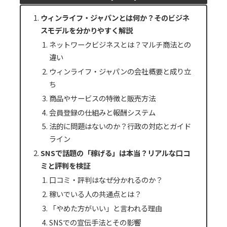
ウィンライフ・ジャパンとは何か？そのビジネ
スモデルを分かりやすく解説
ネットワークビジネスとは？マルチ商法との
違い
ウィンライフ・ジャパンの会社概要と成り立
ち
商品やサービスの特徴と販売方法
会員登録の仕組みと報酬システム
法的に問題はないのか？行政の対応とガイド
ライン
SNSで話題の「稼げる」は本当？リアルな口コ
ミと評判を検証
口コミ・評判はなぜ分かれるのか？
稼いでいる人の共通点とは？
「やめた方がいい」と言われる理由
SNSでの宣伝手法とその影響