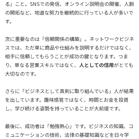
る」こと。SNSでの発信、オンライン説明会の開催、人脈
の開拓など、地道な努力を継続的に行っている人が多いで
す。
次に重要なのは「信頼関係の構築」。ネットワークビジネ
スでは、ただ単に商品や仕組みを説明するだけではなく、
相手に信頼してもらうことが成功の鍵となります。つま
り、単なる営業スキルではなく、
人としての信用
がとても
大切なのです。
さらに「ビジネスとして真剣に取り組んでいる」人が結果
を出しています。趣味感覚ではなく、時間とお金を投資
し、学び続ける姿勢を持っていることが大前提です。
最後に、成功者は「勉強熱心」です。ビジネスの知識、コ
ミュニケーションの技術、法律の基礎知識などを日々学