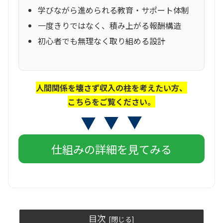
学びながら進められる教育・サポート体制
一度きりではなく、積み上がる報酬構造
初心者でも無理なく取り組める設計
人間関係を壊さず収入の柱を考えたい方、
こちらをご覧ください。
仕組みの詳細を見てみる
目次