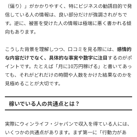
（偏り）」がかかりやすく、特にビジネスの勧誘目的で発
信している人の情報は、良い部分だけが強調されがちで
す。逆に、被害を受けた人の情報は極端に悪く書かれる傾
向もあります。
こうした背景を理解しつつ、口コミを見る際には、
感情的
な内容だけでなく、具体的な事実や数字に注目
するのがポ
イントです。たとえば「月に10万円稼げる」と書いてあっ
ても、それがどれだけの時間や人数をかけた結果なのかを
見極めることが大切です。
稼いでいる人の共通点とは？
実際にウィンライフ・ジャパンで収入を得ている人には、
いくつかの共通点があります。まず第一に「行動力があ