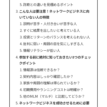
詐欺との違いを見極めるポイント
こんな人は要注意！ネットワークビジネスに向
いていない人の特徴
説明が苦手・人付き合いが苦手な人
すぐに結果を出したいと考えている人
投資とリターンのバランスを考えられない人
批判に弱い・周囲の目を気にしすぎる人
情報リテラシーが低い人
参加する前に絶対に知っておきたい3つのチェッ
クポイント
情報源は信頼できるか？
契約内容はしっかり確認したか？
家族や周囲の理解は得られているか？
初期費用やランニングコストは明確か？
他のMLM（マルチ）と比較してどうか？
ネットワークビジネスを成功させるために必要