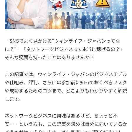
「SNSでよく見かける“ウィンライフ・ジャパンってな
に？”」「ネットワークビジネスって本当に稼げるの？」
そんな疑問を持ったことはありませんか？
この記事では、ウィンライフ・ジャパンのビジネスモデル
や仕組み、評判、さらには参加前に知っておくべきリスク
や成功するためのコツまで、どこよりもわかりやすく解説
します。
ネットワークビジネスに興味はあるけど、ちょっと不
安……という方も、この記事を読めば自分に向いているか
どうかがはっきりします。ぜひ最後までご覧ください！