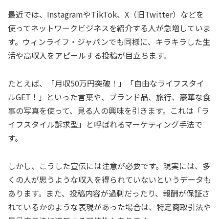
最近では、InstagramやTikTok、X（旧Twitter）などを
使ってネットワークビジネスを紹介する人が急増していま
す。ウィンライフ・ジャパンでも同様に、キラキラした生
活や高収入をアピールする投稿が目立ちます。
たとえば、「月収50万円突破！」「自由なライフスタイ
ルGET！」といった言葉や、ブランド品、旅行、豪華な食
事の写真を使って、見る人の興味を引きます。これは「ラ
イフスタイル訴求型」と呼ばれるマーケティング手法で
す。
しかし、こうした宣伝には注意が必要です。現実には、多
くの人が思うような収入を得られていないというデータも
あります。また、投稿内容が過剰だったり、報酬が保証さ
れているかのような表現があった場合は、特定商取引法や