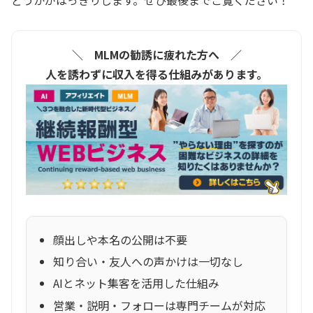
＼ MLMの勧誘に疲れた方へ ／
人を誘わずに収入を得る仕組みがあります。
顔出しや本名の公開は不要
知り合い・友人への声かけは一切なし
AIとネット集客を活用した仕組み
営業・説明・フォローは専門チームが対応