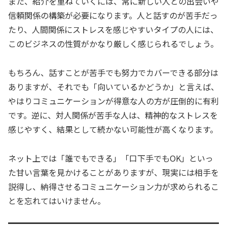
また、紹介を重ねていくには、常に新しい人との出会いや
信頼関係の構築が必要になります。人と話すのが苦手だっ
たり、人間関係にストレスを感じやすいタイプの人には、
このビジネスの性質がかなり厳しく感じられるでしょう。
もちろん、話すことが苦手でも努力でカバーできる部分は
ありますが、それでも「向いているかどうか」と言えば、
やはりコミュニケーションが得意な人の方が圧倒的に有利
です。逆に、対人関係が苦手な人は、精神的なストレスを
感じやすく、結果として続かない可能性が高くなります。
ネット上では「誰でもできる」「口下手でもOK」といっ
た甘い言葉を見かけることがありますが、現実には相手を
説得し、納得させるコミュニケーション力が求められるこ
とを忘れてはいけません。