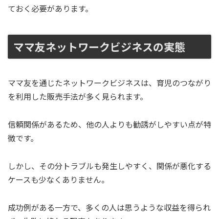
ておく必要があります。
ママ友ネットワークビジネスの実態
ママ友を通じたネットワークビジネスは、育児のつながり
を利用した販売手法が多く見られます。
信頼関係があるため、他の人よりも勧誘がしやすい点が特
徴です。
しかし、その分トラブルも発生しやすく、関係が悪化する
ケースも少なくありません。
成功例がある一方で、多くの人は思うような収益を得られ