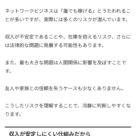
ネットワークビジネスは「誰でも稼げる」とうたわれるこ
とが多いですが、実際には多くのリスクが潜んでいます。
収入が不安定であることや、在庫を抱えるリスク、さらに
は法律的な問題に発展する可能性もあります。
また、最も大きな問題は人間関係に影響を及ぼすことで
す。
友人や家族との信頼を失うケースも少なくありません。
こうしたリスクを理解することで、冷静に判断しやすくな
ります。
収入が安定しにくい仕組みだから