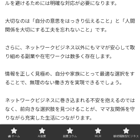
ルを避けるためには明確な対応が必要になります。
大切なのは「自分の意思をはっきり伝えること」と「人間
関係を大切にする工夫を忘れないこと」です。
さらに、ネットワークビジネス以外にもママが安心して取
り組める副業や在宅ワークは数多く存在します。
情報を正しく見極め、自分や家族にとって最適な選択をす
ることで、無理のない働き方を実現できるでしょう。
ネットワークビジネスに巻き込まれる不安を抱えるのでは
なく、前向きな選択肢を見つけることが、ママ友関係を守
りながら充実した生活につながります。
ホーム
AI副業
副業コラム
MLM
継続報酬型ビジネス