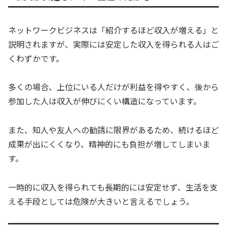
ネットワークビジネスは「紹介するほど収入が増える」と
説明されますが、実際には安定した収入を得られる人はご
くわずかです。
多くの場合、上位にいる人だけが利益を得やすく、後から
参加した人は収入が伸びにくい構造になっています。
また、知人や友人への勧誘に限界があるため、続けるほど
成果が出にくくなり、精神的にも負担が増してしまいま
す。
一時的に収入を得られても長期的には安定せず、生活を支
える手段としては危険が大きいと言えるでしょう。