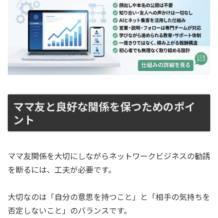
ママ友と良好な関係を保つためのポイ
ント
ママ友関係を大切にしながらネットワークビジネスの勧誘
を断るには、工夫が必要です。
大切なのは「自分の意思を持つこと」と「相手の気持ちを
否定しないこと」のバランスです。