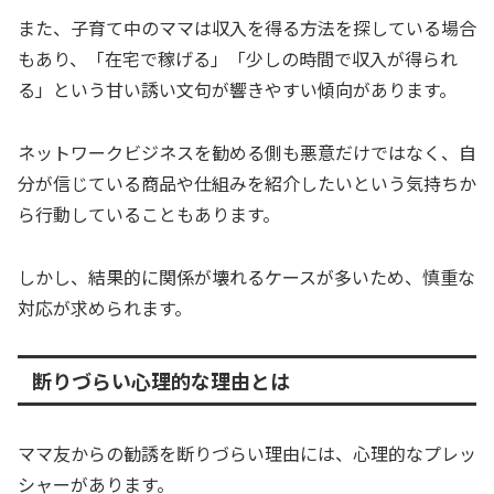
また、子育て中のママは収入を得る方法を探している場合
もあり、「在宅で稼げる」「少しの時間で収入が得られ
る」という甘い誘い文句が響きやすい傾向があります。
ネットワークビジネスを勧める側も悪意だけではなく、自
分が信じている商品や仕組みを紹介したいという気持ちか
ら行動していることもあります。
しかし、結果的に関係が壊れるケースが多いため、慎重な
対応が求められます。
断りづらい心理的な理由とは
ママ友からの勧誘を断りづらい理由には、心理的なプレッ
シャーがあります。