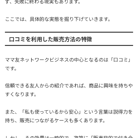
ず、失敗に終わる現実もあります。
ここでは、具体的な実態を掘り下げていきます。
口コミを利用した販売方法の特徴
ママ友ネットワークビジネスの中心となるのは「口コミ」
です。
信頼できる友人からの紹介であれば、商品に興味を持ちや
すくなります。
また、「私も使っているから安心」という言葉は説得力を
持ち、販売につながるケースも多くあります。
しかし、その効果は一時的で、次第に「販売目的で付き合