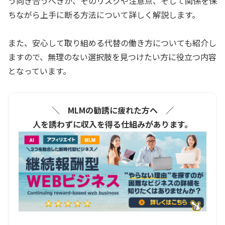
う向き合うべきか、そのリスクや注意点、そして関係を保
ちながら上手に断る方法について詳しく解説します。
また、安心して取り組める代替の働き方についても紹介し
ますので、無理のない選択肢を見つけたい方に役立つ内容
となっています。
＼ MLMの勧誘に疲れた方へ ／
人を誘わずに収入を得る仕組みがあります。