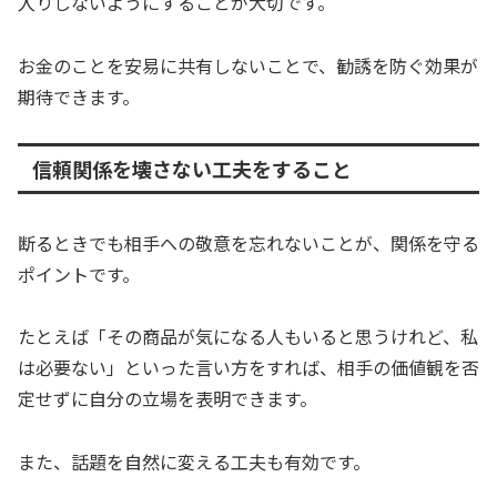
入りしないようにすることが大切です。
お金のことを安易に共有しないことで、勧誘を防ぐ効果が
期待できます。
信頼関係を壊さない工夫をすること
断るときでも相手への敬意を忘れないことが、関係を守る
ポイントです。
たとえば「その商品が気になる人もいると思うけれど、私
は必要ない」といった言い方をすれば、相手の価値観を否
定せずに自分の立場を表明できます。
また、話題を自然に変える工夫も有効です。