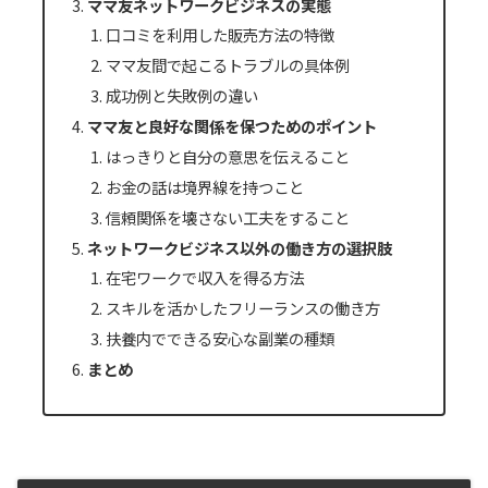
ママ友ネットワークビジネスの実態
口コミを利用した販売方法の特徴
ママ友間で起こるトラブルの具体例
成功例と失敗例の違い
ママ友と良好な関係を保つためのポイント
はっきりと自分の意思を伝えること
お金の話は境界線を持つこと
信頼関係を壊さない工夫をすること
ネットワークビジネス以外の働き方の選択肢
在宅ワークで収入を得る方法
スキルを活かしたフリーランスの働き方
扶養内でできる安心な副業の種類
まとめ