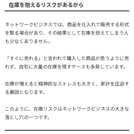
在庫を抱えるリスクがあるから
ネットワークビジネスでは、商品を仕入れて販売する形式
を取る場合があり、その結果として在庫を抱えてしまう人
も少なくありません。
「すぐに売れる」と言われて購入した商品が思うように売
れず、自宅に大量の在庫を残すケースも多発しています。
在庫が増えると精神的なストレスも大きく、家計を圧迫す
る要因となります。
このように、在庫リスクはネットワークビジネスの大きな
落とし穴の一つです。