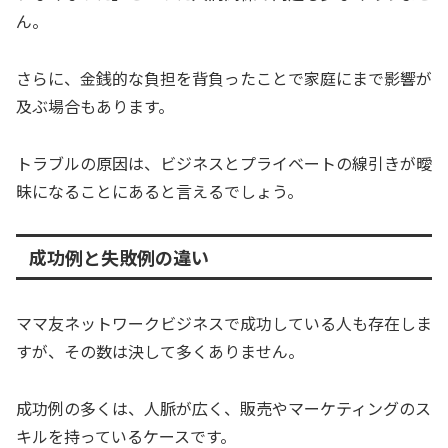
ん。
さらに、金銭的な負担を背負ったことで家庭にまで影響が
及ぶ場合もあります。
トラブルの原因は、ビジネスとプライベートの線引きが曖
昧になることにあると言えるでしょう。
成功例と失敗例の違い
ママ友ネットワークビジネスで成功している人も存在しま
すが、その数は決して多くありません。
成功例の多くは、人脈が広く、販売やマーケティングのス
キルを持っているケースです。