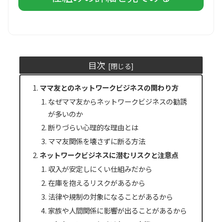
目次
ママ友とのネットワークビジネスの関わり方
なぜママ友からネットワークビジネスの勧誘
が多いのか
断りづらい心理的な理由とは
ママ友関係を壊さずに断る方法
ネットワークビジネスに潜むリスクと注意点
収入が安定しにくい仕組みだから
在庫を抱えるリスクがあるから
法律や規制の対象になることがあるから
家族や人間関係に影響が出ることがあるから