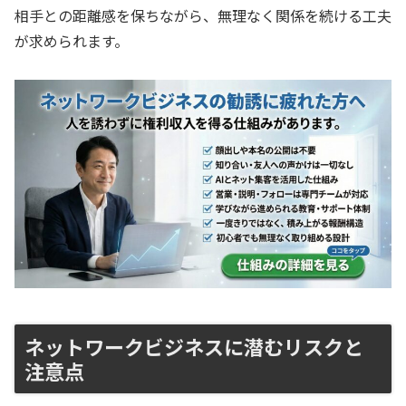
相手との距離感を保ちながら、無理なく関係を続ける工夫
が求められます。
ネットワークビジネスに潜むリスクと
注意点