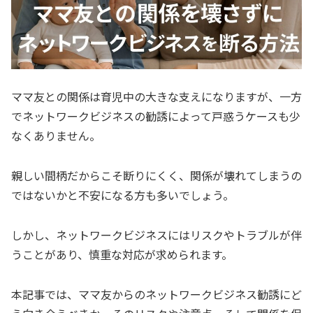
ママ友との関係は育児中の大きな支えになりますが、一方
でネットワークビジネスの勧誘によって戸惑うケースも少
なくありません。
親しい間柄だからこそ断りにくく、関係が壊れてしまうの
ではないかと不安になる方も多いでしょう。
しかし、ネットワークビジネスにはリスクやトラブルが伴
うことがあり、慎重な対応が求められます。
本記事では、ママ友からのネットワークビジネス勧誘にど