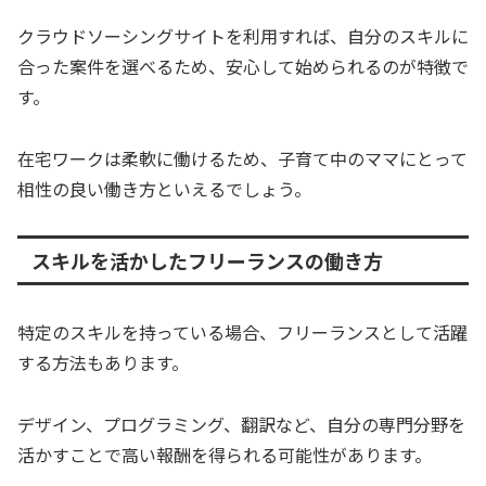
クラウドソーシングサイトを利用すれば、自分のスキルに
合った案件を選べるため、安心して始められるのが特徴で
す。
在宅ワークは柔軟に働けるため、子育て中のママにとって
相性の良い働き方といえるでしょう。
スキルを活かしたフリーランスの働き方
特定のスキルを持っている場合、フリーランスとして活躍
する方法もあります。
デザイン、プログラミング、翻訳など、自分の専門分野を
活かすことで高い報酬を得られる可能性があります。