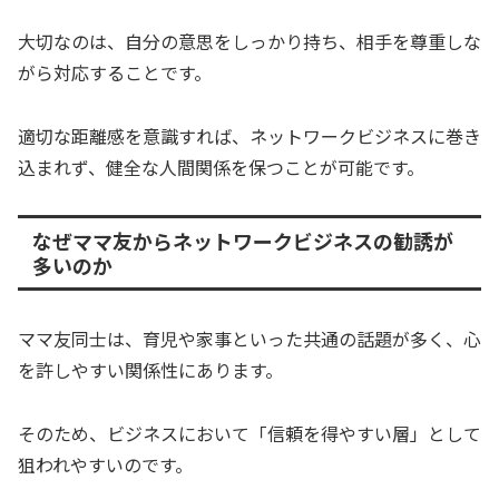
大切なのは、自分の意思をしっかり持ち、相手を尊重しな
がら対応することです。
適切な距離感を意識すれば、ネットワークビジネスに巻き
込まれず、健全な人間関係を保つことが可能です。
なぜママ友からネットワークビジネスの勧誘が
多いのか
ママ友同士は、育児や家事といった共通の話題が多く、心
を許しやすい関係性にあります。
そのため、ビジネスにおいて「信頼を得やすい層」として
狙われやすいのです。