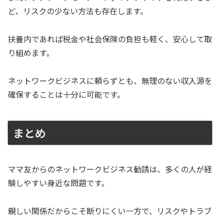
ど、リスクの少ない方法も存在します。
扶養内であれば税金や社会保険の負担も軽く、安心して取
り組めます。
ネットワークビジネスに頼らずとも、無理のない収入源を
確保することは十分に可能です。
まとめ
ママ友からのネットワークビジネス勧誘は、多くの人が経
験しやすい身近な問題です。
親しい関係だからこそ断りにくい一方で、リスクやトラブ