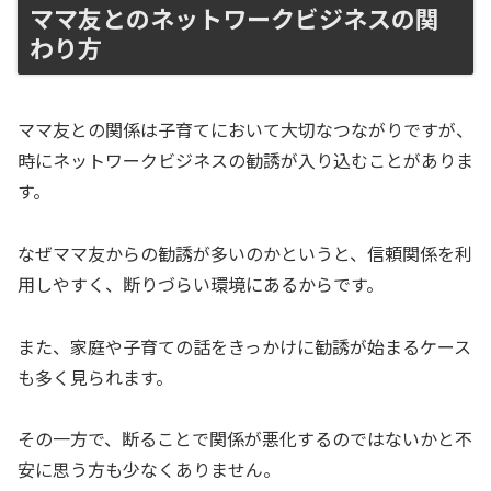
ママ友とのネットワークビジネスの関
わり方
ママ友との関係は子育てにおいて大切なつながりですが、
時にネットワークビジネスの勧誘が入り込むことがありま
す。
なぜママ友からの勧誘が多いのかというと、信頼関係を利
用しやすく、断りづらい環境にあるからです。
また、家庭や子育ての話をきっかけに勧誘が始まるケース
も多く見られます。
その一方で、断ることで関係が悪化するのではないかと不
安に思う方も少なくありません。