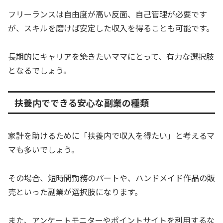
フリーランスは自由度が高い反面、自己管理が必要です
が、スキルを磨けば安定した収入を得ることも可能です。
長期的にキャリアを築きたいママにとって、有力な選択肢
となるでしょう。
扶養内でできる安心な副業の種類
家計を助けるために「扶養内で収入を得たい」と考えるマ
マも多いでしょう。
その場合、短時間勤務のパートや、ハンドメイド作品の販
売といった副業が選択肢になります。
また、アンケートモニターやポイントサイトを利用するな