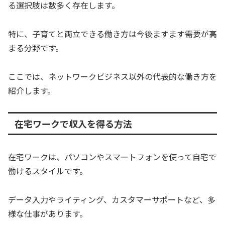
る選択肢は数多く存在します。
特に、子育てと両立できる働き方は今後ますます需要が高
まる分野です。
ここでは、ネットワークビジネス以外の代表的な働き方を
紹介します。
在宅ワークで収入を得る方法
在宅ワークは、パソコンやスマートフォンを使って自宅で
働けるスタイルです。
データ入力やライティング、カスタマーサポートなど、多
様な仕事があります。