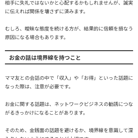
相手に失礼ではないかと心配するかもしれませんが、誠実
に伝えれば関係を壊さずに済みます。
むしろ、曖昧な態度を続ける方が、結果的に信頼を損なう
原因になる場合もあります。
お金の話は境界線を持つこと
ママ友との会話の中で「収入」や「お得」といった話題に
なった際は、注意が必要です。
お金に関する話題は、ネットワークビジネスの勧誘につな
がるきっかけになることがあります。
そのため、金銭面の話題を避けるか、境界線を意識して深