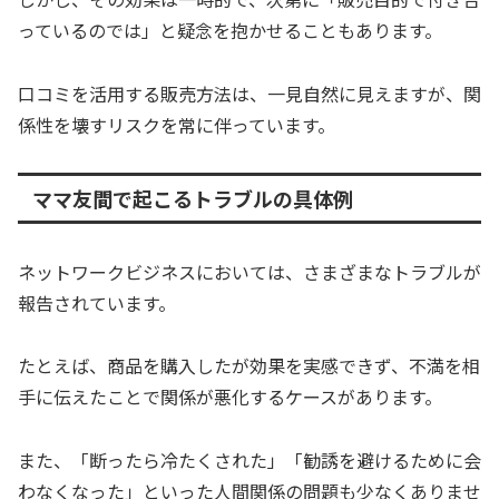
っているのでは」と疑念を抱かせることもあります。
口コミを活用する販売方法は、一見自然に見えますが、関
係性を壊すリスクを常に伴っています。
ママ友間で起こるトラブルの具体例
ネットワークビジネスにおいては、さまざまなトラブルが
報告されています。
たとえば、商品を購入したが効果を実感できず、不満を相
手に伝えたことで関係が悪化するケースがあります。
また、「断ったら冷たくされた」「勧誘を避けるために会
わなくなった」といった人間関係の問題も少なくありませ