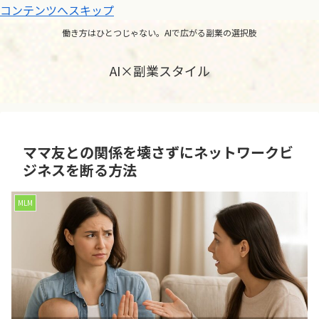
コンテンツへスキップ
働き方はひとつじゃない。AIで広がる副業の選択肢
AI×副業スタイル
ママ友との関係を壊さずにネットワークビ
ジネスを断る方法
MLM