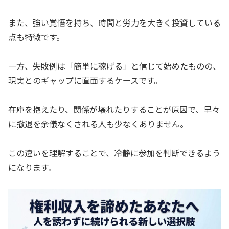
また、強い覚悟を持ち、時間と労力を大きく投資している
点も特徴です。
一方、失敗例は「簡単に稼げる」と信じて始めたものの、
現実とのギャップに直面するケースです。
在庫を抱えたり、関係が壊れたりすることが原因で、早々
に撤退を余儀なくされる人も少なくありません。
この違いを理解することで、冷静に参加を判断できるよう
になります。