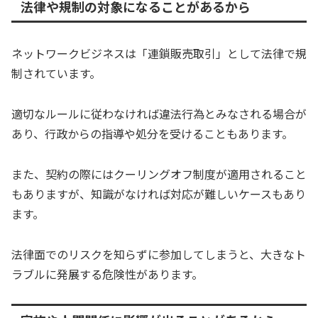
法律や規制の対象になることがあるから
ネットワークビジネスは「連鎖販売取引」として法律で規
制されています。
適切なルールに従わなければ違法行為とみなされる場合が
あり、行政からの指導や処分を受けることもあります。
また、契約の際にはクーリングオフ制度が適用されること
もありますが、知識がなければ対応が難しいケースもあり
ます。
法律面でのリスクを知らずに参加してしまうと、大きなト
ラブルに発展する危険性があります。