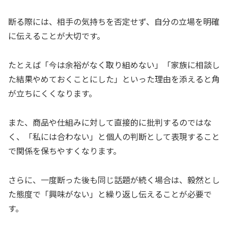
断る際には、相手の気持ちを否定せず、自分の立場を明確
に伝えることが大切です。
たとえば「今は余裕がなく取り組めない」「家族に相談し
た結果やめておくことにした」といった理由を添えると角
が立ちにくくなります。
また、商品や仕組みに対して直接的に批判するのではな
く、「私には合わない」と個人の判断として表現すること
で関係を保ちやすくなります。
さらに、一度断った後も同じ話題が続く場合は、毅然とし
た態度で「興味がない」と繰り返し伝えることが必要で
す。