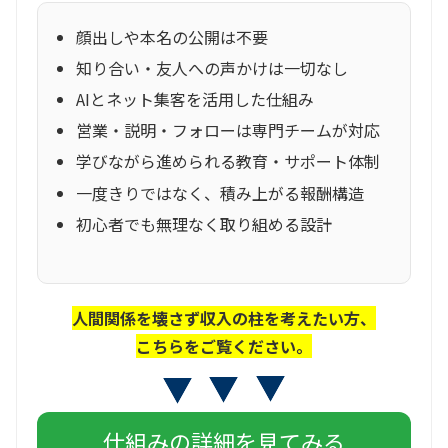
顔出しや本名の公開は不要
知り合い・友人への声かけは一切なし
AIとネット集客を活用した仕組み
営業・説明・フォローは専門チームが対応
学びながら進められる教育・サポート体制
一度きりではなく、積み上がる報酬構造
初心者でも無理なく取り組める設計
人間関係を壊さず収入の柱を考えたい方、
こちらをご覧ください。
仕組みの詳細を見てみる