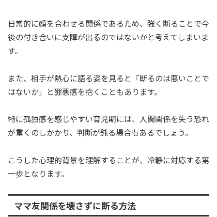
日常的に顔を合わせる関係であるため、強く断ることで今
後の付き合いに支障が出るのではないかと考えてしまいま
す。
また、相手が熱心に語る姿を見ると「断るのは悪いことで
はないか」と罪悪感を抱くこともあります。
特に孤独感を感じやすい育児期には、人間関係を失う恐れ
が重くのしかかり、判断が鈍る場合もあるでしょう。
こうした心理的背景を理解することが、冷静に対応する第
一歩となります。
ママ友関係を壊さずに断る方法