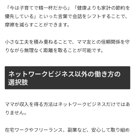
「今は子育てで精一杯だから」「健康よりも家計の節約を
優先している」といった言葉で会話をシフトすることで、
摩擦を減らすことができます。
小さな工夫を積み重ねることで、ママ友との信頼関係を守
りながら無理なく距離を取ることが可能です。
ネットワークビジネス以外の働き方の
選択肢
ママが収入を得る方法はネットワークビジネスだけではあ
りません。
在宅ワークやフリーランス、副業など、安心して取り組め