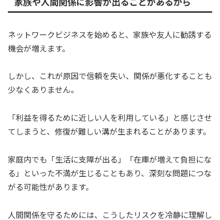
家族や人間関係に影響が出ることがあるから
ネットワークビジネスを始めると、家族や友人に勧誘する
機会が増えます。
しかし、これが原因で信頼を失い、関係が悪化することも
少なくありません。
「利益を得るために近しい人を利用している」と感じさせ
てしまうと、修復が難しい溝が生まれることがあります。
家庭内でも「生活に支障が出る」「在庫が増えて負担にな
る」といった不満が生じることもあり、深刻な問題につな
がる可能性があります。
人間関係を守るためには、こうしたリスクを冷静に理解し