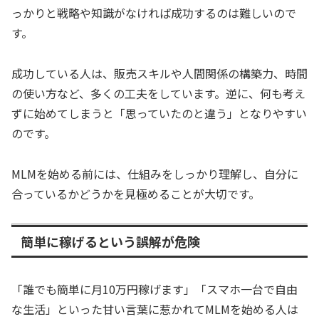
っかりと戦略や知識がなければ成功するのは難しいので
す。
成功している人は、販売スキルや人間関係の構築力、時間
の使い方など、多くの工夫をしています。逆に、何も考え
ずに始めてしまうと「思っていたのと違う」となりやすい
のです。
MLMを始める前には、仕組みをしっかり理解し、自分に
合っているかどうかを見極めることが大切です。
簡単に稼げるという誤解が危険
「誰でも簡単に月10万円稼げます」「スマホ一台で自由
な生活」といった甘い言葉に惹かれてMLMを始める人は