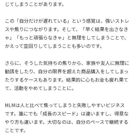
じてしまうことがあります。
この「自分だけが遅れている」という感覚は、強いストレ
スや焦りにつながります。そして、「早く結果を出さなき
ゃ」「もっと頑張らなきゃ」と無理をしてしまうことで、
かえって空回りしてしまうことも多いのです。
さらに、そうした気持ちの焦りから、家族や友人に無理に
勧誘をしたり、自分の限界を超えた商品購入をしてしまっ
たりするケースもあります。結果的に心もお金も疲れ果て
て、活動をやめてしまうことに。
MLMは人と比べて焦ってしまうと失敗しやすいビジネス
です。誰にでも「成長のスピード」は違いますし、得意な
やり方も違います。大切なのは、自分のペースで継続する
ことです。