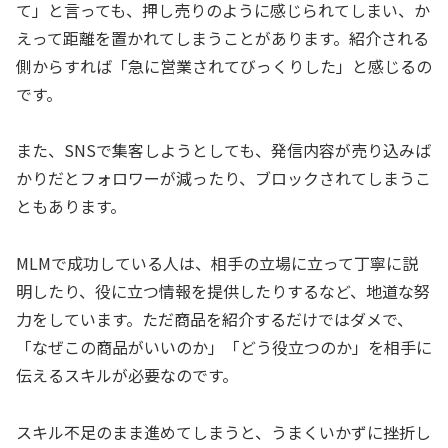
て」と言っても、押し売りのように感じられてしまい、か
えって距離を置かれてしまうことがあります。紹介される
側からすれば「急に営業されてびっくりした」と感じるの
です。
また、SNSで集客しようとしても、発信内容が売り込みば
かりだとフォロワーが減ったり、ブロックされてしまうこ
ともあります。
MLMで成功している人は、相手の立場に立って丁寧に説
明したり、役に立つ情報を提供したりするなど、地道な努
力をしています。ただ商品を紹介するだけではダメで、
「なぜこの商品がいいのか」「どう役立つのか」を相手に
伝えるスキルが必要なのです。
スキル不足のまま進めてしまうと、うまくいかずに挫折し