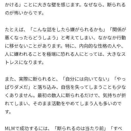
かける」ことに大きな壁を感じます。なぜなら、断られる
のが怖いからです。
たとえば、「こんな話をしたら嫌がられるかも」「関係が
悪くなったらどうしよう」と考えてしまい、なかなか行動
に移せないことがあります。特に、内向的な性格の人や、
人に嫌われることを極端に恐れる人にとっては、大きなス
トレスになります。
また、実際に断られると、「自分には向いてない」「やっ
ぱりダメだ」と落ち込み、自信を失ってしまうことも少な
くありません。最初の数人に断られるだけで、気持ちが折
れてしまい、そのまま活動をやめてしまう人も多いので
す。
MLMで成功するには、「断られるのは当たり前」「すべ