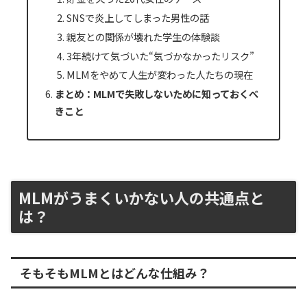
SNSで炎上してしまった男性の話
親友との関係が壊れた学生の体験談
3年続けて気づいた“気づかなかったリスク”
MLMをやめて人生が変わった人たちの現在
まとめ：MLMで失敗しないために知っておくべ
きこと
MLMがうまくいかない人の共通点と
は？
そもそもMLMとはどんな仕組み？