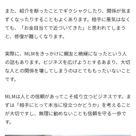
また、紹介を断ったことでギクシャクしたり、関係が気ま
ずくなったりすることもよくあります。相手に悪気はなく
ても、「お金目当てで近づいてきた」と思われてしまう
と、修復が難しくなります。
実際に、MLMをきっかけに親友と絶縁になったという人
の話もあります。ビジネスを広げようとするあまり、大切
な人との関係を壊してしまうのはとてももったいないこと
です。
MLMは人との信頼があってこそ成り立つビジネスです。ま
ずは「相手にとって本当に役立つかどうか」を考えること
が大切ですし、無理に勧めないことも信頼を守る一歩で
す。