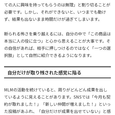
ての人に興味を持ってもらうのは無理」と割り切ることが
必要です。しかし、それができないと、いつまでも動け
ず、結果も出ないまま時間だけが過ぎてしまいます。
断られる怖さを乗り越えるには、自分の中で「この商品は
本当に人の役に立つ」と心から思えることが大事です。そ
の自信があれば、相手に押しつけるのではなく「一つの選
択肢」として自然に紹介できるようになります。
自分だけが取り残された感覚に陥る
MLMの活動を続けていると、周りがどんどん成果を出し
ているように見えることがあります。SNSでは「今月も契
約が取れました！」「新しい仲間が増えました！」といっ
た投稿があふれ、「自分だけが成果を出せていない」と感