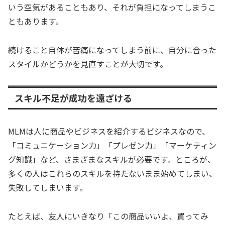
いう空気があることもあり、それが負担になってしまうこ
ともあります。
続けること自体が苦痛になってしまう前に、自分に合った
スタイルかどうかを見直すことが大切です。
スキル不足が成功を遠ざける
MLMは人に商品やビジネスを紹介するビジネスなので、
「コミュニケーション力」「プレゼン力」「マーケティン
グ知識」など、さまざまなスキルが必要です。ところが、
多くの人はこれらのスキルを持たないまま始めてしまい、
失敗してしまいます。
たとえば、友人にいきなり「この商品いいよ、買ってみ