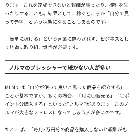
ります。これを達成できないと報酬が減ったり、権利を失
ったりすることも。結果として、稼ぐどころか「自分で買
って赤字」という状態になることもあるのです。
「簡単に稼げる」という言葉に惑わされず、ビジネスとし
て地道に取り組む覚悟が必要です。
ノルマのプレッシャーで続かない人が多い
MLMでは「自分が使って良いと思った商品を紹介する」
ことが基本ですが、多くの場合、「月に○個売る」「○ポ
イント分購入する」といった“ノルマ”があります。このノ
ルマが大きなストレスになってしまう人が多いのです。
たとえば、「毎月3万円分の商品を購入しないと報酬がも