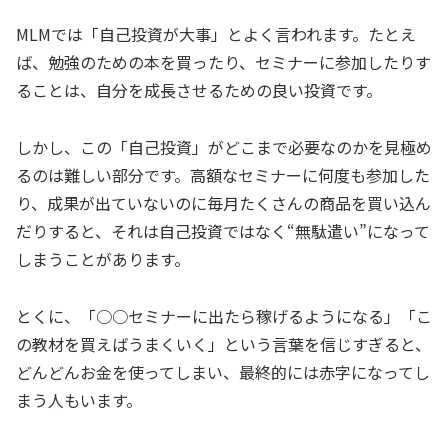
MLMでは「自己投資が大事」とよく言われます。たとえ
ば、勉強のための本を買ったり、セミナーに参加したりす
ることは、自分を成長させるための良い投資です。
しかし、この「自己投資」がどこまで必要なのかを見極め
るのは難しい部分です。高額なセミナーに何度も参加した
り、成果が出ていないのに毎月たくさんの商品を買い込ん
だりすると、それは自己投資ではなく“無駄遣い”になって
しまうことがあります。
とくに、「○○セミナーに出たら稼げるようになる」「こ
の教材を買えばうまくいく」という言葉を信じすぎると、
どんどんお金を使ってしまい、最終的には赤字になってし
まう人もいます。