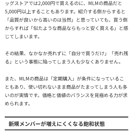
ッグストアでは2,000円で買えるのに、MLMの商品だと
5,000円以上することもあります。紹介する側からすると
「品質が良いから高いのは当然」と思っていても、買う側
からすれば「似たような商品ならもっと安く買える」と感
じてしまいます。
その結果、なかなか売れずに「自分で買うだけ」「売れ残
る」という事態に陥ってしまう人も少なくありません。
また、MLMの商品は「定期購入」が条件になっているこ
ともあり、使い切れないまま商品がたまってしまう人も多
いのが実情です。価格と価値のバランスを見極める力が求
められます。
新規メンバーが増えにくくなる飽和状態