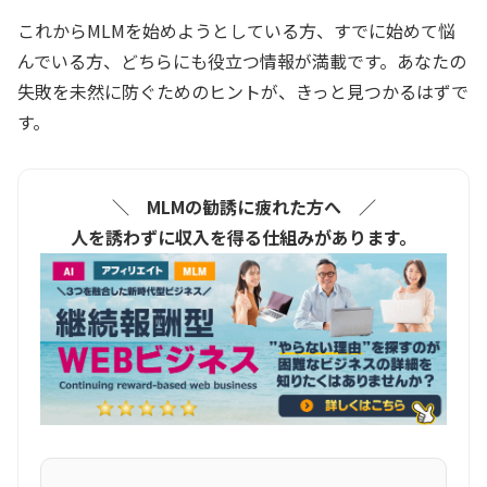
これからMLMを始めようとしている方、すでに始めて悩
んでいる方、どちらにも役立つ情報が満載です。あなたの
失敗を未然に防ぐためのヒントが、きっと見つかるはずで
す。
＼ MLMの勧誘に疲れた方へ ／
人を誘わずに収入を得る仕組みがあります。