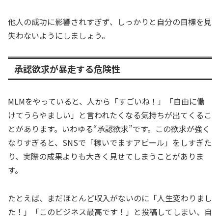
他人の成功に影響されすぎず、しっかりと自分の目標を見
失わないようにしましょう。
承認欲求が暴走する危険性
MLMをやっていると、人から「すごいね！」「自由に働
けてうらやましい」と言われたくなる気持ちが出てくるこ
とがあります。いわゆる“承認欲求”です。この欲求が強く
なりすぎると、SNSで「稼いでますアピール」をしすぎた
り、実際の成果よりも大きく見せてしまうことがありま
す。
たとえば、まだほとんど収入がないのに「人生変わりまし
た！」「このビジネス最高です！」と投稿してしまい、自