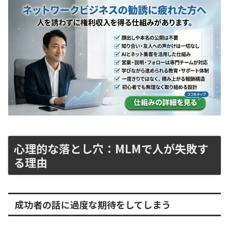
心理的な落とし穴：MLMで人が失敗す
る理由
成功者の話に過度な期待をしてしまう