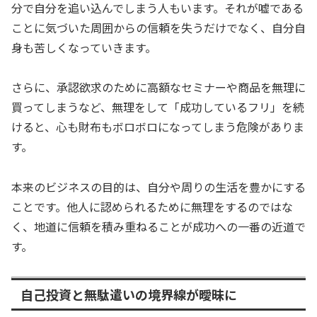
分で自分を追い込んでしまう人もいます。それが嘘である
ことに気づいた周囲からの信頼を失うだけでなく、自分自
身も苦しくなっていきます。
さらに、承認欲求のために高額なセミナーや商品を無理に
買ってしまうなど、無理をして「成功しているフリ」を続
けると、心も財布もボロボロになってしまう危険がありま
す。
本来のビジネスの目的は、自分や周りの生活を豊かにする
ことです。他人に認められるために無理をするのではな
く、地道に信頼を積み重ねることが成功への一番の近道で
す。
自己投資と無駄遣いの境界線が曖昧に