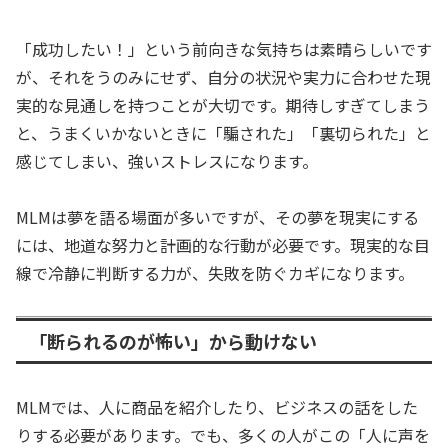
「成功したい！」という前向きな気持ちは素晴らしいです
が、それをうのみにせず、自分の状況や実力に合わせた現
実的な見通しを持つことが大切です。期待しすぎてしまう
と、うまくいかないときに「騙された」「裏切られた」と
感じてしまい、強いストレスになります。
MLMは夢を語る場面が多いですが、その夢を現実にする
には、地道な努力と計画的な行動が必要です。現実的な目
線で冷静に判断する力が、失敗を防ぐカギになります。
「断られるのが怖い」から動けない
MLMでは、人に商品を紹介したり、ビジネスの話をした
りする必要があります。でも、多くの人がこの「人に声を