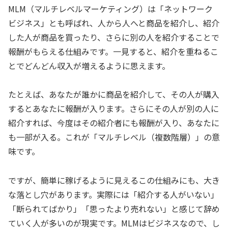
MLM（マルチレベルマーケティング）は「ネットワーク
ビジネス」とも呼ばれ、人から人へと商品を紹介し、紹介
した人が商品を買ったり、さらに別の人を紹介することで
報酬がもらえる仕組みです。一見すると、紹介を重ねるこ
とでどんどん収入が増えるように思えます。
たとえば、あなたが誰かに商品を紹介して、その人が購入
するとあなたに報酬が入ります。さらにその人が別の人に
紹介すれば、今度はその紹介者にも報酬が入り、あなたに
も一部が入る。これが「マルチレベル（複数階層）」の意
味です。
ですが、簡単に稼げるように見えるこの仕組みにも、大き
な落とし穴があります。実際には「紹介する人がいない」
「断られてばかり」「思ったより売れない」と感じて辞め
ていく人が多いのが現実です。MLMはビジネスなので、し