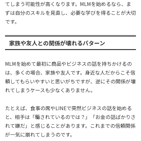
てしまう可能性が高くなります。MLMを始めるなら、ま
ずは自分のスキルを見直し、必要な学びを得ることが大切
です。
家族や友人との関係が壊れるパターン
MLMを始めて最初に商品やビジネスの話を持ちかけるの
は、多くの場合、家族や友人です。身近な人だからこそ信
頼してもらいやすいと思いがちですが、逆にその関係が壊
れてしまうケースも少なくありません。
たとえば、食事の席やLINEで突然ビジネスの話を始める
と、相手は「騙されているのでは？」「お金の話ばかりさ
れて嫌だ」と感じることがあります。これまでの信頼関係
が一気に崩れてしまうのです。