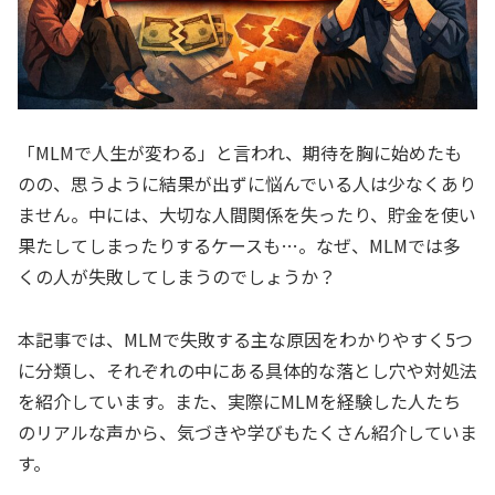
「MLMで人生が変わる」と言われ、期待を胸に始めたも
のの、思うように結果が出ずに悩んでいる人は少なくあり
ません。中には、大切な人間関係を失ったり、貯金を使い
果たしてしまったりするケースも…。なぜ、MLMでは多
くの人が失敗してしまうのでしょうか？
本記事では、MLMで失敗する主な原因をわかりやすく5つ
に分類し、それぞれの中にある具体的な落とし穴や対処法
を紹介しています。また、実際にMLMを経験した人たち
のリアルな声から、気づきや学びもたくさん紹介していま
す。