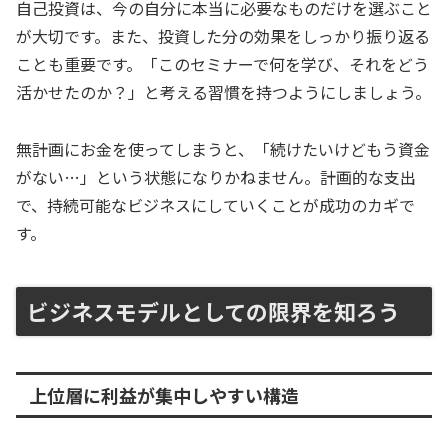
自己投資は、今の自分に本当に必要なものだけを選ぶこと
が大切です。また、投資した分の効果をしっかり振り返る
ことも重要です。「このセミナーで何を学び、それをどう
活かせたのか？」と考える習慣を持つようにしましょう。
無計画にお金を使ってしまうと、「続けたいけどもう資金
がない…」という状態になりかねません。計画的な支出
で、持続可能なビジネスにしていくことが成功のカギで
す。
ビジネスモデルとしての限界を知ろう
上位層に利益が集中しやすい構造