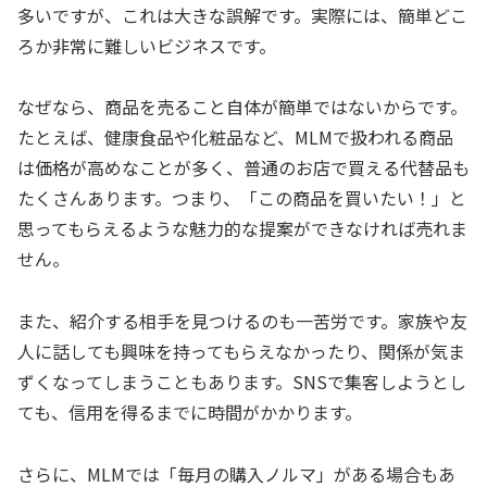
多いですが、これは大きな誤解です。実際には、簡単どこ
ろか非常に難しいビジネスです。
なぜなら、商品を売ること自体が簡単ではないからです。
たとえば、健康食品や化粧品など、MLMで扱われる商品
は価格が高めなことが多く、普通のお店で買える代替品も
たくさんあります。つまり、「この商品を買いたい！」と
思ってもらえるような魅力的な提案ができなければ売れま
せん。
また、紹介する相手を見つけるのも一苦労です。家族や友
人に話しても興味を持ってもらえなかったり、関係が気ま
ずくなってしまうこともあります。SNSで集客しようとし
ても、信用を得るまでに時間がかかります。
さらに、MLMでは「毎月の購入ノルマ」がある場合もあ