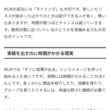
MLMの成功には「タイミング」も大切です。新しいビジ
ネスが始まったばかりのときは紹介できる人が多く、勢い
もありますが、時間が経つほどチャンスは減っていきま
す。飽和状態に近づいているかどうかを見極める力も大切
なポイントです。
実績を出すのに時間がかかる現実
MLMでは「すぐに成果が出る」というイメージを持って
始める人も多いですが、実際には時間がかかることがほと
んどです。多くの人に商品を紹介したり、信頼を得たり、
グループを育てたりするには、地道な努力と継続が必要で
す。