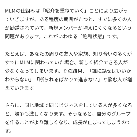
MLMの仕組みは「紹介を重ねていく」ことにより広がっ
ていきますが、ある程度の期間がたつと、すでに多くの人
が勧誘されていて、新規メンバーが増えにくくなるという
問題があります。これがいわゆる「飽和状態」です。
たとえば、あなたの周りの友人や家族、知り合いの多くが
すでにMLMに関わっていた場合、新しく紹介できる人が
少なくなってしまいます。その結果、「誰に話せばいいか
わからない」「断られるばかりで進まない」と悩む人が増
えていきます。
さらに、同じ地域で同じビジネスをしている人が多くなる
と、競争も激しくなります。そうなると、自分のグループ
を作ることがより難しくなり、成長が止まってしまうので
す。