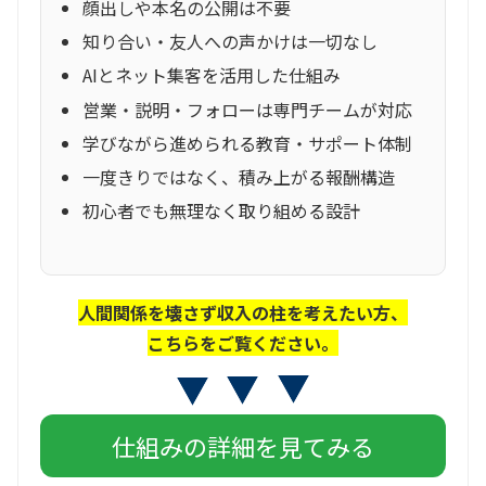
顔出しや本名の公開は不要
知り合い・友人への声かけは一切なし
AIとネット集客を活用した仕組み
営業・説明・フォローは専門チームが対応
学びながら進められる教育・サポート体制
一度きりではなく、積み上がる報酬構造
初心者でも無理なく取り組める設計
人間関係を壊さず収入の柱を考えたい方、
こちらをご覧ください。
仕組みの詳細を見てみる