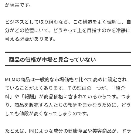
が現実です。
ビジネスとして取り組むなら、この構造をよく理解し、自
分がどの位置にいて、どうやって上を目指すのかを冷静に
考える必要があります。
商品の価格が市場と見合っていない
MLMの商品は一般的な市場価格と比べて高めに設定され
ていることがよくあります。その理由の一つが、「紹介
料」や「報酬」が商品価格に含まれているからです。つま
り、商品を販売する人たちの報酬をまかなうために、どう
しても値段が高くなってしまうのです。
たとえば、同じような成分の健康食品や美容商品が、ドラ