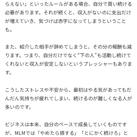
らえない」といったルールがある場合、自分で買い続ける
必要があります。それが続くと、収入がないのに支出だけ
が増えていき、気づけば赤字になってしまうということ
も。
また、紹介した相手が辞めてしまうと、その分の報酬も減
ります。つまり、自分だけでなく“下の人”も活動し続けて
くれないと収入が安定しないというプレッシャーもありま
す。
こうしたストレスや不安から、最初はやる気があってもだ
んだん気持ちが疲れてしまい、続けるのが難しくなる人が
多いのです。
ビジネスは本来、自分のペースで成長していくものです
が、MLMでは「やめたら損する」「とにかく続けろ」と