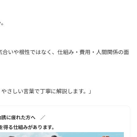
か。
気合いや根性ではなく、仕組み・費用・人間関係の面
、やさしい言葉で丁寧に解説します。」
勧誘に疲れた方へ ／
を得る仕組みがあります。