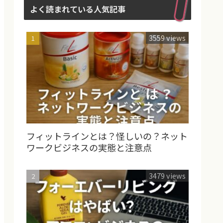
よく読まれている人気記事
3559 views
フィットラインとは？怪しいの？ネット
ワークビジネスの実態と注意点
3479 views