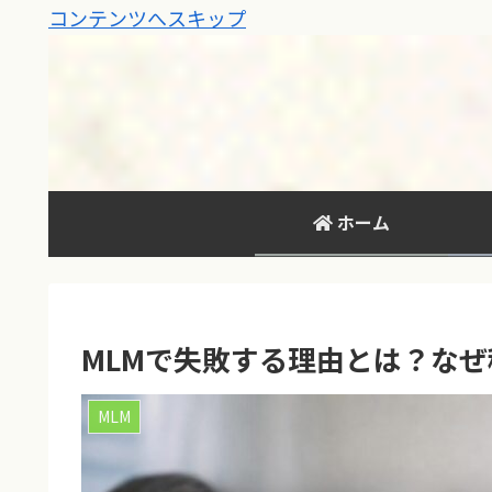
コンテンツへスキップ
ホーム
MLMで失敗する理由とは？な
MLM