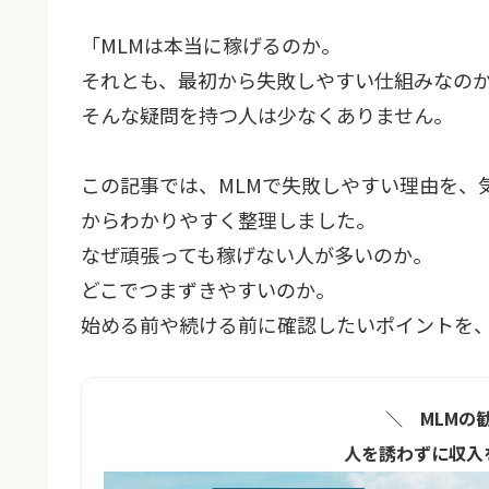
「MLMは本当に稼げるのか。
それとも、最初から失敗しやすい仕組みなの
そんな疑問を持つ人は少なくありません。
この記事では、MLMで失敗しやすい理由を、
からわかりやすく整理しました。
なぜ頑張っても稼げない人が多いのか。
どこでつまずきやすいのか。
始める前や続ける前に確認したいポイントを
＼ MLMの
人を誘わずに収入