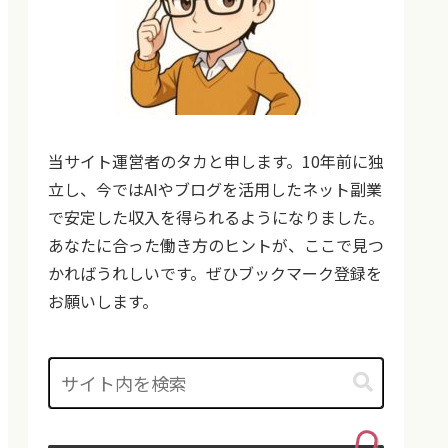
当サイト運営者のタカと申します。10年前に独
立し、今ではAIやブログを活用したネット副業
で安定した収入を得られるようになりました。
あなたに合った働き方のヒントが、ここで見つ
かればうれしいです。ぜひブックマーク登録を
お願いします。