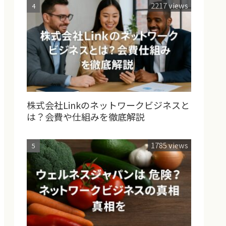
2217 views
株式会社Linkのネットワークビジネスと
は？会費や仕組みを徹底解説
1785 views