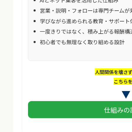
営業・説明・フォローは専門チームが
学びながら進められる教育・サポート
一度きりではなく、積み上がる報酬構
初心者でも無理なく取り組める設計
人間関係を壊さ
こちら
仕組みの