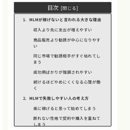
目次
MLMが稼げないと言われる大きな理由
収入より先に支出が増えやすい
商品販売より勧誘が中心になりやす
い
同じ市場で勧誘相手がすぐ枯れてし
まう
成功例ばかりが強調されやすい
続けるほどやめにくくなる心理が働
く
MLMで失敗しやすい人の考え方
楽に稼げると思って始めてしまう
断れない性格で契約や購入を重ねて
しまう