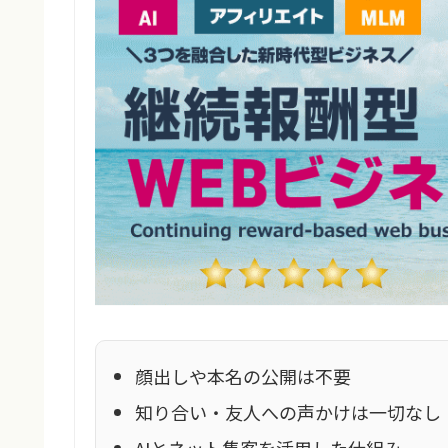
顔出しや本名の公開は不要
知り合い・友人への声かけは一切なし
AIとネット集客を活用した仕組み